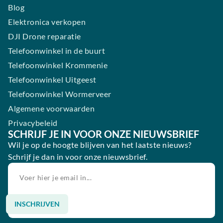
Blog
Elektronica verkopen
DJI Drone reparatie
Telefoonwinkel in de buurt
Telefoonwinkel Krommenie
Telefoonwinkel Uitgeest
Telefoonwinkel Wormerveer
Algemene voorwaarden
Privacybeleid
SCHRIJF JE IN VOOR ONZE NIEUWSBRIEF
Wil je op de hoogte blijven van het laatste nieuws?
Schrijf je dan in voor onze nieuwsbrief.
INSCHRIJVEN
Alternative: