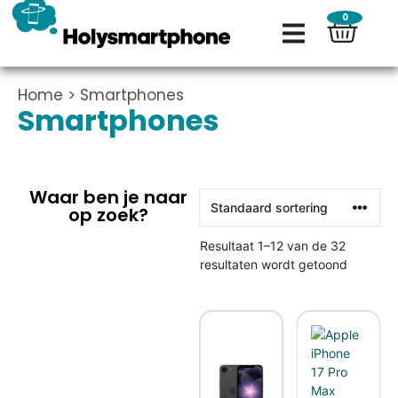
0
Home
> Smartphones
Smartphones
Waar ben je naar
op zoek?
Resultaat 1–12 van de 32
resultaten wordt getoond