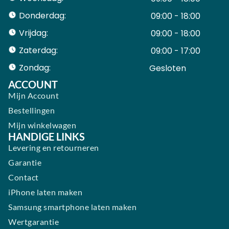
Donderdag:
09:00 - 18:00
Vrijdag:
09:00 - 18:00
Zaterdag:
09:00 - 17:00
Zondag:
Gesloten ​ ​ ​ ​ ​ ​ ​
ACCOUNT
Mijn Account
Bestellingen
Mijn winkelwagen
HANDIGE LINKS
Levering en retourneren
Garantie
Contact
iPhone laten maken
Samsung smartphone laten maken
Wertgarantie