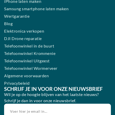
iPhone laten maken
Samsung smartphone laten maken
Wertgarantie
Blog
Elektronica verkopen
DJI Drone reparatie
Telefoonwinkel in de buurt
Telefoonwinkel Krommenie
Telefoonwinkel Uitgeest
Telefoonwinkel Wormerveer
Algemene voorwaarden
Privacybeleid
SCHRIJF JE IN VOOR ONZE NIEUWSBRIEF
Wil je op de hoogte blijven van het laatste nieuws?
Schrijf je dan in voor onze nieuwsbrief.