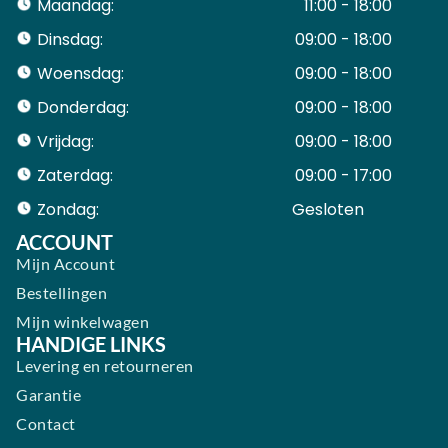
Maandag:
11:00 - 18:00
Dinsdag:
09:00 - 18:00
Woensdag:
09:00 - 18:00
Donderdag:
09:00 - 18:00
Vrijdag:
09:00 - 18:00
Zaterdag:
09:00 - 17:00
Zondag:
Gesloten ​ ​ ​ ​ ​ ​ ​
ACCOUNT
Mijn Account
Bestellingen
Mijn winkelwagen
HANDIGE LINKS
Levering en retourneren
Garantie
Contact