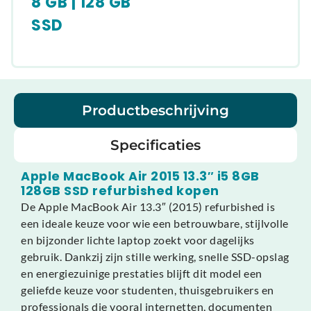
8 GB | 128 GB
SSD
Productbeschrijving
Specificaties
Apple MacBook Air 2015 13.3″ i5 8GB
128GB SSD refurbished kopen
De Apple MacBook Air 13.3″ (2015) refurbished is
een ideale keuze voor wie een betrouwbare, stijlvolle
en bijzonder lichte laptop zoekt voor dagelijks
gebruik. Dankzij zijn stille werking, snelle SSD-opslag
en energiezuinige prestaties blijft dit model een
geliefde keuze voor studenten, thuisgebruikers en
professionals die vooral internetten, documenten