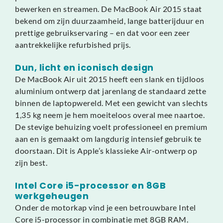
bewerken en streamen. De MacBook Air 2015 staat
bekend om zijn duurzaamheid, lange batterijduur en
prettige gebruikservaring – en dat voor een zeer
aantrekkelijke refurbished prijs.
Dun, licht en iconisch design
De MacBook Air uit 2015 heeft een slank en tijdloos
aluminium ontwerp dat jarenlang de standaard zette
binnen de laptopwereld. Met een gewicht van slechts
1,35 kg neem je hem moeiteloos overal mee naartoe.
De stevige behuizing voelt professioneel en premium
aan en is gemaakt om langdurig intensief gebruik te
doorstaan. Dit is Apple’s klassieke Air-ontwerp op
zijn best.
Intel Core i5-processor en 8GB
werkgeheugen
Onder de motorkap vind je een betrouwbare Intel
Core i5-processor in combinatie met 8GB RAM.