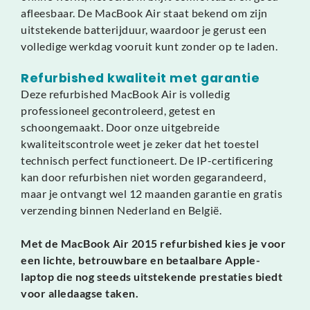
afleesbaar. De MacBook Air staat bekend om zijn
uitstekende batterijduur, waardoor je gerust een
volledige werkdag vooruit kunt zonder op te laden.
Refurbished kwaliteit met garantie
Deze refurbished MacBook Air is volledig
professioneel gecontroleerd, getest en
schoongemaakt. Door onze uitgebreide
kwaliteitscontrole weet je zeker dat het toestel
technisch perfect functioneert. De IP-certificering
kan door refurbishen niet worden gegarandeerd,
maar je ontvangt wel 12 maanden garantie en gratis
verzending binnen Nederland en België.
Met de MacBook Air 2015 refurbished kies je voor
een lichte, betrouwbare en betaalbare Apple-
laptop die nog steeds uitstekende prestaties biedt
voor alledaagse taken.