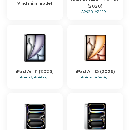
Vind mijn model
(2020).
A2428, A2429,...
iPad Air 11 (2026)
iPad Air 13 (2026)
A3460, A3463,...
A3462, A3464,...