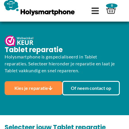
0
Tablet reparatie
Holysmartphone is gespecialiseerd in Tablet
reparaties. Selecteer hieronder je reparatie en laat je
Tablet vakkundig en snel repareren.
Kies je reparatie
Of neem contact op
Selecteer jouw Tablet reparatie