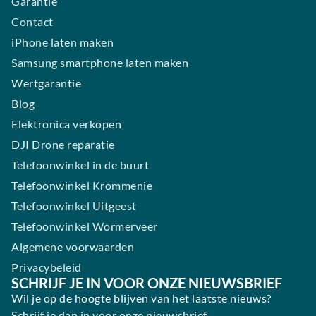
Garantie
Contact
iPhone laten maken
Samsung smartphone laten maken
Wertgarantie
Blog
Elektronica verkopen
DJI Drone reparatie
Telefoonwinkel in de buurt
Telefoonwinkel Krommenie
Telefoonwinkel Uitgeest
Telefoonwinkel Wormerveer
Algemene voorwaarden
Privacybeleid
SCHRIJF JE IN VOOR ONZE NIEUWSBRIEF
Wil je op de hoogte blijven van het laatste nieuws?
Schrijf je dan in voor onze nieuwsbrief.