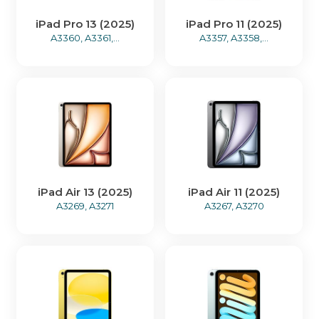
iPad Pro 13 (2025)
iPad Pro 11 (2025)
A3360, A3361,...
A3357, A3358,...
iPad Air 13 (2025)
iPad Air 11 (2025)
A3269, A3271
A3267, A3270