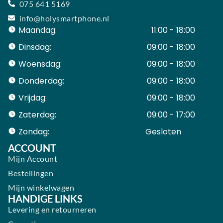
075 641 5169
info@holysmartphone.nl
Maandag:
11:00 - 18:00
Dinsdag:
09:00 - 18:00
Woensdag:
09:00 - 18:00
Donderdag:
09:00 - 18:00
Vrijdag:
09:00 - 18:00
Zaterdag:
09:00 - 17:00
Zondag:
Gesloten ​ ​ ​ ​ ​ ​ ​
ACCOUNT
Mijn Account
Bestellingen
Mijn winkelwagen
HANDIGE LINKS
Levering en retourneren