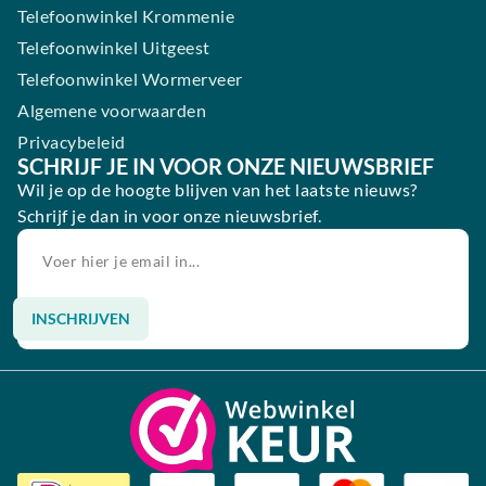
Telefoonwinkel Krommenie
Telefoonwinkel Uitgeest
Telefoonwinkel Wormerveer
Algemene voorwaarden
Privacybeleid
SCHRIJF JE IN VOOR ONZE NIEUWSBRIEF
Wil je op de hoogte blijven van het laatste nieuws?
Schrijf je dan in voor onze nieuwsbrief.
INSCHRIJVEN
Alternative: