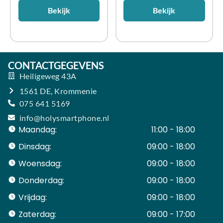
Bekijk
Bekijk
CONTACTGEGEVENS
Heiligeweg 43A
1561 DE, Krommenie
075 641 5169
info@holysmartphone.nl
Maandag:
11:00 - 18:00
Dinsdag:
09:00 - 18:00
Woensdag:
09:00 - 18:00
Donderdag:
09:00 - 18:00
Vrijdag:
09:00 - 18:00
Zaterdag:
09:00 - 17:00