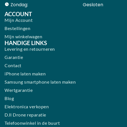
Zondag:
Gesloten ​ ​ ​ ​ ​ ​ ​
ACCOUNT
Mijn Account
Bestellingen
Mijn winkelwagen
HANDIGE LINKS
Levering en retourneren
Garantie
Contact
iPhone laten maken
Samsung smartphone laten maken
Wertgarantie
Blog
Elektronica verkopen
DJI Drone reparatie
Telefoonwinkel in de buurt