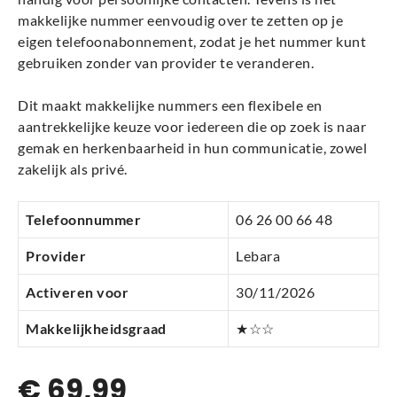
makkelijke nummer eenvoudig over te zetten op je
eigen telefoonabonnement, zodat je het nummer kunt
gebruiken zonder van provider te veranderen.
Dit maakt makkelijke nummers een flexibele en
aantrekkelijke keuze voor iedereen die op zoek is naar
gemak en herkenbaarheid in hun communicatie, zowel
zakelijk als privé.
Telefoonnummer
06 26 00 66 48
Provider
Lebara
Activeren voor
30/11/2026
Makkelijkheidsgraad
★☆☆
€
69,99