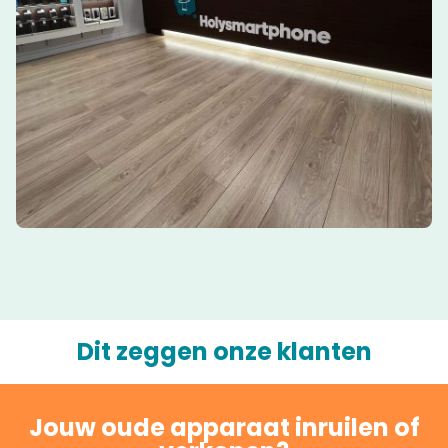
Dit zeggen onze klanten
Jouw oude apparaat inruilen of