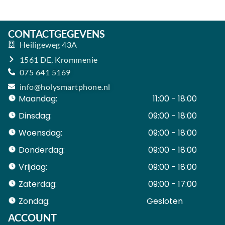
CONTACTGEGEVENS
Heiligeweg 43A
1561 DE, Krommenie
075 641 5169
info@holysmartphone.nl
Maandag:
11:00 - 18:00
Dinsdag:
09:00 - 18:00
Woensdag:
09:00 - 18:00
Donderdag:
09:00 - 18:00
Vrijdag:
09:00 - 18:00
Zaterdag:
09:00 - 17:00
Zondag:
Gesloten ​ ​ ​ ​ ​ ​ ​
ACCOUNT