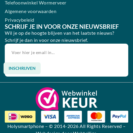
Telefoonwinkel Wormerveer
Algemene voorwaarden
Privacybeleid
SCHRIJF JE IN VOOR ONZE NIEUWSBRIEF
Wil je op de hoogte blijven van het laatste nieuws?
Schrijf je dan in voor onze nieuwsbrief.
INSCHRIJVEN
Alternative:
Holysmartphone
– © 2014-2026 All Rights Reserved –