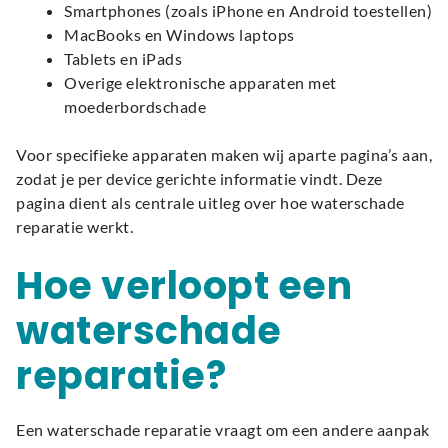
Smartphones (zoals iPhone en Android toestellen)
MacBooks en Windows laptops
Tablets en iPads
Overige elektronische apparaten met
moederbordschade
Voor specifieke apparaten maken wij aparte pagina’s aan,
zodat je per device gerichte informatie vindt. Deze
pagina dient als centrale uitleg over hoe waterschade
reparatie werkt.
Hoe verloopt een
waterschade
reparatie?
Een waterschade reparatie vraagt om een andere aanpak