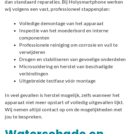
dan standaard reparaties. Bij Holysmartphone werken
wij volgens een vast, professioneel stappenplan:
Volledige demontage van het apparaat
Inspectie van het moederbord en interne
componenten
Professionele reiniging om corrosie en vuil te
verwijderen
Drogen en stabiliseren van gevoelige onderdelen
Microsoldering en herstel van beschadigde
verbindingen
Uitgebreide testfase vóór montage
In veel gevallen is herstel mogelijk, zelfs wanneer het
apparaat niet meer opstart of volledig uitgevallen lijkt.
Wij nemen altijd contact op om de mogelijkheden met
jou te bespreken.