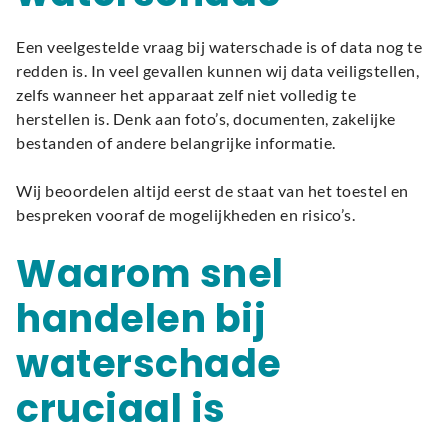
Een veelgestelde vraag bij waterschade is of data nog te
redden is. In veel gevallen kunnen wij data veiligstellen,
zelfs wanneer het apparaat zelf niet volledig te
herstellen is. Denk aan foto’s, documenten, zakelijke
bestanden of andere belangrijke informatie.
Wij beoordelen altijd eerst de staat van het toestel en
bespreken vooraf de mogelijkheden en risico’s.
Waarom snel
handelen bij
waterschade
cruciaal is