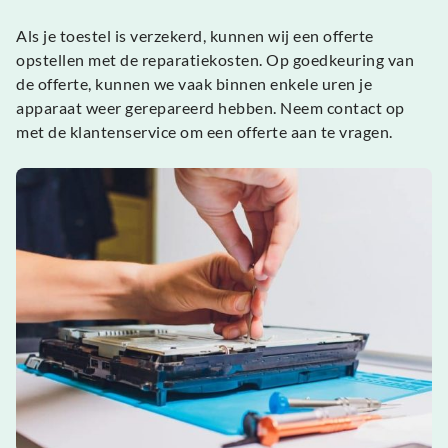
Als je toestel is verzekerd, kunnen wij een offerte
opstellen met de reparatiekosten. Op goedkeuring van
de offerte, kunnen we vaak binnen enkele uren je
apparaat weer gerepareerd hebben. Neem contact op
met de klantenservice om een offerte aan te vragen.