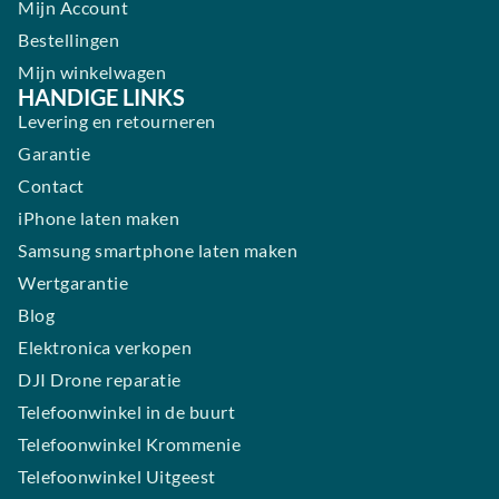
Mijn Account
Bestellingen
Mijn winkelwagen
HANDIGE LINKS
Levering en retourneren
Garantie
Contact
iPhone laten maken
Samsung smartphone laten maken
Wertgarantie
Blog
Elektronica verkopen
DJI Drone reparatie
Telefoonwinkel in de buurt
Telefoonwinkel Krommenie
Telefoonwinkel Uitgeest