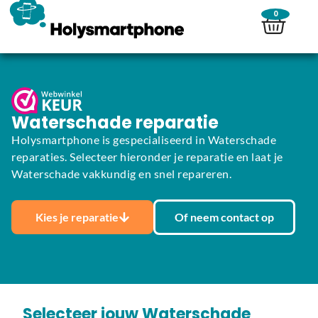
0
Waterschade reparatie
Holysmartphone is gespecialiseerd in Waterschade
reparaties. Selecteer hieronder je reparatie en laat je
Waterschade vakkundig en snel repareren.
Kies je reparatie
Of neem contact op
Selecteer jouw Waterschade