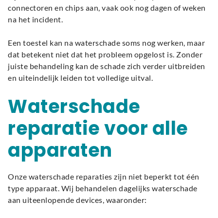
connectoren en chips aan, vaak ook nog dagen of weken
na het incident.
Een toestel kan na waterschade soms nog werken, maar
dat betekent niet dat het probleem opgelost is. Zonder
juiste behandeling kan de schade zich verder uitbreiden
en uiteindelijk leiden tot volledige uitval.
Waterschade
reparatie voor alle
apparaten
Onze waterschade reparaties zijn niet beperkt tot één
type apparaat. Wij behandelen dagelijks waterschade
aan uiteenlopende devices, waaronder: