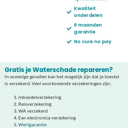
Kwaliteit
onderdelen
6 maanden
garantie
No cure no pay
Gratis je Waterschade repareren?
In sommige gevallen kan het mogelijk zijn dat je toestel
is verzekerd. Veel voorkomende verzekeringen zijn:
Inboedelverzekering
Reisverzekering
WA verzekerd
Een electronica verzekering
Wertgarantie