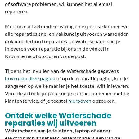
of software problemen, wij kunnen het allemaal
repareren.
Met onze uitgebreide ervaring en expertise kunnen we
alle reparaties snel en vakkundig uitvoeren waaronder
ook moederbord reparaties. Je Waterschade kun je
inleveren voor reparatie bij ons in de winkel in
Krommenie of opsturen via de post.
Tijdens het invullen van de Waterschade gegevens
bovenaan deze pagina
of op de reparatiepagina, kun je
aangeven op welke manier je het toestel wilt inleveren.
Voor de actuele prijzen kun je contact opnemen met de
klantenservice, of je toestel
hierboven
opzoeken.
Ontdek welke Waterschade
reparaties wij uitvoeren
Waterschade aan je telefoon, laptop of ander
elektronisch apparaat?
Waterschade is één van de