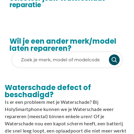
reparatie
Wil je een ander merk/model
laten repareren?
Laden van modellen..
Waterschade defect of
beschadigd?
Is er een probleem met je Waterschade? Bij
HolySmartphone kunnen we je Waterschade weer
repareren (meestal) binnen enkele uren! Of je
Waterschade nou een kapot scherm heeft, een batterij
die snel leeg loopt, een oplaadpoort die niet meer werkt