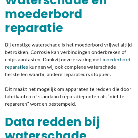
Waterschade en
moederbord
reparatie
Bij ernstige waterschade is het moederbord vrijwel altijd
betrokken. Corrosie kan verbindingen onderbreken of
chips aantasten. Dankzij onze ervaring met
moederbord
reparaties
kunnen wij ook complexe waterschade
herstellen waarbij andere reparateurs stoppen.
Dit maakt het mogelijk om apparaten te redden die door
fabrikanten of standaard reparatiepunten als “niet te
repareren” worden bestempeld.
Data redden bij
waterschade