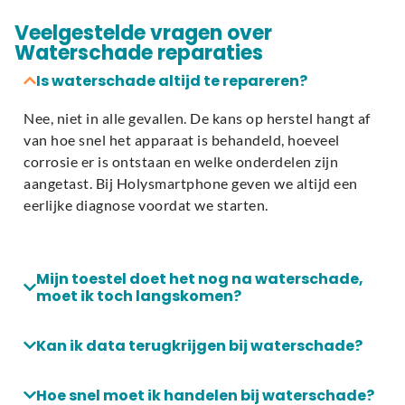
Veelgestelde vragen over
Waterschade reparaties
Is waterschade altijd te repareren?
Nee, niet in alle gevallen. De kans op herstel hangt af
van hoe snel het apparaat is behandeld, hoeveel
corrosie er is ontstaan en welke onderdelen zijn
aangetast. Bij Holysmartphone geven we altijd een
eerlijke diagnose voordat we starten.
Mijn toestel doet het nog na waterschade,
moet ik toch langskomen?
Kan ik data terugkrijgen bij waterschade?
Hoe snel moet ik handelen bij waterschade?