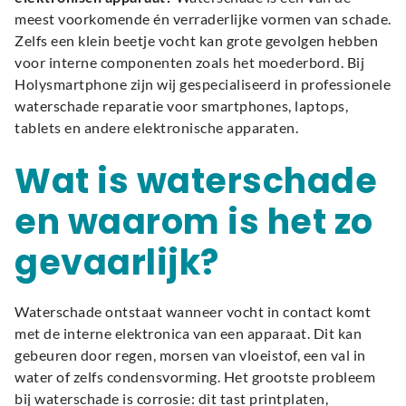
meest voorkomende én verraderlijke vormen van schade.
Zelfs een klein beetje vocht kan grote gevolgen hebben
voor interne componenten zoals het moederbord. Bij
Holysmartphone zijn wij gespecialiseerd in professionele
waterschade reparatie voor smartphones, laptops,
tablets en andere elektronische apparaten.
Wat is waterschade
en waarom is het zo
gevaarlijk?
Waterschade ontstaat wanneer vocht in contact komt
met de interne elektronica van een apparaat. Dit kan
gebeuren door regen, morsen van vloeistof, een val in
water of zelfs condensvorming. Het grootste probleem
bij waterschade is corrosie: dit tast printplaten,