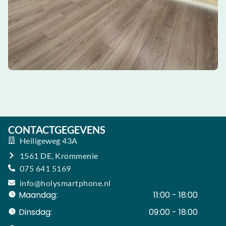
CONTACTGEGEVENS
Heiligeweg 43A
1561 DE, Krommenie
075 641 5169
info@holysmartphone.nl
Maandag:
11:00 - 18:00
Dinsdag:
09:00 - 18:00