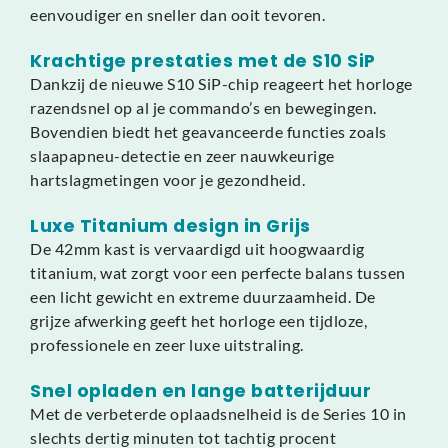
eenvoudiger en sneller dan ooit tevoren.
Krachtige prestaties met de S10 SiP
Dankzij de nieuwe S10 SiP-chip reageert het horloge
razendsnel op al je commando’s en bewegingen.
Bovendien biedt het geavanceerde functies zoals
slaapapneu-detectie en zeer nauwkeurige
hartslagmetingen voor je gezondheid.
Luxe Titanium design in Grijs
De 42mm kast is vervaardigd uit hoogwaardig
titanium, wat zorgt voor een perfecte balans tussen
een licht gewicht en extreme duurzaamheid. De
grijze afwerking geeft het horloge een tijdloze,
professionele en zeer luxe uitstraling.
Snel opladen en lange batterijduur
Met de verbeterde oplaadsnelheid is de Series 10 in
slechts dertig minuten tot tachtig procent