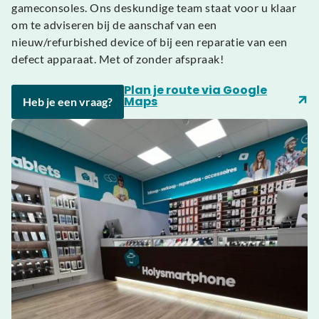
gameconsoles. Ons deskundige team staat voor u klaar
om te adviseren bij de aanschaf van een
nieuw/refurbished device of bij een reparatie van een
defect apparaat. Met of zonder afspraak!
Plan je route via Google
Maps
Heb je een vraag?