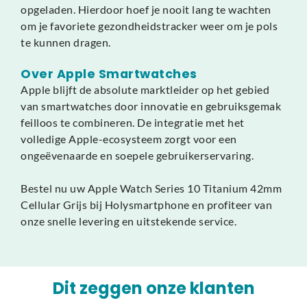
opgeladen. Hierdoor hoef je nooit lang te wachten
om je favoriete gezondheidstracker weer om je pols
te kunnen dragen.
Over Apple Smartwatches
Apple blijft de absolute marktleider op het gebied
van smartwatches door innovatie en gebruiksgemak
feilloos te combineren. De integratie met het
volledige Apple-ecosysteem zorgt voor een
ongeëvenaarde en soepele gebruikerservaring.
Bestel nu uw Apple Watch Series 10 Titanium 42mm
Cellular Grijs bij Holysmartphone en profiteer van
onze snelle levering en uitstekende service.
Dit zeggen onze klanten