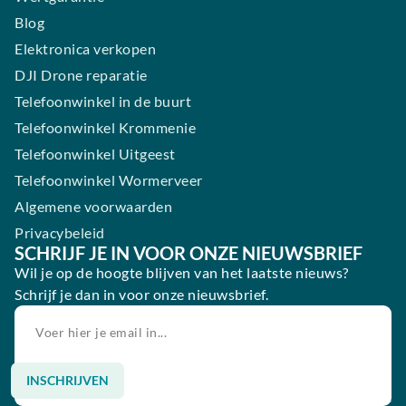
Blog
Elektronica verkopen
DJI Drone reparatie
Telefoonwinkel in de buurt
Telefoonwinkel Krommenie
Telefoonwinkel Uitgeest
Telefoonwinkel Wormerveer
Algemene voorwaarden
Privacybeleid
SCHRIJF JE IN VOOR ONZE NIEUWSBRIEF
Wil je op de hoogte blijven van het laatste nieuws?
Schrijf je dan in voor onze nieuwsbrief.
INSCHRIJVEN