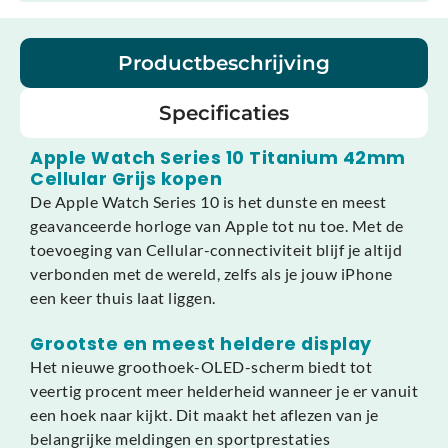
Productbeschrijving
Specificaties
Apple Watch Series 10 Titanium 42mm
Cellular Grijs kopen
De Apple Watch Series 10 is het dunste en meest
geavanceerde horloge van Apple tot nu toe. Met de
toevoeging van Cellular-connectiviteit blijf je altijd
verbonden met de wereld, zelfs als je jouw iPhone
een keer thuis laat liggen.
Grootste en meest heldere display
Het nieuwe groothoek-OLED-scherm biedt tot
veertig procent meer helderheid wanneer je er vanuit
een hoek naar kijkt. Dit maakt het aflezen van je
belangrijke meldingen en sportprestaties