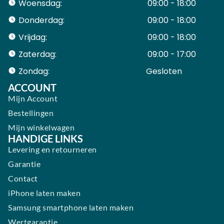
Woensdag:
09:00 - 18:00
Donderdag:
09:00 - 18:00
Vrijdag:
09:00 - 18:00
Zaterdag:
09:00 - 17:00
Zondag:
Gesloten ​ ​ ​ ​ ​ ​ ​
ACCOUNT
Mijn Account
Bestellingen
Mijn winkelwagen
HANDIGE LINKS
Levering en retourneren
Garantie
Contact
iPhone laten maken
Samsung smartphone laten maken
Wertgarantie