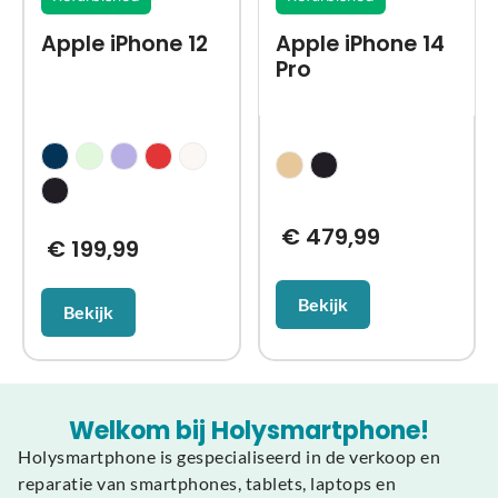
Apple iPhone 12
Apple iPhone 14
Pro
€
479,99
€
199,99
Bekijk
Bekijk
Welkom bij Holysmartphone!
Holysmartphone is gespecialiseerd in de verkoop en
reparatie van smartphones, tablets, laptops en