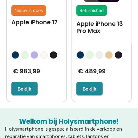
Nieuw in doos
Refurbished
Apple iPhone 17
Apple iPhone 13
Pro Max
€
983,99
€
489,99
Bekijk
Bekijk
Welkom bij Holysmartphone!
Holysmartphone is gespecialiseerd in de verkoop en
reparatie van smartphones, tablets, laptops en