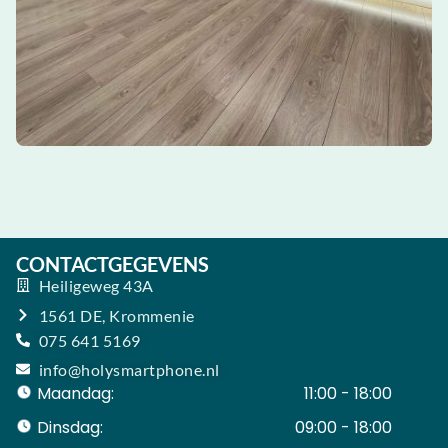
CONTACTGEGEVENS
Heiligeweg 43A
1561 DE, Krommenie
075 641 5169
info@holysmartphone.nl
Maandag:
11:00 - 18:00
Dinsdag:
09:00 - 18:00