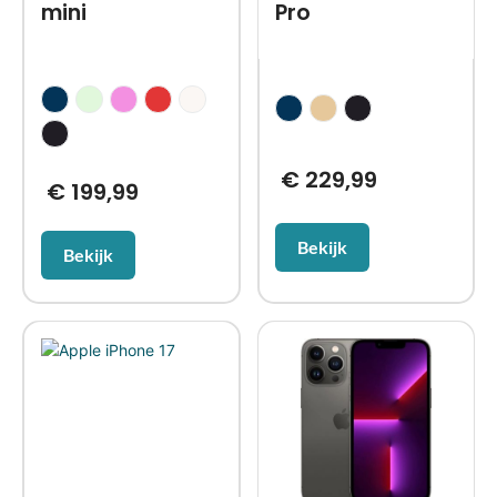
mini
Pro
€
229,99
€
199,99
Bekijk
Bekijk