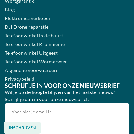
Wertgarantie
Blog
Elektronica verkopen
DJI Drone reparatie
Telefoonwinkel in de buurt
Telefoonwinkel Krommenie
Telefoonwinkel Uitgeest
Telefoonwinkel Wormerveer
Algemene voorwaarden
Privacybeleid
SCHRIJF JE IN VOOR ONZE NIEUWSBRIEF
Wil je op de hoogte blijven van het laatste nieuws?
Schrijf je dan in voor onze nieuwsbrief.
INSCHRIJVEN