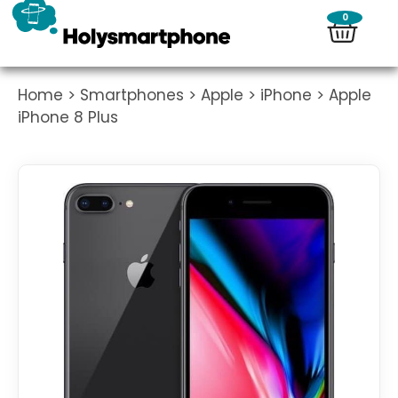
0
Home
>
Smartphones
>
Apple
>
iPhone
> Apple
iPhone 8 Plus