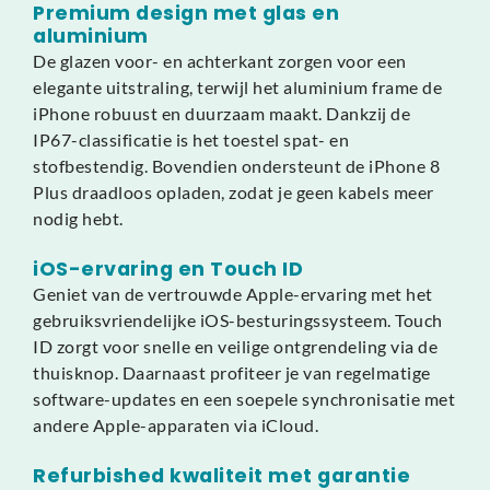
Premium design met glas en
aluminium
De glazen voor- en achterkant zorgen voor een
elegante uitstraling, terwijl het aluminium frame de
iPhone robuust en duurzaam maakt. Dankzij de
IP67-classificatie is het toestel spat- en
stofbestendig. Bovendien ondersteunt de iPhone 8
Plus draadloos opladen, zodat je geen kabels meer
nodig hebt.
iOS-ervaring en Touch ID
Geniet van de vertrouwde Apple-ervaring met het
gebruiksvriendelijke iOS-besturingssysteem. Touch
ID zorgt voor snelle en veilige ontgrendeling via de
thuisknop. Daarnaast profiteer je van regelmatige
software-updates en een soepele synchronisatie met
andere Apple-apparaten via iCloud.
Refurbished kwaliteit met garantie