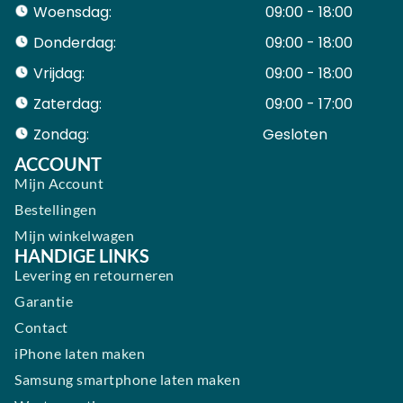
Woensdag:
09:00 - 18:00
Donderdag:
09:00 - 18:00
Vrijdag:
09:00 - 18:00
Zaterdag:
09:00 - 17:00
Zondag:
Gesloten ​ ​ ​ ​ ​ ​ ​
ACCOUNT
Mijn Account
Bestellingen
Mijn winkelwagen
HANDIGE LINKS
Levering en retourneren
Garantie
Contact
iPhone laten maken
Samsung smartphone laten maken