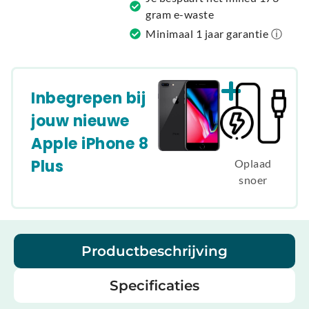
gram e-waste
Minimaal 1 jaar garantie ⓘ
Inbegrepen bij
jouw nieuwe
Apple iPhone 8
Plus
Oplaad
snoer
Productbeschrijving
Specificaties