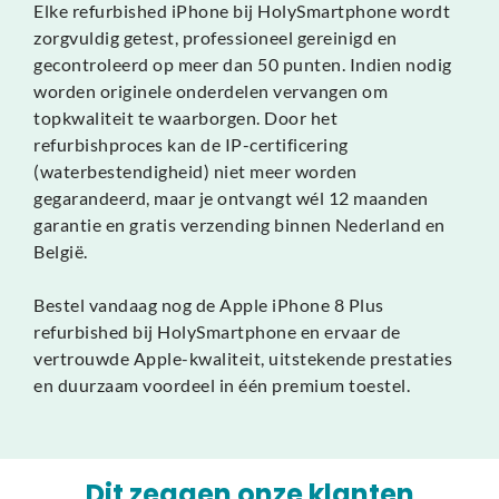
Elke refurbished iPhone bij HolySmartphone wordt
zorgvuldig getest, professioneel gereinigd en
gecontroleerd op meer dan 50 punten. Indien nodig
worden originele onderdelen vervangen om
topkwaliteit te waarborgen. Door het
refurbishproces kan de IP-certificering
(waterbestendigheid) niet meer worden
gegarandeerd, maar je ontvangt wél 12 maanden
garantie en gratis verzending binnen Nederland en
België.
Bestel vandaag nog de Apple iPhone 8 Plus
refurbished bij HolySmartphone en ervaar de
vertrouwde Apple-kwaliteit, uitstekende prestaties
en duurzaam voordeel in één premium toestel.
Dit zeggen onze klanten