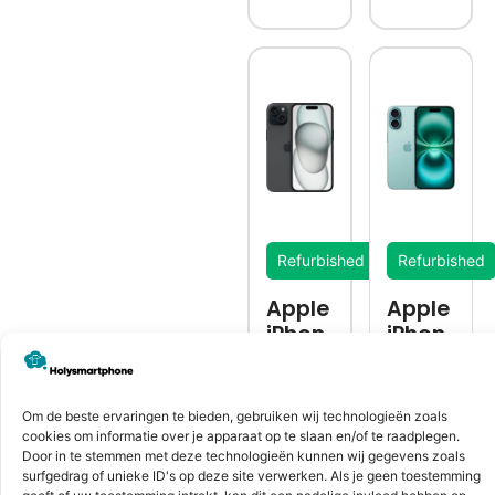
Refurbished
Refurbished
Apple
Apple
iPhon
iPhon
e 15
e 16
Plus
Om de beste ervaringen te bieden, gebruiken wij technologieën zoals
cookies om informatie over je apparaat op te slaan en/of te raadplegen.
Door in te stemmen met deze technologieën kunnen wij gegevens zoals
surfgedrag of unieke ID's op deze site verwerken. Als je geen toestemming