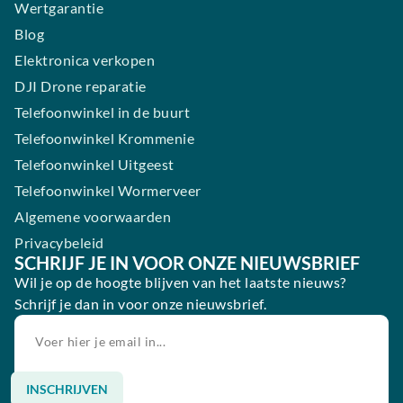
Wertgarantie
Blog
Elektronica verkopen
DJI Drone reparatie
Telefoonwinkel in de buurt
Telefoonwinkel Krommenie
Telefoonwinkel Uitgeest
Telefoonwinkel Wormerveer
Algemene voorwaarden
Privacybeleid
SCHRIJF JE IN VOOR ONZE NIEUWSBRIEF
Wil je op de hoogte blijven van het laatste nieuws?
Schrijf je dan in voor onze nieuwsbrief.
INSCHRIJVEN