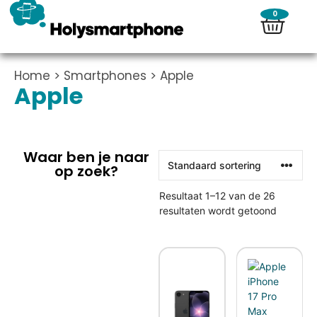
0
Home
>
Smartphones
> Apple
Apple
Waar ben je naar
op zoek?
Resultaat 1–12 van de 26
resultaten wordt getoond