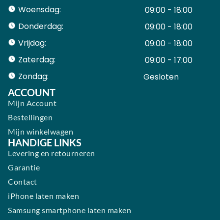
Woensdag:
09:00 - 18:00
Donderdag:
09:00 - 18:00
Vrijdag:
09:00 - 18:00
Zaterdag:
09:00 - 17:00
Zondag:
Gesloten ​ ​ ​ ​ ​ ​ ​
ACCOUNT
Mijn Account
Bestellingen
Mijn winkelwagen
HANDIGE LINKS
Levering en retourneren
Garantie
Contact
iPhone laten maken
Samsung smartphone laten maken