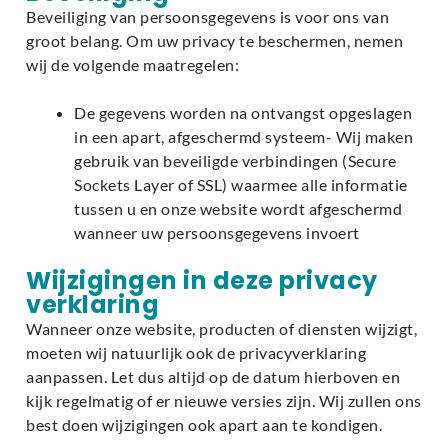
Beveiliging van persoonsgegevens is voor ons van
groot belang. Om uw privacy te beschermen, nemen
wij de volgende maatregelen:
De gegevens worden na ontvangst opgeslagen
in een apart, afgeschermd systeem- Wij maken
gebruik van beveiligde verbindingen (Secure
Sockets Layer of SSL) waarmee alle informatie
tussen u en onze website wordt afgeschermd
wanneer uw persoonsgegevens invoert
Wijzigingen in deze privacy
verklaring
Wanneer onze website, producten of diensten wijzigt,
moeten wij natuurlijk ook de privacyverklaring
aanpassen. Let dus altijd op de datum hierboven en
kijk regelmatig of er nieuwe versies zijn. Wij zullen ons
best doen wijzigingen ook apart aan te kondigen.