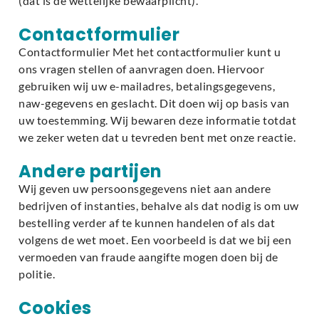
(dat is de wettelijke bewaarplicht).
Contactformulier
Contactformulier Met het contactformulier kunt u
ons vragen stellen of aanvragen doen. Hiervoor
gebruiken wij uw e-mailadres, betalingsgegevens,
naw-gegevens en geslacht. Dit doen wij op basis van
uw toestemming. Wij bewaren deze informatie totdat
we zeker weten dat u tevreden bent met onze reactie.
Andere partijen
Wij geven uw persoonsgegevens niet aan andere
bedrijven of instanties, behalve als dat nodig is om uw
bestelling verder af te kunnen handelen of als dat
volgens de wet moet. Een voorbeeld is dat we bij een
vermoeden van fraude aangifte mogen doen bij de
politie.
Cookies