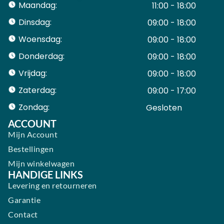
Maandag:
11:00 - 18:00
Dinsdag:
09:00 - 18:00
Woensdag:
09:00 - 18:00
Donderdag:
09:00 - 18:00
Vrijdag:
09:00 - 18:00
Zaterdag:
09:00 - 17:00
Zondag:
Gesloten ​ ​ ​ ​ ​ ​ ​
ACCOUNT
Mijn Account
Bestellingen
Mijn winkelwagen
HANDIGE LINKS
Levering en retourneren
Garantie
Contact