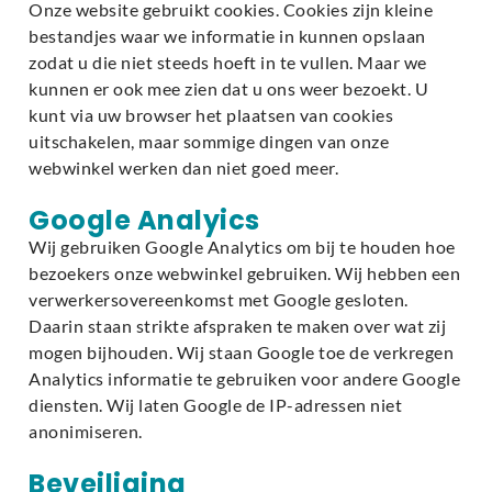
Onze website gebruikt cookies. Cookies zijn kleine
bestandjes waar we informatie in kunnen opslaan
zodat u die niet steeds hoeft in te vullen. Maar we
kunnen er ook mee zien dat u ons weer bezoekt. U
kunt via uw browser het plaatsen van cookies
uitschakelen, maar sommige dingen van onze
webwinkel werken dan niet goed meer.
Google Analyics
Wij gebruiken Google Analytics om bij te houden hoe
bezoekers onze webwinkel gebruiken. Wij hebben een
verwerkersovereenkomst met Google gesloten.
Daarin staan strikte afspraken te maken over wat zij
mogen bijhouden. Wij staan Google toe de verkregen
Analytics informatie te gebruiken voor andere Google
diensten. Wij laten Google de IP-adressen niet
anonimiseren.
Beveiliging