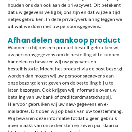
houden ons dan ook aan de privacywet. Dit betekent
dat uw gegevens veilig bij ons zijn en dat wij ze altijd
netjes gebruiken. In deze privacyverklaring leggen we
uit wat we doen met uw persoonsgegevens.
Afhandelen aankoop product
Wanneer u bij ons een product bestelt gebruiken wij
uw persoonsgegevens om de bestelling af te kunnen
handelen en bewaren wij uw gegevens en
bestelhistorie. Mocht het product via de post bezorgt
worden dan mogen wij uw persoonsgegevens aan
onze bezorgdienst geven om de bestelling bij u te
laten bezorgen. Ook krijgen wij informatie over uw
betaling van uw bank of creditcardmaatschappij.
Hiervoor gebruiken wij uw naw-gegevens en e-
mailadres. Dit doen wij op basis van uw toestemming.
Wij bewaren deze informatie totdat u geen gebruik
meer maakt van onze diensten en zeven jaar daarna