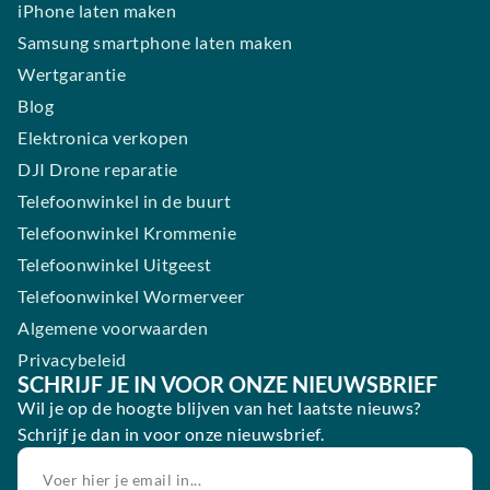
iPhone laten maken
Samsung smartphone laten maken
Wertgarantie
Blog
Elektronica verkopen
DJI Drone reparatie
Telefoonwinkel in de buurt
Telefoonwinkel Krommenie
Telefoonwinkel Uitgeest
Telefoonwinkel Wormerveer
Algemene voorwaarden
Privacybeleid
SCHRIJF JE IN VOOR ONZE NIEUWSBRIEF
Wil je op de hoogte blijven van het laatste nieuws?
Schrijf je dan in voor onze nieuwsbrief.