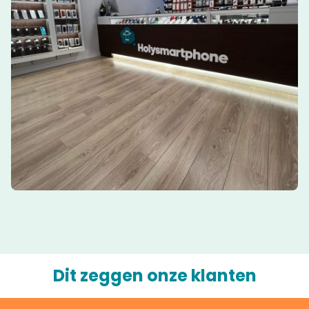
Dit zeggen onze klanten