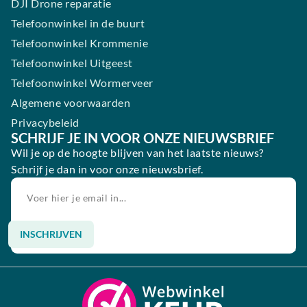
DJI Drone reparatie
Telefoonwinkel in de buurt
Telefoonwinkel Krommenie
Telefoonwinkel Uitgeest
Telefoonwinkel Wormerveer
Algemene voorwaarden
Privacybeleid
SCHRIJF JE IN VOOR ONZE NIEUWSBRIEF
Wil je op de hoogte blijven van het laatste nieuws?
Schrijf je dan in voor onze nieuwsbrief.
INSCHRIJVEN
Alternative: