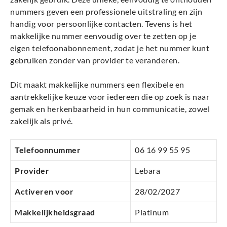
nummers geven een professionele uitstraling en zijn
handig voor persoonlijke contacten. Tevens is het
makkelijke nummer eenvoudig over te zetten op je
eigen telefoonabonnement, zodat je het nummer kunt
gebruiken zonder van provider te veranderen.
Dit maakt makkelijke nummers een flexibele en
aantrekkelijke keuze voor iedereen die op zoek is naar
gemak en herkenbaarheid in hun communicatie, zowel
zakelijk als privé.
Telefoonnummer
06 16 99 55 95
Provider
Lebara
Activeren voor
28/02/2027
Makkelijkheidsgraad
Platinum