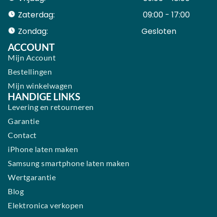
Zaterdag:
09:00 - 17:00
Zondag:
Gesloten ​ ​ ​ ​ ​ ​ ​
ACCOUNT
Mijn Account
Bestellingen
Mijn winkelwagen
HANDIGE LINKS
Levering en retourneren
Garantie
Contact
iPhone laten maken
Samsung smartphone laten maken
Wertgarantie
Blog
Elektronica verkopen