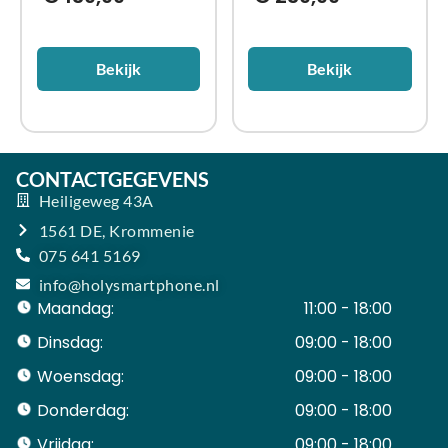
Bekijk
Bekijk
CONTACTGEGEVENS
Heiligeweg 43A
1561 DE, Krommenie
075 641 5169
info@holysmartphone.nl
Maandag:
11:00 - 18:00
Dinsdag:
09:00 - 18:00
Woensdag:
09:00 - 18:00
Donderdag:
09:00 - 18:00
Vrijdag:
09:00 - 18:00