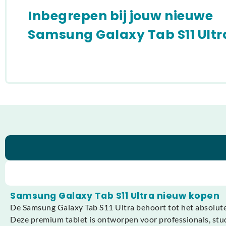
Inbegrepen bij jouw nieuwe
Samsung Galaxy Tab S11 Ultr
Samsung Galaxy Tab S11 Ultra nieuw kopen
De Samsung Galaxy Tab S11 Ultra behoort tot het absolute 
Deze premium tablet is ontworpen voor professionals, stude