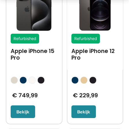
Refurbished
Refurbished
Apple iPhone 15
Apple iPhone 12
Pro
Pro
€
749,99
€
229,99
Bekijk
Bekijk