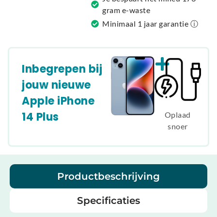
gram e-waste
Minimaal 1 jaar garantie ⓘ
Inbegrepen bij
jouw nieuwe
Apple iPhone
14 Plus
Oplaad
snoer
Productbeschrijving
Specificaties