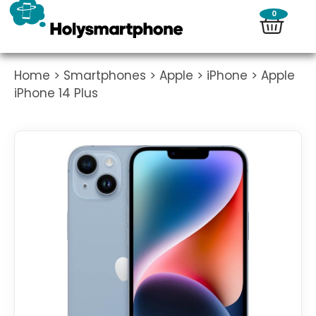
0
Home
>
Smartphones
>
Apple
>
iPhone
> Apple
iPhone 14 Plus