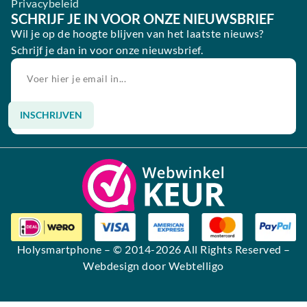
Privacybeleid
SCHRIJF JE IN VOOR ONZE NIEUWSBRIEF
Wil je op de hoogte blijven van het laatste nieuws?
Schrijf je dan in voor onze nieuwsbrief.
INSCHRIJVEN
Alternative:
Holysmartphone
– © 2014-2026 All Rights Reserved –
Webdesign door Webtelligo