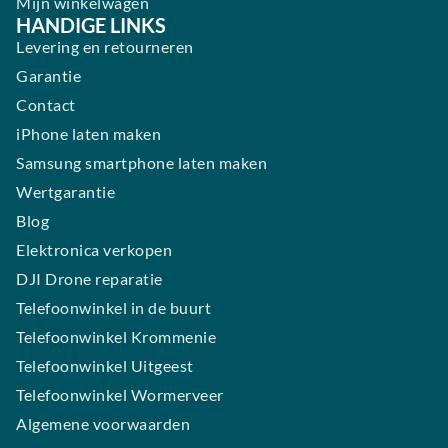
Mijn winkelwagen
HANDIGE LINKS
Levering en retourneren
Garantie
Contact
iPhone laten maken
Samsung smartphone laten maken
Wertgarantie
Blog
Elektronica verkopen
DJI Drone reparatie
Telefoonwinkel in de buurt
Telefoonwinkel Krommenie
Telefoonwinkel Uitgeest
Telefoonwinkel Wormerveer
Algemene voorwaarden