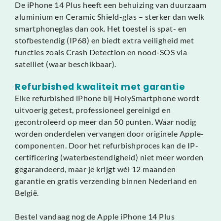
De iPhone 14 Plus heeft een behuizing van duurzaam
aluminium en Ceramic Shield-glas – sterker dan welk
smartphoneglas dan ook. Het toestel is spat- en
stofbestendig (IP68) en biedt extra veiligheid met
functies zoals Crash Detection en nood-SOS via
satelliet (waar beschikbaar).
Refurbished kwaliteit met garantie
Elke refurbished iPhone bij HolySmartphone wordt
uitvoerig getest, professioneel gereinigd en
gecontroleerd op meer dan 50 punten. Waar nodig
worden onderdelen vervangen door originele Apple-
componenten. Door het refurbishproces kan de IP-
certificering (waterbestendigheid) niet meer worden
gegarandeerd, maar je krijgt wél 12 maanden
garantie en gratis verzending binnen Nederland en
België.
Bestel vandaag nog de Apple iPhone 14 Plus