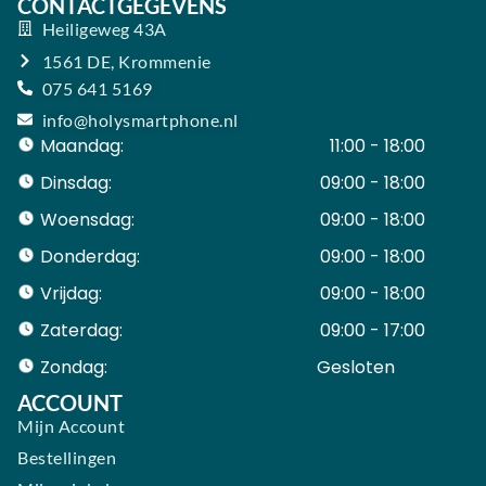
CONTACTGEGEVENS
Heiligeweg 43A
1561 DE, Krommenie
075 641 5169
info@holysmartphone.nl
Maandag:
11:00 - 18:00
Dinsdag:
09:00 - 18:00
Woensdag:
09:00 - 18:00
Donderdag:
09:00 - 18:00
Vrijdag:
09:00 - 18:00
Zaterdag:
09:00 - 17:00
Zondag:
Gesloten ​ ​ ​ ​ ​ ​ ​
ACCOUNT
Mijn Account
Bestellingen