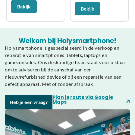
Bekijk
Bekijk
Welkom bij Holysmartphone!
Holysmartphone is gespecialiseerd in de verkoop en
reparatie van smartphones, tablets, laptops en
gameconsoles. Ons deskundige team staat voor u klaar
om te adviseren bij de aanschaf van een
nieuw/refurbished device of bij een reparatie van een
defect apparaat. Met of zonder afspraak!
Plan je route via Google
Maps
Heb je een vraag?