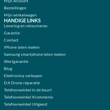
Mijn Account
Bestellingen
Mijn winkelwagen
HANDIGE LINKS
Levering en retourneren
Garantie
Contact
iPhone laten maken
Samsung smartphone laten maken
Wertgarantie
Blog
Elektronica verkopen
DJI Drone reparatie
Telefoonwinkel in de buurt
Telefoonwinkel Krommenie
Telefoonwinkel Uitgeest