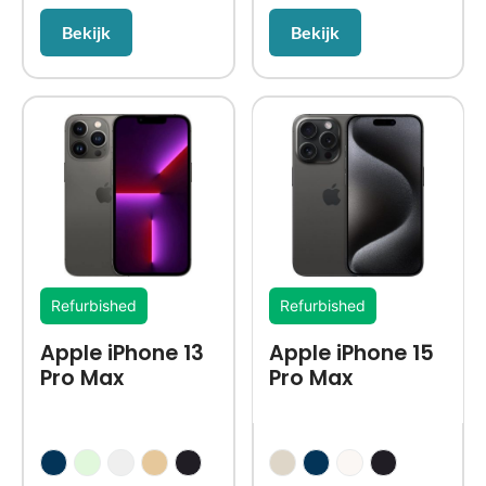
Bekijk
Bekijk
Refurbished
Refurbished
Apple iPhone 13
Apple iPhone 15
Pro Max
Pro Max