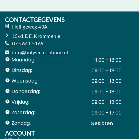
CONTACTGEGEVENS
Heiligeweg 43A
1561 DE, Krommenie
075 641 5169
info@holysmartphone.nl
Maandag:
11:00 - 18:00
Dinsdag:
09:00 - 18:00
Woensdag:
09:00 - 18:00
Donderdag:
09:00 - 18:00
Vrijdag:
09:00 - 18:00
Zaterdag:
09:00 - 17:00
Zondag:
Gesloten ​ ​ ​ ​ ​ ​ ​
ACCOUNT