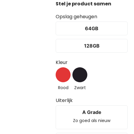
Opslag geheugen
64GB
128GB
Kleur
Rood
Zwart
Uiterlijk
A Grade
Zo goed als nieuw