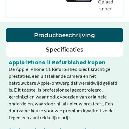
Oplaad
snoer
Productbeschrijving
Specificaties
Apple iPhone 11 Refurbished kopen
De Apple iPhone 11 Refurbished biedt krachtige
prestaties, een uitstekende camera en het
betrouwbare Apple-ontwerp dat wereldwijd geliefd
is. Dit toestel is professioneel gecontroleerd,
gereinigd en waar nodig voorzien van originele
onderdelen, waardoor hij als nieuw presteert. Een
duurzame keuze voor wie premium kwaliteit zoekt
tegen een aantrekkelijke prijs.