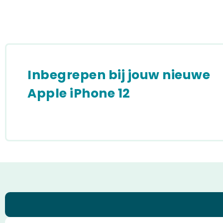
Inbegrepen bij jouw nieuwe
Apple iPhone 12