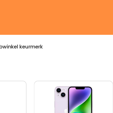
winkel keurmerk