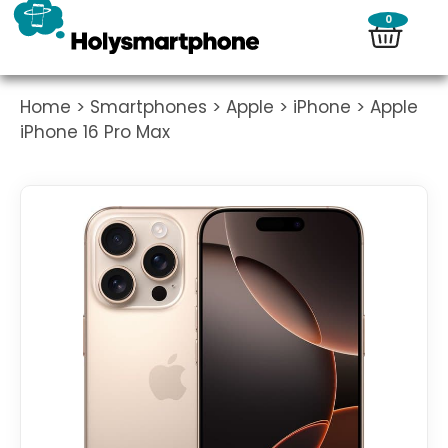
0
Home
>
Smartphones
>
Apple
>
iPhone
> Apple
iPhone 16 Pro Max