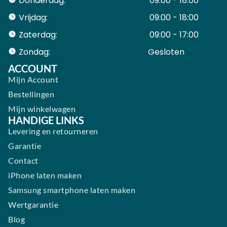
Donderdag:
09:00 - 18:00
Vrijdag:
09:00 - 18:00
Zaterdag:
09:00 - 17:00
Zondag:
Gesloten ​ ​ ​ ​ ​ ​ ​
ACCOUNT
Mijn Account
Bestellingen
Mijn winkelwagen
HANDIGE LINKS
Levering en retourneren
Garantie
Contact
iPhone laten maken
Samsung smartphone laten maken
Wertgarantie
Blog