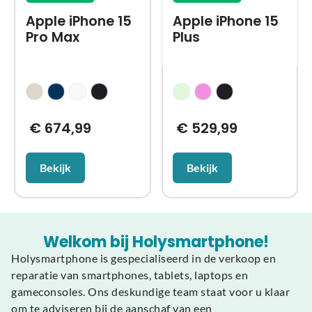
Apple iPhone 15
Apple iPhone 15
Pro Max
Plus
€
674,99
€
529,99
Bekijk
Bekijk
Welkom bij Holysmartphone!
Holysmartphone is gespecialiseerd in de verkoop en
reparatie van smartphones, tablets, laptops en
gameconsoles. Ons deskundige team staat voor u klaar
om te adviseren bij de aanschaf van een