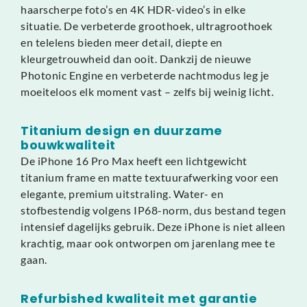
haarscherpe foto’s en 4K HDR-video’s in elke
situatie. De verbeterde groothoek, ultragroothoek
en telelens bieden meer detail, diepte en
kleurgetrouwheid dan ooit. Dankzij de nieuwe
Photonic Engine en verbeterde nachtmodus leg je
moeiteloos elk moment vast – zelfs bij weinig licht.
Titanium design en duurzame
bouwkwaliteit
De iPhone 16 Pro Max heeft een lichtgewicht
titanium frame en matte textuurafwerking voor een
elegante, premium uitstraling. Water- en
stofbestendig volgens IP68-norm, dus bestand tegen
intensief dagelijks gebruik. Deze iPhone is niet alleen
krachtig, maar ook ontworpen om jarenlang mee te
gaan.
Refurbished kwaliteit met garantie