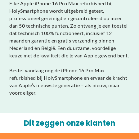
Elke Apple iPhone 16 Pro Max refurbished bij
HolySmartphone wordt uitgebreid getest,
professioneel gereinigd en gecontroleerd op meer
dan 50 technische punten. Zo ontvang je een toestel
dat technisch 100% functioneert, inclusief 12
maanden garantie en gratis verzending binnen
Nederland en België. Een duurzame, voordelige
keuze met de kwaliteit die je van Apple gewend bent.
Bestel vandaag nog de iPhone 16 Pro Max
refurbished bij HolySmartphone en ervaar de kracht
van Apple’s nieuwste generatie – als nieuw, maar
voordeliger.
Dit zeggen onze klanten