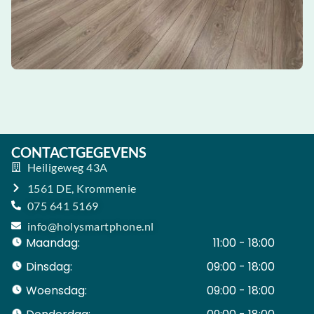
CONTACTGEGEVENS
Heiligeweg 43A
1561 DE, Krommenie
075 641 5169
info@holysmartphone.nl
Maandag:
11:00 - 18:00
Dinsdag:
09:00 - 18:00
Woensdag:
09:00 - 18:00