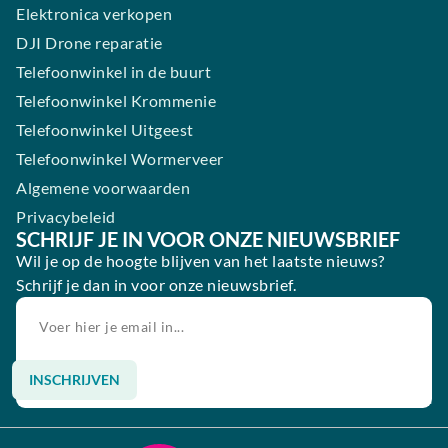
Elektronica verkopen
DJI Drone reparatie
Telefoonwinkel in de buurt
Telefoonwinkel Krommenie
Telefoonwinkel Uitgeest
Telefoonwinkel Wormerveer
Algemene voorwaarden
Privacybeleid
SCHRIJF JE IN VOOR ONZE NIEUWSBRIEF
Wil je op de hoogte blijven van het laatste nieuws?
Schrijf je dan in voor onze nieuwsbrief.
INSCHRIJVEN
Alternative: