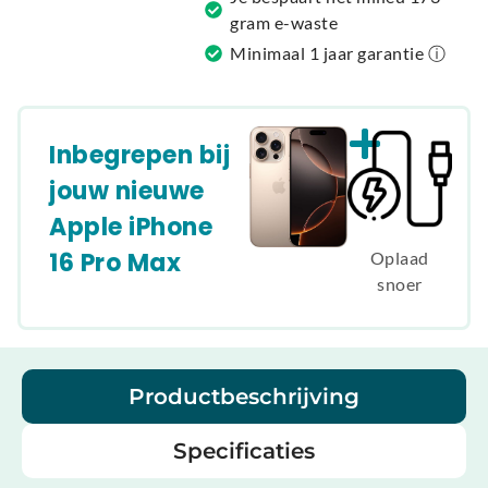
gram e-waste
Minimaal 1 jaar garantie ⓘ
Inbegrepen bij
jouw nieuwe
Apple iPhone
16 Pro Max
Oplaad
snoer
Productbeschrijving
Specificaties