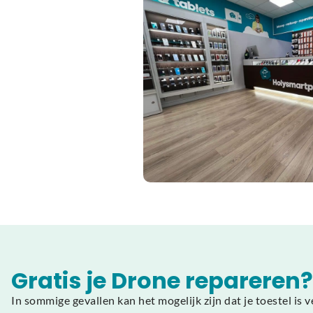
Gratis je Drone repareren?
In sommige gevallen kan het mogelijk zijn dat je toestel is