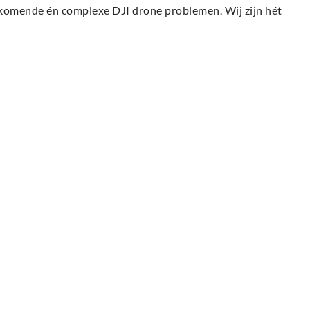
komende én complexe DJI drone problemen. Wij zijn hét