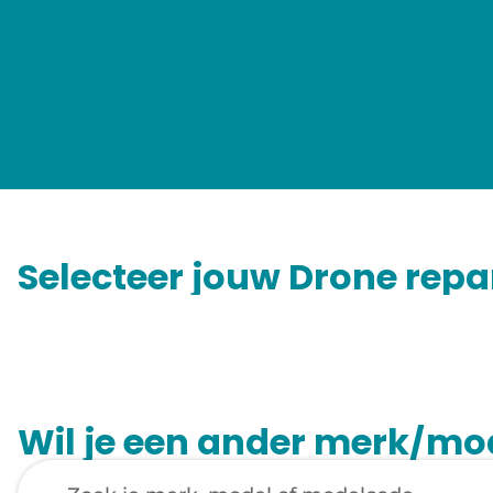
Selecteer jouw Drone repa
Wil je een ander merk/mod