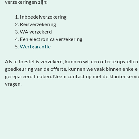
verzekeringen zijn:
Inboedelverzekering
Reisverzekering
WA verzekerd
Een electronica verzekering
Wertgarantie
Als je toestel is verzekerd, kunnen wij een offerte opstell
goedkeuring van de offerte, kunnen we vaak binnen enkele 
gerepareerd hebben. Neem contact op met de klantenservic
vragen.