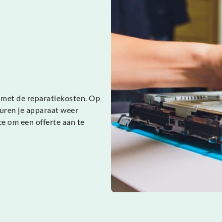
en met de reparatiekosten. Op
uren je apparaat weer
e om een offerte aan te