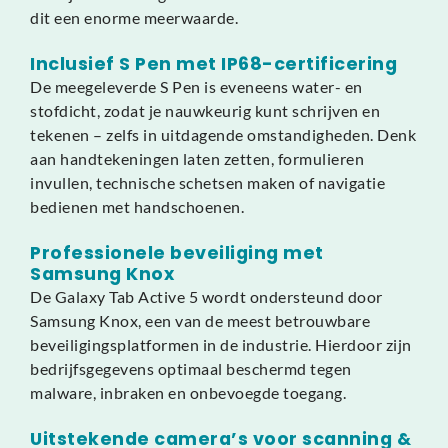
dit een enorme meerwaarde.
Inclusief S Pen met IP68-certificering
De meegeleverde S Pen is eveneens water- en
stofdicht, zodat je nauwkeurig kunt schrijven en
tekenen – zelfs in uitdagende omstandigheden. Denk
aan handtekeningen laten zetten, formulieren
invullen, technische schetsen maken of navigatie
bedienen met handschoenen.
Professionele beveiliging met
Samsung Knox
De Galaxy Tab Active 5 wordt ondersteund door
Samsung Knox, een van de meest betrouwbare
beveiligingsplatformen in de industrie. Hierdoor zijn
bedrijfsgegevens optimaal beschermd tegen
malware, inbraken en onbevoegde toegang.
Uitstekende camera’s voor scanning &