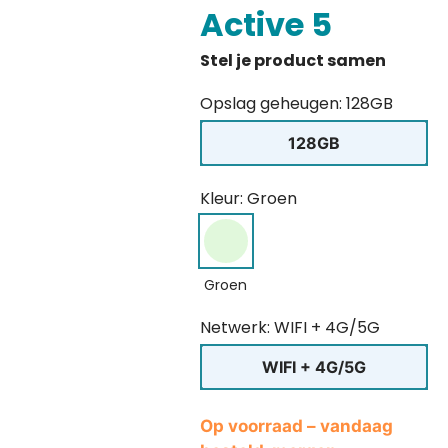
Active 5
Opslag geheugen: 128GB
128GB
Kleur: Groen
Groen
Netwerk: WIFI + 4G/5G
WIFI + 4G/5G
Op voorraad – vandaag