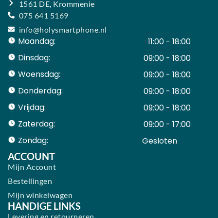
1561 DE, Krommenie
075 641 5169
info@holysmartphone.nl
Maandag:
11:00 - 18:00
Dinsdag:
09:00 - 18:00
Woensdag:
09:00 - 18:00
Donderdag:
09:00 - 18:00
Vrijdag:
09:00 - 18:00
Zaterdag:
09:00 - 17:00
Zondag:
Gesloten ​ ​ ​ ​ ​ ​ ​
ACCOUNT
Mijn Account
Bestellingen
Mijn winkelwagen
HANDIGE LINKS
Levering en retourneren