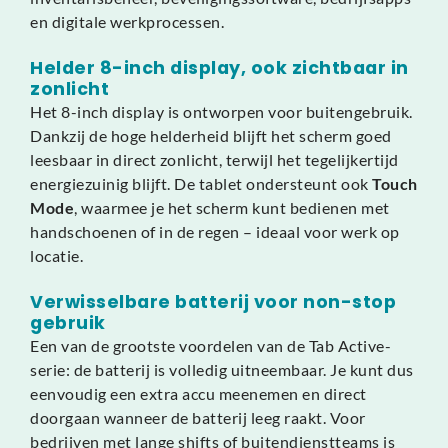
en digitale werkprocessen.
Helder 8-inch display, ook zichtbaar in
zonlicht
Het 8-inch display is ontworpen voor buitengebruik.
Dankzij de hoge helderheid blijft het scherm goed
leesbaar in direct zonlicht, terwijl het tegelijkertijd
energiezuinig blijft. De tablet ondersteunt ook
Touch
Mode
, waarmee je het scherm kunt bedienen met
handschoenen of in de regen – ideaal voor werk op
locatie.
Verwisselbare batterij voor non-stop
gebruik
Een van de grootste voordelen van de Tab Active-
serie: de batterij is volledig uitneembaar. Je kunt dus
eenvoudig een extra accu meenemen en direct
doorgaan wanneer de batterij leeg raakt. Voor
bedrijven met lange shifts of buitendienstteams is