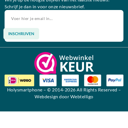
Schrijf je dan in voor onze nieuwsbrief.
INSCHRIJVEN
Alternative:
Holysmartphone
– © 2014-2026 All Rights Reserved –
Webdesign door Webtelligo