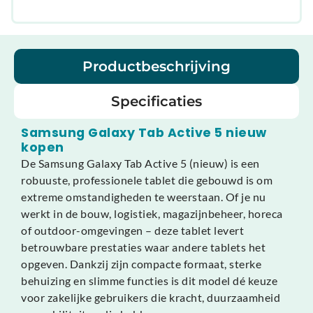
Productbeschrijving
Specificaties
Samsung Galaxy Tab Active 5 nieuw
kopen
De Samsung Galaxy Tab Active 5 (nieuw) is een
robuuste, professionele tablet die gebouwd is om
extreme omstandigheden te weerstaan. Of je nu
werkt in de bouw, logistiek, magazijnbeheer, horeca
of outdoor-omgevingen – deze tablet levert
betrouwbare prestaties waar andere tablets het
opgeven. Dankzij zijn compacte formaat, sterke
behuizing en slimme functies is dit model dé keuze
voor zakelijke gebruikers die kracht, duurzaamheid