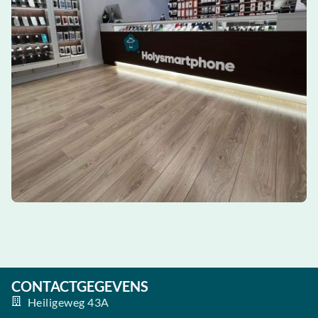
CONTACTGEGEVENS
Heiligeweg 43A