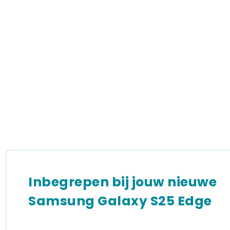
Inbegrepen bij jouw nieuwe
Samsung Galaxy S25 Edge