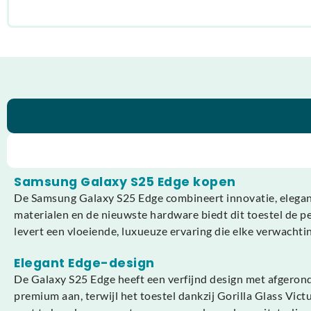
Samsung Galaxy S25 Edge kopen
De Samsung Galaxy S25 Edge combineert innovatie, eleg
materialen en de nieuwste hardware biedt dit toestel de pe
levert een vloeiende, luxueuze ervaring die elke verwachtin
Elegant Edge-design
De Galaxy S25 Edge heeft een verfijnd design met afgerond
premium aan, terwijl het toestel dankzij Gorilla Glass Vic