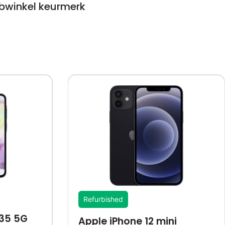
winkel keurmerk
Refurbished
35 5G
Apple iPhone 12 mini