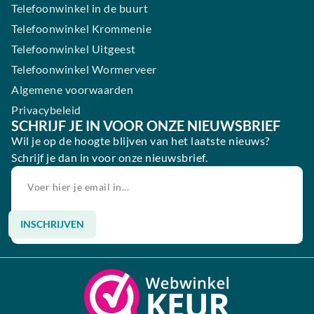
Telefoonwinkel in de buurt
Telefoonwinkel Krommenie
Telefoonwinkel Uitgeest
Telefoonwinkel Wormerveer
Algemene voorwaarden
Privacybeleid
SCHRIJF JE IN VOOR ONZE NIEUWSBRIEF
Wil je op de hoogte blijven van het laatste nieuws?
Schrijf je dan in voor onze nieuwsbrief.
INSCHRIJVEN
Alternative: