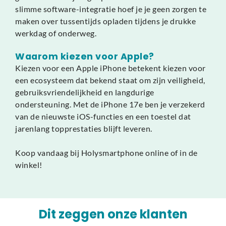
slimme software-integratie hoef je je geen zorgen te
maken over tussentijds opladen tijdens je drukke
werkdag of onderweg.
Waarom kiezen voor Apple?
Kiezen voor een Apple iPhone betekent kiezen voor
een ecosysteem dat bekend staat om zijn veiligheid,
gebruiksvriendelijkheid en langdurige
ondersteuning. Met de iPhone 17e ben je verzekerd
van de nieuwste iOS-functies en een toestel dat
jarenlang topprestaties blijft leveren.
Koop vandaag bij Holysmartphone online of in de
winkel!
Dit zeggen onze klanten