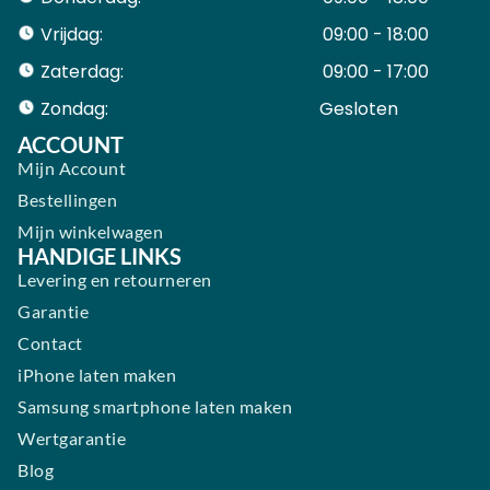
Vrijdag:
09:00 - 18:00
Zaterdag:
09:00 - 17:00
Zondag:
Gesloten ​ ​ ​ ​ ​ ​ ​
ACCOUNT
Mijn Account
Bestellingen
Mijn winkelwagen
HANDIGE LINKS
Levering en retourneren
Garantie
Contact
iPhone laten maken
Samsung smartphone laten maken
Wertgarantie
Blog