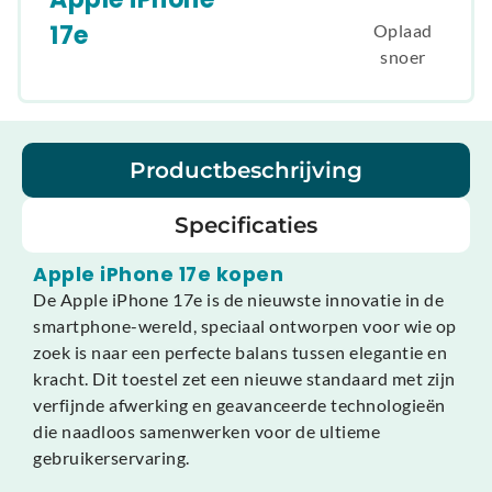
17e
Oplaad
snoer
Productbeschrijving
Specificaties
Apple iPhone 17e kopen
De Apple iPhone 17e is de nieuwste innovatie in de
smartphone-wereld, speciaal ontworpen voor wie op
zoek is naar een perfecte balans tussen elegantie en
kracht. Dit toestel zet een nieuwe standaard met zijn
verfijnde afwerking en geavanceerde technologieën
die naadloos samenwerken voor de ultieme
gebruikerservaring.