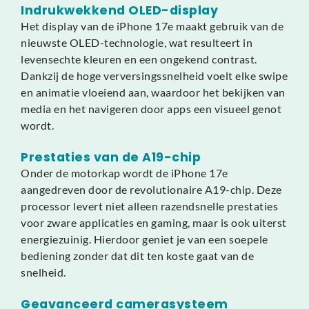
Indrukwekkend OLED-display
Het display van de iPhone 17e maakt gebruik van de
nieuwste OLED-technologie, wat resulteert in
levensechte kleuren en een ongekend contrast.
Dankzij de hoge verversingssnelheid voelt elke swipe
en animatie vloeiend aan, waardoor het bekijken van
media en het navigeren door apps een visueel genot
wordt.
Prestaties van de A19-chip
Onder de motorkap wordt de iPhone 17e
aangedreven door de revolutionaire A19-chip. Deze
processor levert niet alleen razendsnelle prestaties
voor zware applicaties en gaming, maar is ook uiterst
energiezuinig. Hierdoor geniet je van een soepele
bediening zonder dat dit ten koste gaat van de
snelheid.
Geavanceerd camerasysteem