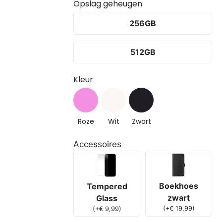
Opslag geheugen
256GB
512GB
Kleur
Roze
Wit
Zwart
Accessoires
Boekhoes
Tempered
zwart
Glass
(
+
€
19,99
)
(
+
€
9,99
)