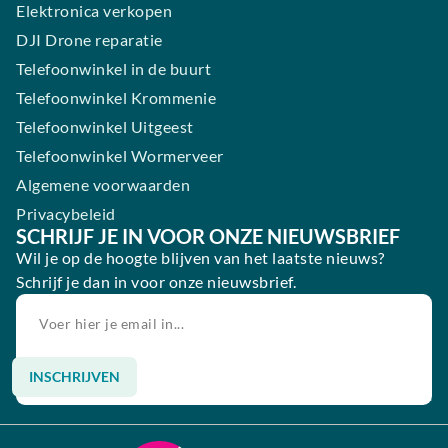
Elektronica verkopen
DJI Drone reparatie
Telefoonwinkel in de buurt
Telefoonwinkel Krommenie
Telefoonwinkel Uitgeest
Telefoonwinkel Wormerveer
Algemene voorwaarden
Privacybeleid
SCHRIJF JE IN VOOR ONZE NIEUWSBRIEF
Wil je op de hoogte blijven van het laatste nieuws?
Schrijf je dan in voor onze nieuwsbrief.
INSCHRIJVEN
Alternative: