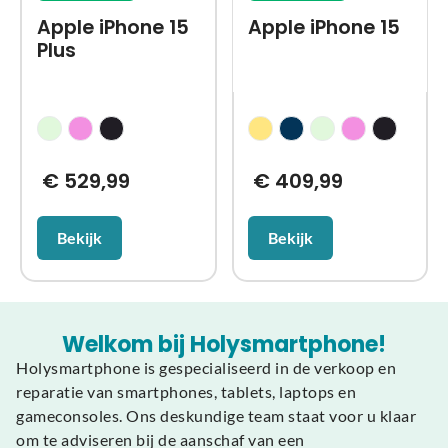
Apple iPhone 15
Apple iPhone 15
Plus
€
529,99
€
409,99
Bekijk
Bekijk
Welkom bij Holysmartphone!
Holysmartphone is gespecialiseerd in de verkoop en
reparatie van smartphones, tablets, laptops en
gameconsoles. Ons deskundige team staat voor u klaar
om te adviseren bij de aanschaf van een