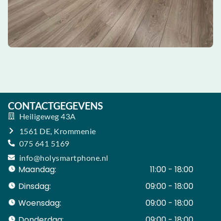
CONTACTGEGEVENS
Heiligeweg 43A
1561 DE, Krommenie
075 641 5169
info@holysmartphone.nl
Maandag:
11:00 - 18:00
Dinsdag:
09:00 - 18:00
Woensdag:
09:00 - 18:00
Donderdag:
09:00 - 18:00