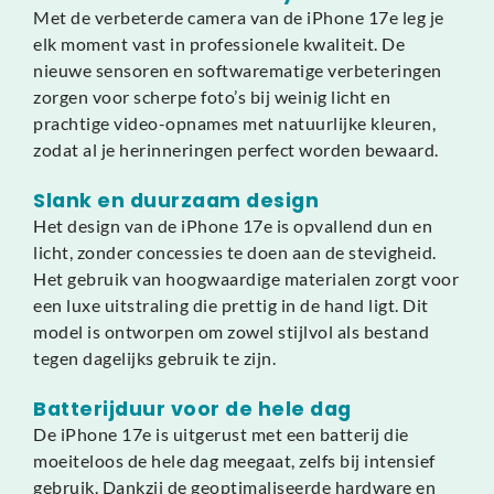
Met de verbeterde camera van de iPhone 17e leg je
elk moment vast in professionele kwaliteit. De
nieuwe sensoren en softwarematige verbeteringen
zorgen voor scherpe foto’s bij weinig licht en
prachtige video-opnames met natuurlijke kleuren,
zodat al je herinneringen perfect worden bewaard.
Slank en duurzaam design
Het design van de iPhone 17e is opvallend dun en
licht, zonder concessies te doen aan de stevigheid.
Het gebruik van hoogwaardige materialen zorgt voor
een luxe uitstraling die prettig in de hand ligt. Dit
model is ontworpen om zowel stijlvol als bestand
tegen dagelijks gebruik te zijn.
Batterijduur voor de hele dag
De iPhone 17e is uitgerust met een batterij die
moeiteloos de hele dag meegaat, zelfs bij intensief
gebruik. Dankzij de geoptimaliseerde hardware en