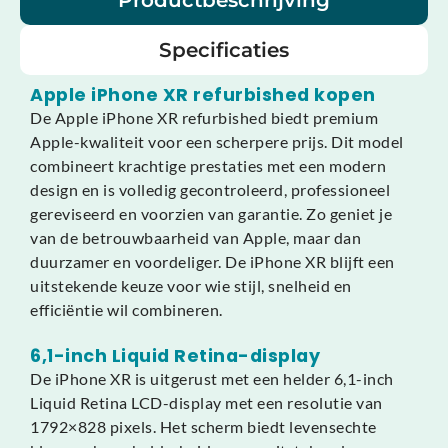
Productbeschrijving
Specificaties
Apple iPhone XR refurbished kopen
De Apple iPhone XR refurbished biedt premium
Apple-kwaliteit voor een scherpere prijs. Dit model
combineert krachtige prestaties met een modern
design en is volledig gecontroleerd, professioneel
gereviseerd en voorzien van garantie. Zo geniet je
van de betrouwbaarheid van Apple, maar dan
duurzamer en voordeliger. De iPhone XR blijft een
uitstekende keuze voor wie stijl, snelheid en
efficiëntie wil combineren.
6,1-inch Liquid Retina-display
De iPhone XR is uitgerust met een helder 6,1-inch
Liquid Retina LCD-display met een resolutie van
1792×828 pixels. Het scherm biedt levensechte