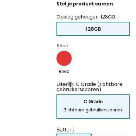
Opslag geheugen: 128GB
128GB
Kleur
Rood
Uiterlijk: C Grade (zichtbare
gebruikerssporen)
C Grade
Zichtbare gebruikerssporen
Batterij