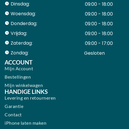
Dinsdag:
09:00 - 18:00
Woensdag:
09:00 - 18:00
Donderdag:
09:00 - 18:00
Vrijdag:
09:00 - 18:00
Zaterdag:
09:00 - 17:00
Zondag:
Gesloten ​ ​ ​ ​ ​ ​ ​
ACCOUNT
Mijn Account
Bestellingen
Mijn winkelwagen
HANDIGE LINKS
Levering en retourneren
Garantie
Contact
iPhone laten maken