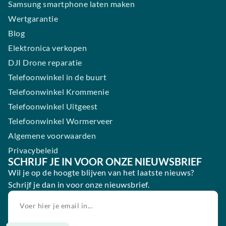
Samsung smartphone laten maken
Wertgarantie
Blog
Elektronica verkopen
DJI Drone reparatie
Telefoonwinkel in de buurt
Telefoonwinkel Krommenie
Telefoonwinkel Uitgeest
Telefoonwinkel Wormerveer
Algemene voorwaarden
Privacybeleid
SCHRIJF JE IN VOOR ONZE NIEUWSBRIEF
Wil je op de hoogte blijven van het laatste nieuws?
Schrijf je dan in voor onze nieuwsbrief.