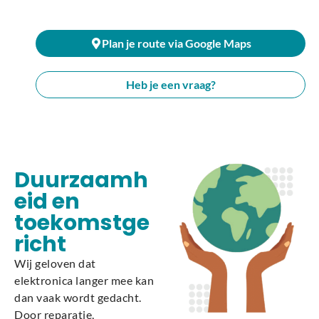
Plan je route via Google Maps
Heb je een vraag?
Duurzaamh
eid en
toekomstge
richt
Wij geloven dat
elektronica langer mee kan
dan vaak wordt gedacht.
Door reparatie,