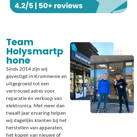
Team
Holysmartp
hone
Sinds 2014 zijn wij
gevestigd in Krommenie en
uitgegroeid tot een
vertrouwd adres voor
reparatie én verkoop van
elektronica. Met meer dan
twaalf jaar ervaring helpen
wij dagelijks klanten bij het
herstellen van apparaten,
het kopen van nieuwe of