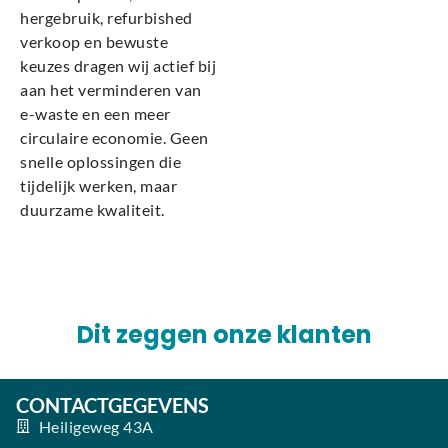
hergebruik, refurbished
verkoop en bewuste
keuzes dragen wij actief bij
aan het verminderen van
e-waste en een meer
circulaire economie. Geen
snelle oplossingen die
tijdelijk werken, maar
duurzame kwaliteit.
Dit zeggen onze klanten
CONTACTGEGEVENS
Heiligeweg 43A