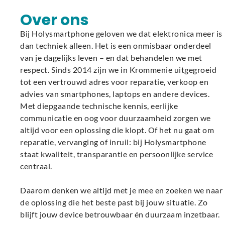
Over ons
Bij Holysmartphone geloven we dat elektronica meer is
dan techniek alleen. Het is een onmisbaar onderdeel
van je dagelijks leven – en dat behandelen we met
respect. Sinds 2014 zijn we in Krommenie uitgegroeid
tot een vertrouwd adres voor reparatie, verkoop en
advies van smartphones, laptops en andere devices.
Met diepgaande technische kennis, eerlijke
communicatie en oog voor duurzaamheid zorgen we
altijd voor een oplossing die klopt. Of het nu gaat om
reparatie, vervanging of inruil: bij Holysmartphone
staat kwaliteit, transparantie en persoonlijke service
centraal.
Daarom denken we altijd met je mee en zoeken we naar
de oplossing die het beste past bij jouw situatie. Zo
blijft jouw device betrouwbaar én duurzaam inzetbaar.