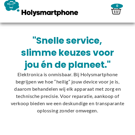
0
"Snelle service,
slimme keuzes voor
jou én de planeet."
Elektronica is onmisbaar. Bij Holysmartphone
begrijpen we hoe “heilig” jouw device voor je is,
daarom behandelen wij elk apparaat met zorg en
technische precisie. Voor reparatie, aankoop of
verkoop bieden we een deskundige en transparante
oplossing zonder omwegen.