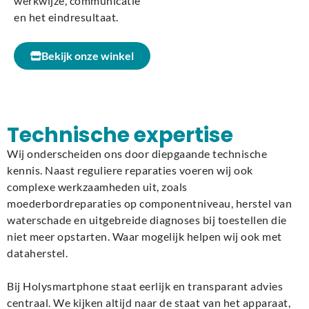
werkwijze, communicatie
en het eindresultaat.
Bekijk onze winkel
Technische expertise
Wij onderscheiden ons door diepgaande technische
kennis. Naast reguliere reparaties voeren wij ook
complexe werkzaamheden uit, zoals
moederbordreparaties op componentniveau, herstel van
waterschade en uitgebreide diagnoses bij toestellen die
niet meer opstarten. Waar mogelijk helpen wij ook met
dataherstel.
Bij Holysmartphone staat eerlijk en transparant advies
centraal. We kijken altijd naar de staat van het apparaat,