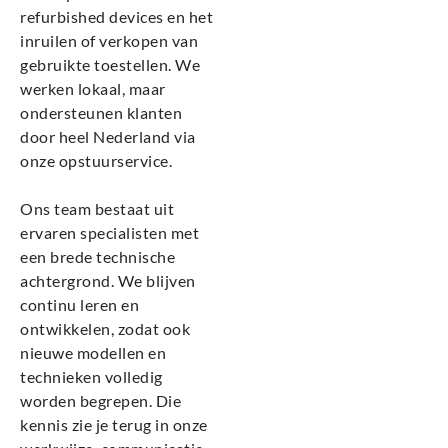
refurbished devices en het
inruilen of verkopen van
gebruikte toestellen. We
werken lokaal, maar
ondersteunen klanten
door heel Nederland via
onze opstuurservice.
Ons team bestaat uit
ervaren specialisten met
een brede technische
achtergrond. We blijven
continu leren en
ontwikkelen, zodat ook
nieuwe modellen en
technieken volledig
worden begrepen. Die
kennis zie je terug in onze