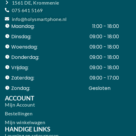
1561 DE, Krommenie
075 641 5169
info@holysmartphone.nl
Maandag:
11:00 - 18:00
Dinsdag:
09:00 - 18:00
Woensdag:
09:00 - 18:00
Donderdag:
09:00 - 18:00
Vrijdag:
09:00 - 18:00
Zaterdag:
09:00 - 17:00
Zondag:
Gesloten ​ ​ ​ ​ ​ ​ ​
ACCOUNT
Mijn Account
Bestellingen
Mijn winkelwagen
HANDIGE LINKS
Levering en retourneren