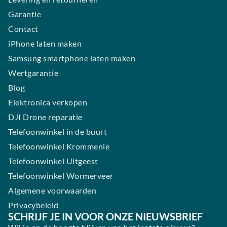
Garantie
Contact
iPhone laten maken
Samsung smartphone laten maken
Wertgarantie
Blog
Elektronica verkopen
DJI Drone reparatie
Telefoonwinkel in de buurt
Telefoonwinkel Krommenie
Telefoonwinkel Uitgeest
Telefoonwinkel Wormerveer
Algemene voorwaarden
Privacybeleid
SCHRIJF JE IN VOOR ONZE NIEUWSBRIEF