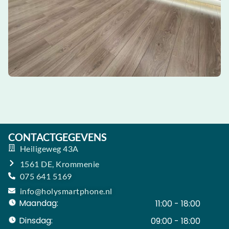
CONTACTGEGEVENS
Heiligeweg 43A
1561 DE, Krommenie
075 641 5169
info@holysmartphone.nl
Maandag:
11:00 - 18:00
Dinsdag:
09:00 - 18:00