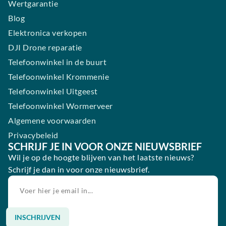
Wertgarantie
Blog
Elektronica verkopen
DJI Drone reparatie
Telefoonwinkel in de buurt
Telefoonwinkel Krommenie
Telefoonwinkel Uitgeest
Telefoonwinkel Wormerveer
Algemene voorwaarden
Privacybeleid
SCHRIJF JE IN VOOR ONZE NIEUWSBRIEF
Wil je op de hoogte blijven van het laatste nieuws?
Schrijf je dan in voor onze nieuwsbrief.
INSCHRIJVEN