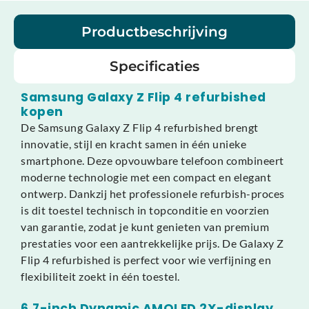
Productbeschrijving
Specificaties
Samsung Galaxy Z Flip 4 refurbished
kopen
De Samsung Galaxy Z Flip 4 refurbished brengt
innovatie, stijl en kracht samen in één unieke
smartphone. Deze opvouwbare telefoon combineert
moderne technologie met een compact en elegant
ontwerp. Dankzij het professionele refurbish-proces
is dit toestel technisch in topconditie en voorzien
van garantie, zodat je kunt genieten van premium
prestaties voor een aantrekkelijke prijs. De Galaxy Z
Flip 4 refurbished is perfect voor wie verfijning en
flexibiliteit zoekt in één toestel.
6,7-inch Dynamic AMOLED 2X-display