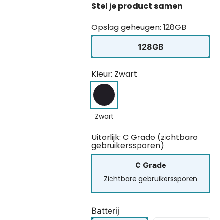
Opslag geheugen: 128GB
128GB
Kleur: Zwart
Zwart
Uiterlijk: C Grade (zichtbare
gebruikerssporen)
C Grade
Zichtbare gebruikerssporen
Batterij