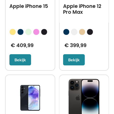
Apple iPhone 15
Apple iPhone 12
Pro Max
€
409,99
€
399,99
Bekijk
Bekijk