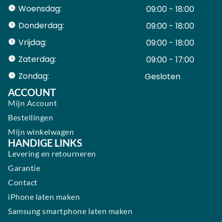
Woensdag:
09:00 - 18:00
Donderdag:
09:00 - 18:00
Vrijdag:
09:00 - 18:00
Zaterdag:
09:00 - 17:00
Zondag:
Gesloten ​ ​ ​ ​ ​ ​ ​
ACCOUNT
Mijn Account
Bestellingen
Mijn winkelwagen
HANDIGE LINKS
Levering en retourneren
Garantie
Contact
iPhone laten maken
Samsung smartphone laten maken