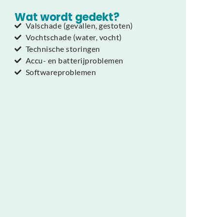
Wat wordt gedekt?
Valschade (gevallen, gestoten)
Vochtschade (water, vocht)
Technische storingen
Accu- en batterijproblemen
Softwareproblemen