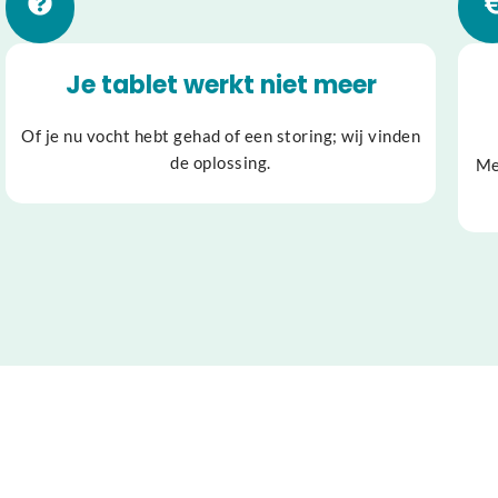
Je tablet werkt niet meer
Of je nu vocht hebt gehad of een storing; wij vinden
de oplossing.
Me