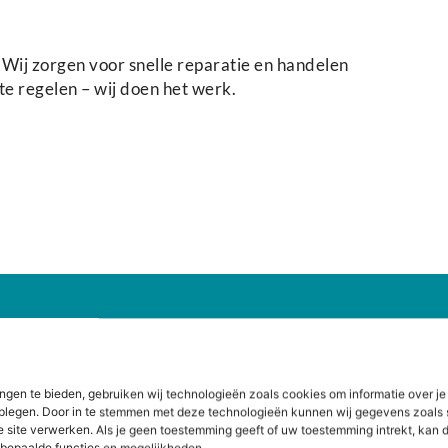
Wij zorgen voor snelle reparatie en handelen
 te regelen – wij doen het werk.
ysmartphone?
ngen te bieden, gebruiken wij technologieën zoals cookies om informatie over je
dplegen. Door in te stemmen met deze technologieën kunnen wij gegevens zoals 
e site verwerken. Als je geen toestemming geeft of uw toestemming intrekt, kan d