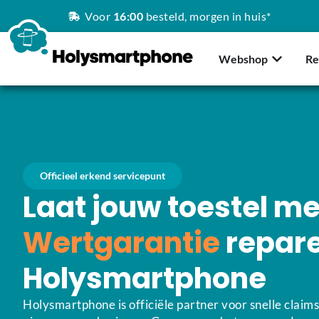
Voor
16:00
besteld, morgen in huis*
Webshop
Re
Officieel erkend servicepunt
Laat jouw toestel me
Wertgarantie
repare
Holysmartphone
Holysmartphone is officiële partner voor snelle claims