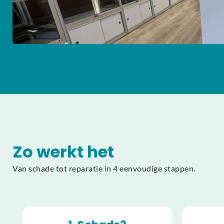
Zo werkt het
Van schade tot reparatie in 4 eenvoudige stappen.