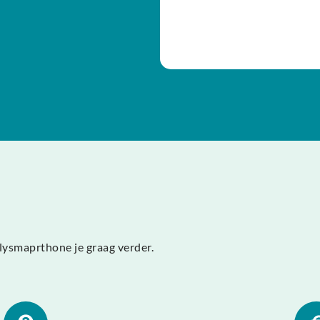
lysmaprthone je graag verder.