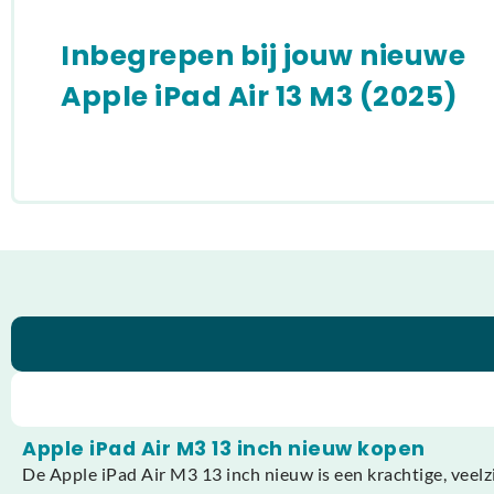
Inbegrepen bij jouw nieuwe
Apple iPad Air 13 M3 (2025)
Apple iPad Air M3 13 inch nieuw kopen
De Apple iPad Air M3 13 inch nieuw is een krachtige, veelz