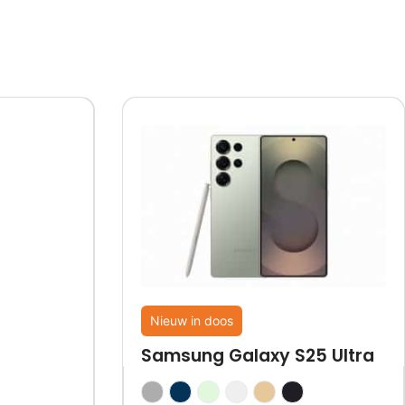
Nieuw in doos
Samsung Galaxy S25 Ultra