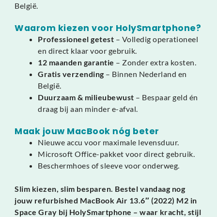
België.
Waarom kiezen voor HolySmartphone?
Professioneel getest
– Volledig operationeel
en direct klaar voor gebruik.
12 maanden garantie
– Zonder extra kosten.
Gratis verzending
– Binnen Nederland en
België.
Duurzaam & milieubewust
– Bespaar geld én
draag bij aan minder e-afval.
Maak jouw MacBook nóg beter
Nieuwe accu voor maximale levensduur.
Microsoft Office-pakket voor direct gebruik.
Beschermhoes of sleeve voor onderweg.
Slim kiezen, slim besparen. Bestel vandaag nog
jouw refurbished MacBook Air 13.6″ (2022) M2 in
Space Gray bij HolySmartphone – waar kracht, stijl