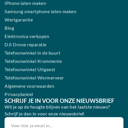
iPhone laten maken
Samsung smartphone laten maken
Wertgarantie
Blog
Elektronica verkopen
DJI Drone reparatie
Telefoonwinkel in de buurt
Telefoonwinkel Krommenie
Telefoonwinkel Uitgeest
Telefoonwinkel Wormerveer
Algemene voorwaarden
Privacybeleid
SCHRIJF JE IN VOOR ONZE NIEUWSBRIEF
Wil je op de hoogte blijven van het laatste nieuws?
Schrijf je dan in voor onze nieuwsbrief.