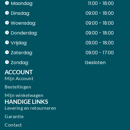
Maandag:
11:00 - 18:00
Dinsdag:
09:00 - 18:00
Woensdag:
09:00 - 18:00
Donderdag:
09:00 - 18:00
Vrijdag:
09:00 - 18:00
Zaterdag:
09:00 - 17:00
Zondag:
Gesloten ​ ​ ​ ​ ​ ​ ​
ACCOUNT
Mijn Account
Bestellingen
Mijn winkelwagen
HANDIGE LINKS
Levering en retourneren
Garantie
Contact