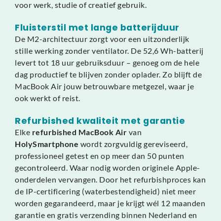
voor werk, studie of creatief gebruik.
Fluisterstil met lange batterijduur
De M2-architectuur zorgt voor een uitzonderlijk
stille werking zonder ventilator. De 52,6 Wh-batterij
levert tot 18 uur gebruiksduur – genoeg om de hele
dag productief te blijven zonder oplader. Zo blijft de
MacBook Air jouw betrouwbare metgezel, waar je
ook werkt of reist.
Refurbished kwaliteit met garantie
Elke
refurbished MacBook Air
van
HolySmartphone
wordt zorgvuldig gereviseerd,
professioneel getest en op meer dan 50 punten
gecontroleerd. Waar nodig worden originele Apple-
onderdelen vervangen. Door het refurbishproces kan
de IP-certificering (waterbestendigheid) niet meer
worden gegarandeerd, maar je krijgt wél 12 maanden
garantie en gratis verzending binnen Nederland en