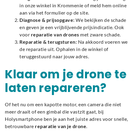
in onze winkel in Krommenie of meld hem online
aan via het formulier op de site.
Diagnose & prijsopgave:
We bekijken de schade
en geven je een vrijblijvende prijsindicatie. Ook
voor
reparatie van drones
met zware schade.
Reparatie & terugsturen:
Na akkoord voeren we
de reparatie uit. Ophalen in de winkel of
teruggestuurd naar jouw adres.
Klaar om je drone te
laten repareren?
Of het nu om een kapotte motor, een camera die niet
meer draait of een gimbal die vastzit gaat, bij
Holysmartphone ben je aan het juiste adres voor snelle,
betrouwbare
reparatie van je drone
.