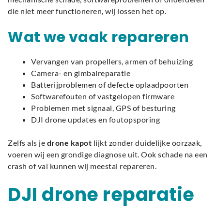
die niet meer functioneren, wij lossen het op.
Wat we vaak repareren
Vervangen van propellers, armen of behuizing
Camera- en gimbalreparatie
Batterijproblemen of defecte oplaadpoorten
Softwarefouten of vastgelopen firmware
Problemen met signaal, GPS of besturing
DJI drone updates en foutopsporing
Zelfs als je
drone kapot
lijkt zonder duidelijke oorzaak,
voeren wij een grondige diagnose uit. Ook schade na een
crash of val kunnen wij meestal repareren.
DJI drone reparatie