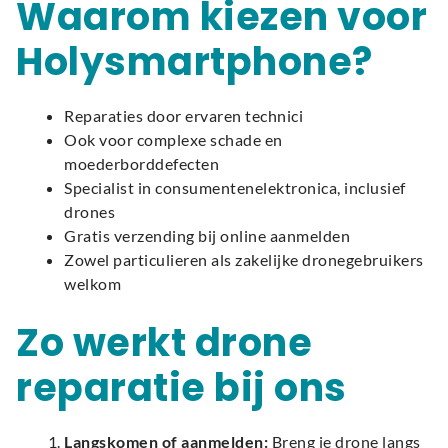
Waarom kiezen voor
Holysmartphone?
Reparaties door ervaren technici
Ook voor complexe schade en
moederborddefecten
Specialist in consumentenelektronica, inclusief
drones
Gratis verzending bij online aanmelden
Zowel particulieren als zakelijke dronegebruikers
welkom
Zo werkt drone
reparatie bij ons
Langskomen of aanmelden:
Breng je drone langs