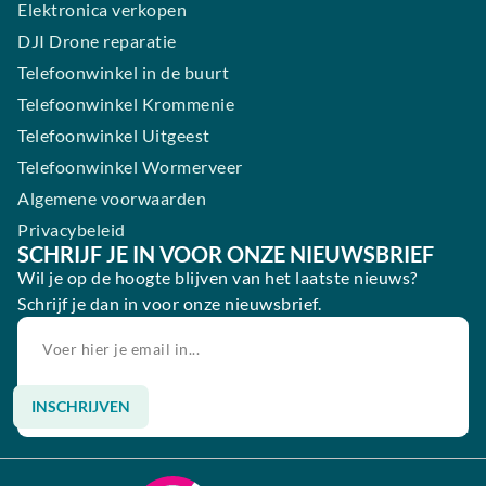
Elektronica verkopen
DJI Drone reparatie
Telefoonwinkel in de buurt
Telefoonwinkel Krommenie
Telefoonwinkel Uitgeest
Telefoonwinkel Wormerveer
Algemene voorwaarden
Privacybeleid
SCHRIJF JE IN VOOR ONZE NIEUWSBRIEF
Wil je op de hoogte blijven van het laatste nieuws?
Schrijf je dan in voor onze nieuwsbrief.
INSCHRIJVEN
Alternative: