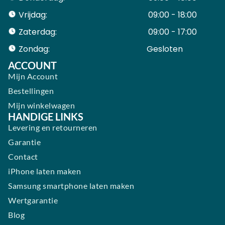
Vrijdag:
09:00 - 18:00
Zaterdag:
09:00 - 17:00
Zondag:
Gesloten ​ ​ ​ ​ ​ ​ ​
ACCOUNT
Mijn Account
Bestellingen
Mijn winkelwagen
HANDIGE LINKS
Levering en retourneren
Garantie
Contact
iPhone laten maken
Samsung smartphone laten maken
Wertgarantie
Blog