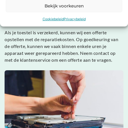
WA verzekerd
Bekijk voorkeuren
Een electronica verzekering
Wertgarantie
Cookiebeleid
Privacybeleid
Als je toestel is verzekerd, kunnen wij een offerte
opstellen met de reparatiekosten. Op goedkeuring van
de offerte, kunnen we vaak binnen enkele uren je
apparaat weer gerepareerd hebben. Neem contact op
met de klantenservice om een offerte aan te vragen.