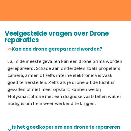
Veelgestelde vragen over Drone
reparaties
Kan een drone gerepareerd worden?
Ja, in de meeste gevallen kan een drone prima worden
gerepareerd. Schade aan onderdelen zoals propellers,
camera, armen of zelfs interne elektronica is vaak
goed te herstellen. Zelfs als je drone uit de lucht is
gevallen of niet meer opstart, kunnen we bij
Holysmartphone met een diagnose vaststellen wat er
nodig is om hem weer werkend te krijgen.
Is het goedkoper om een drone te repareren