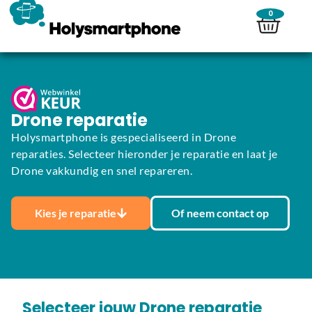
0
Drone reparatie
Holysmartphone is gespecialiseerd in Drone
reparaties. Selecteer hieronder je reparatie en laat je
Drone vakkundig en snel repareren.
Kies je reparatie
Of neem contact op
Selecteer jouw Drone reparatie