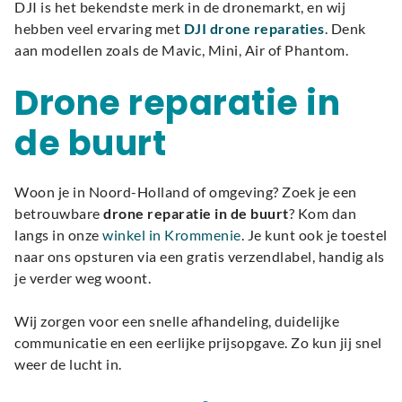
DJI is het bekendste merk in de dronemarkt, en wij
hebben veel ervaring met
DJI drone reparaties
. Denk
aan modellen zoals de Mavic, Mini, Air of Phantom.
Drone reparatie in
de buurt
Woon je in Noord-Holland of omgeving? Zoek je een
betrouwbare
drone reparatie in de buurt
? Kom dan
langs in onze
winkel in Krommenie
. Je kunt ook je toestel
naar ons opsturen via een gratis verzendlabel, handig als
je verder weg woont.
Wij zorgen voor een snelle afhandeling, duidelijke
communicatie en een eerlijke prijsopgave. Zo kun jij snel
weer de lucht in.