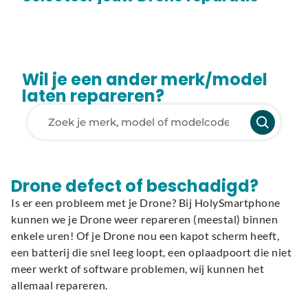
Wil je een ander merk/model
laten repareren?
Laden van modellen..
Drone defect of beschadigd?
Is er een probleem met je Drone? Bij HolySmartphone
kunnen we je Drone weer repareren (meestal) binnen
enkele uren! Of je Drone nou een kapot scherm heeft,
een batterij die snel leeg loopt, een oplaadpoort die niet
meer werkt of software problemen, wij kunnen het
allemaal repareren.