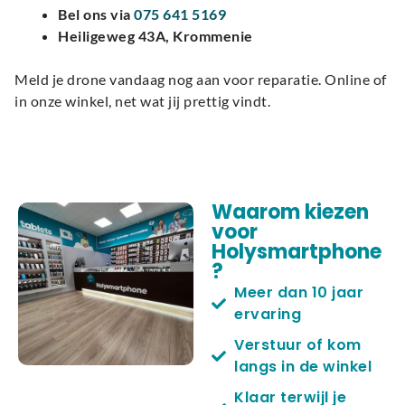
Bel ons via
075 641 5169
Heiligeweg 43A, Krommenie
Meld je drone vandaag nog aan voor reparatie. Online of
in onze winkel, net wat jij prettig vindt.
Waarom kiezen
voor
Holysmartphone
?
Meer dan 10 jaar
ervaring
Verstuur of kom
langs in de winkel
Klaar terwijl je