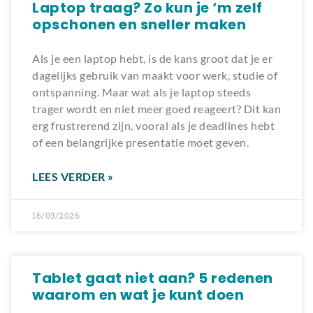
Laptop traag? Zo kun je ‘m zelf
opschonen en sneller maken
Als je een laptop hebt, is de kans groot dat je er
dagelijks gebruik van maakt voor werk, studie of
ontspanning. Maar wat als je laptop steeds
trager wordt en niet meer goed reageert? Dit kan
erg frustrerend zijn, vooral als je deadlines hebt
of een belangrijke presentatie moet geven.
LEES VERDER »
16/03/2026
Tablet gaat niet aan? 5 redenen
waarom en wat je kunt doen