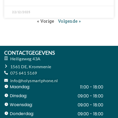
22/12/2025
« Vorige
Volgende »
CONTACTGEGEVENS
Heiligeweg 43A
1561 DE, Krommenie
075 641 5169
info@holysmartphone.nl
Maandag:
11:00 - 18:00
Dinsdag:
09:00 - 18:00
Woensdag:
09:00 - 18:00
Donderdag:
09:00 - 18:00