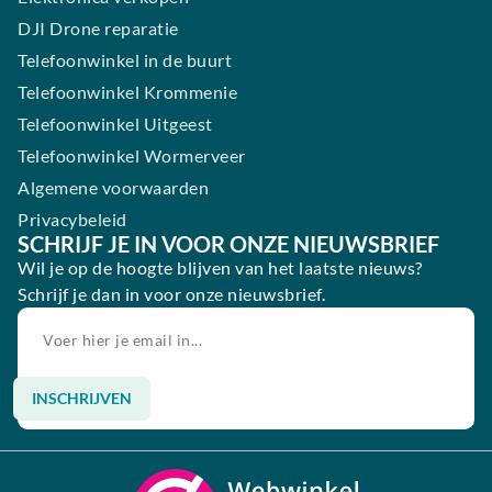
DJI Drone reparatie
Telefoonwinkel in de buurt
Telefoonwinkel Krommenie
Telefoonwinkel Uitgeest
Telefoonwinkel Wormerveer
Algemene voorwaarden
Privacybeleid
SCHRIJF JE IN VOOR ONZE NIEUWSBRIEF
Wil je op de hoogte blijven van het laatste nieuws?
Schrijf je dan in voor onze nieuwsbrief.
INSCHRIJVEN
Alternative: