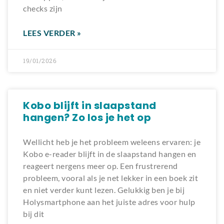
checks zijn
LEES VERDER »
19/01/2026
Kobo blijft in slaapstand
hangen? Zo los je het op
Wellicht heb je het probleem weleens ervaren: je
Kobo e-reader blijft in de slaapstand hangen en
reageert nergens meer op. Een frustrerend
probleem, vooral als je net lekker in een boek zit
en niet verder kunt lezen. Gelukkig ben je bij
Holysmartphone aan het juiste adres voor hulp
bij dit