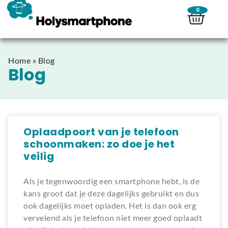
0
Home
»
Blog
Blog
Oplaadpoort van je telefoon
schoonmaken: zo doe je het
veilig
Als je tegenwoordig een smartphone hebt, is de
kans groot dat je deze dagelijks gebruikt en dus
ook dagelijks moet opladen. Het is dan ook erg
vervelend als je telefoon niet meer goed oplaadt