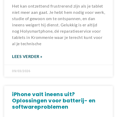
Het kan ontzettend frustrerend zijn als je tablet
niet meer aan gaat. Je hebt hem nodig voor werk,
studie of gewoon om te ontspannen, en dan
ineens weigert hij dienst. Gelukkig is er altijd
nog Holysmartphone, dé reparatieservice voor
tablets in Krommenie waar je terecht kunt voor
al je technische
LEES VERDER »
09/03/2026
iPhone valt ineens uit?
Oplossingen voor batterij- en
softwareproblemen