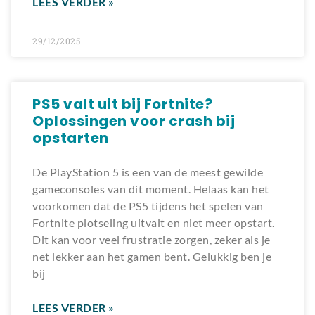
LEES VERDER »
29/12/2025
PS5 valt uit bij Fortnite?
Oplossingen voor crash bij
opstarten
De PlayStation 5 is een van de meest gewilde
gameconsoles van dit moment. Helaas kan het
voorkomen dat de PS5 tijdens het spelen van
Fortnite plotseling uitvalt en niet meer opstart.
Dit kan voor veel frustratie zorgen, zeker als je
net lekker aan het gamen bent. Gelukkig ben je
bij
LEES VERDER »