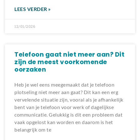
LEES VERDER »
12/01/2026
Telefoon gaat niet meer aan? Dit
zijn de meest voorkomende
oorzaken
Heb je wel eens meegemaakt dat je telefoon
plotseling niet meer aan gaat? Dit kan een erg
vervelende situatie zijn, vooral als je afhankelijk
bent van je telefoon voor werk of dagelijkse
communicatie. Gelukkig is dit een probleem dat
vaak opgelost kan worden en daarom is het
belangrijk om te