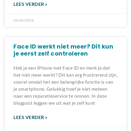
LEES VERDER »
16/04/2026
Face ID werkt niet meer? Dit kun
je eerst zelf controleren
Heb je een iPhone met Face ID en merk je dat
het niet meer werkt? Dit kan erg frustrerend zijn,
vooral omdat het een belangrijke functie is van
je smartphone. Gelukkig hoef je niet meteen
naar een reparatieservice te rennen. In deze
blogpost leggen we uit wat je zelf kunt
LEES VERDER »