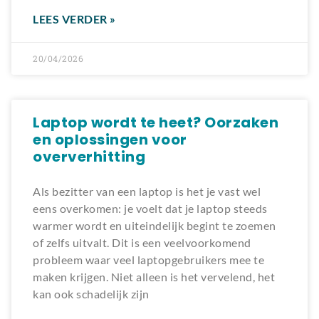
LEES VERDER »
20/04/2026
Laptop wordt te heet? Oorzaken
en oplossingen voor
oververhitting
Als bezitter van een laptop is het je vast wel
eens overkomen: je voelt dat je laptop steeds
warmer wordt en uiteindelijk begint te zoemen
of zelfs uitvalt. Dit is een veelvoorkomend
probleem waar veel laptopgebruikers mee te
maken krijgen. Niet alleen is het vervelend, het
kan ook schadelijk zijn