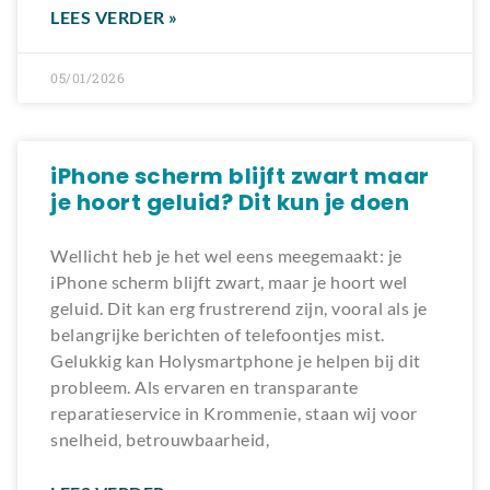
LEES VERDER »
05/01/2026
iPhone scherm blijft zwart maar
je hoort geluid? Dit kun je doen
Wellicht heb je het wel eens meegemaakt: je
iPhone scherm blijft zwart, maar je hoort wel
geluid. Dit kan erg frustrerend zijn, vooral als je
belangrijke berichten of telefoontjes mist.
Gelukkig kan Holysmartphone je helpen bij dit
probleem. Als ervaren en transparante
reparatieservice in Krommenie, staan wij voor
snelheid, betrouwbaarheid,