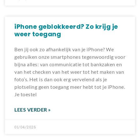
iPhone geblokkeerd? Zo krijg je
weer toegang
Ben jij ook zo afhankelijk van je iPhone? We
gebruiken onze smartphones tegenwoordig voor
bijna alles: van communicatie tot bankzaken en
van het checken van het weer tot het maken van
foto’s. Het is dan ook erg vervelend als je
plotseling geen toegang meer hebt tot je iPhone.
Je toestel
LEES VERDER »
01/04/2026