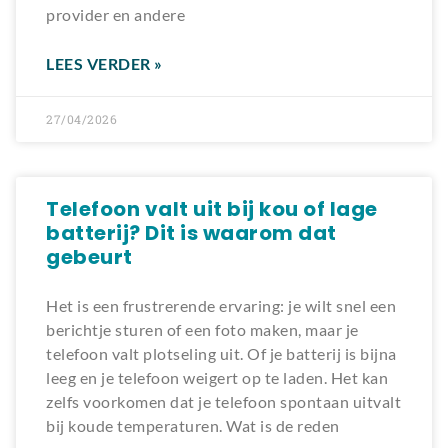
provider en andere
LEES VERDER »
27/04/2026
Telefoon valt uit bij kou of lage
batterij? Dit is waarom dat
gebeurt
Het is een frustrerende ervaring: je wilt snel een
berichtje sturen of een foto maken, maar je
telefoon valt plotseling uit. Of je batterij is bijna
leeg en je telefoon weigert op te laden. Het kan
zelfs voorkomen dat je telefoon spontaan uitvalt
bij koude temperaturen. Wat is de reden