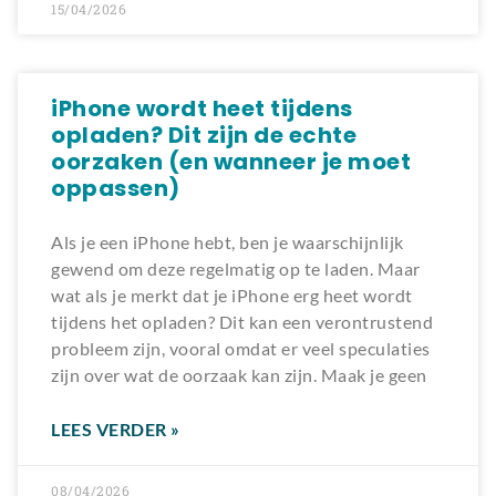
15/04/2026
iPhone wordt heet tijdens
opladen? Dit zijn de echte
oorzaken (en wanneer je moet
oppassen)
Als je een iPhone hebt, ben je waarschijnlijk
gewend om deze regelmatig op te laden. Maar
wat als je merkt dat je iPhone erg heet wordt
tijdens het opladen? Dit kan een verontrustend
probleem zijn, vooral omdat er veel speculaties
zijn over wat de oorzaak kan zijn. Maak je geen
LEES VERDER »
08/04/2026