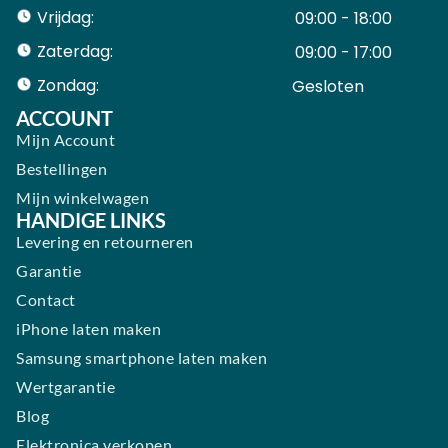
Vrijdag:
09:00 - 18:00
Zaterdag:
09:00 - 17:00
Zondag:
Gesloten ​ ​ ​ ​ ​ ​ ​
ACCOUNT
Mijn Account
Bestellingen
Mijn winkelwagen
HANDIGE LINKS
Levering en retourneren
Garantie
Contact
iPhone laten maken
Samsung smartphone laten maken
Wertgarantie
Blog
Elektronica verkopen