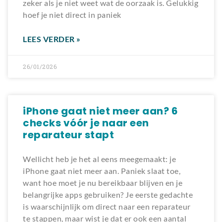
zeker als je niet weet wat de oorzaak is. Gelukkig
hoef je niet direct in paniek
LEES VERDER »
26/01/2026
iPhone gaat niet meer aan? 6
checks vóór je naar een
reparateur stapt
Wellicht heb je het al eens meegemaakt: je
iPhone gaat niet meer aan. Paniek slaat toe,
want hoe moet je nu bereikbaar blijven en je
belangrijke apps gebruiken? Je eerste gedachte
is waarschijnlijk om direct naar een reparateur
te stappen, maar wist je dat er ook een aantal