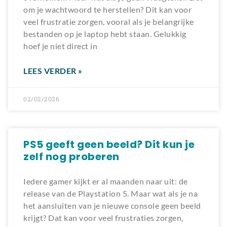
om je wachtwoord te herstellen? Dit kan voor
veel frustratie zorgen, vooral als je belangrijke
bestanden op je laptop hebt staan. Gelukkig
hoef je niet direct in
LEES VERDER »
02/02/2026
PS5 geeft geen beeld? Dit kun je
zelf nog proberen
Iedere gamer kijkt er al maanden naar uit: de
release van de Playstation 5. Maar wat als je na
het aansluiten van je nieuwe console geen beeld
krijgt? Dat kan voor veel frustraties zorgen,