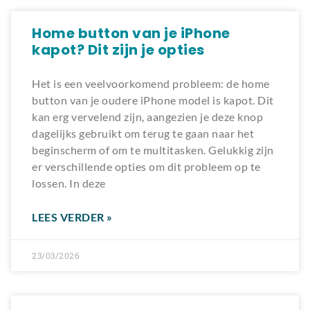
Home button van je iPhone
kapot? Dit zijn je opties
Het is een veelvoorkomend probleem: de home
button van je oudere iPhone model is kapot. Dit
kan erg vervelend zijn, aangezien je deze knop
dagelijks gebruikt om terug te gaan naar het
beginscherm of om te multitasken. Gelukkig zijn
er verschillende opties om dit probleem op te
lossen. In deze
LEES VERDER »
23/03/2026