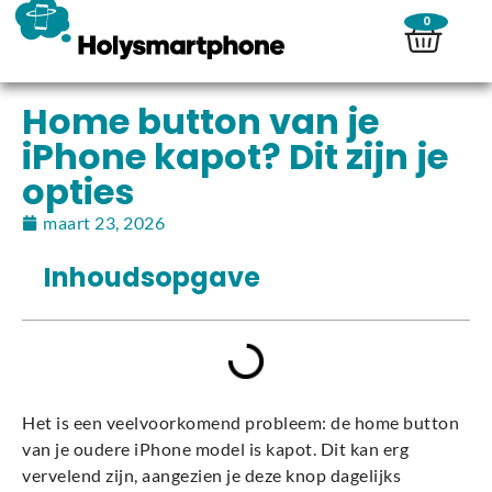
0
Home button van je
iPhone kapot? Dit zijn je
opties
maart 23, 2026
Inhoudsopgave
Het is een veelvoorkomend probleem: de home button
van je oudere iPhone model is kapot. Dit kan erg
vervelend zijn, aangezien je deze knop dagelijks