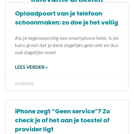
Oplaadpoort van je telefoon
schoonmaken: zo doe je het veilig
Als je tegenwoordig een smartphone hebt, is de
kans groot dat je deze dagelijks gebruikt en dus
ook dagelijks moet
LEES VERDER »
01/05/2026
iPhone zegt “Geen service”? Zo
check je of het aan je toestel of
provider ligt