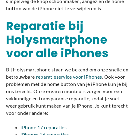
simpelweg de knop schoonmaken, aangezien de home
button van de iPhone niet te verwijderen is.
Reparatie bij
Holysmartphone
voor alle iPhones
Bij Holysmartphone staan we bekend om onze snelle en
betrouwbare
reparatieservice voor iPhones
. Ook voor
problemen met de home button van je iPhone kun je bij
ons terecht. Onze ervaren monteurs zorgen voor een
vakkundige en transparante reparatie, zodat je snel
weer gebruik kunt maken van je iPhone. Je kunt terecht
voor onder andere:
iPhone 17 reparaties
iPhones 16 reparaties