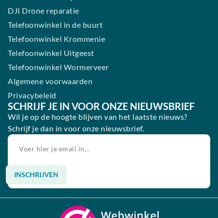
DJI Drone reparatie
Telefoonwinkel in de buurt
Telefoonwinkel Krommenie
Telefoonwinkel Uitgeest
Telefoonwinkel Wormerveer
Algemene voorwaarden
Privacybeleid
SCHRIJF JE IN VOOR ONZE NIEUWSBRIEF
Wil je op de hoogte blijven van het laatste nieuws?
Schrijf je dan in voor onze nieuwsbrief.
INSCHRIJVEN
Alternative: