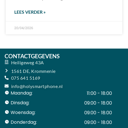
LEES VERDER »
20/04/2026
CONTACTGEGEVENS
Heiligeweg 43A
1561 DE, Krommenie
075 641 5169
info@holysmartphone.nl
Maandag:
11:00 - 18:00
Dinsdag:
09:00 - 18:00
Woensdag:
09:00 - 18:00
Donderdag:
09:00 - 18:00