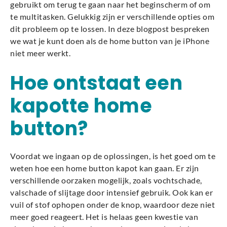
gebruikt om terug te gaan naar het beginscherm of om
te multitasken. Gelukkig zijn er verschillende opties om
dit probleem op te lossen. In deze blogpost bespreken
we wat je kunt doen als de home button van je iPhone
niet meer werkt.
Hoe ontstaat een
kapotte home
button?
Voordat we ingaan op de oplossingen, is het goed om te
weten hoe een home button kapot kan gaan. Er zijn
verschillende oorzaken mogelijk, zoals vochtschade,
valschade of slijtage door intensief gebruik. Ook kan er
vuil of stof ophopen onder de knop, waardoor deze niet
meer goed reageert. Het is helaas geen kwestie van