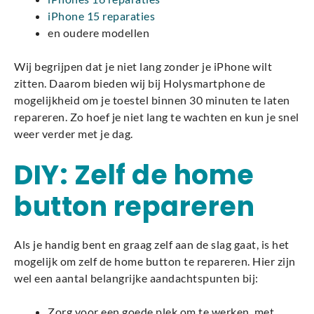
iPhone 15 reparaties
en oudere modellen
Wij begrijpen dat je niet lang zonder je iPhone wilt
zitten. Daarom bieden wij bij Holysmartphone de
mogelijkheid om je toestel binnen 30 minuten te laten
repareren. Zo hoef je niet lang te wachten en kun je snel
weer verder met je dag.
DIY: Zelf de home
button repareren
Als je handig bent en graag zelf aan de slag gaat, is het
mogelijk om zelf de home button te repareren. Hier zijn
wel een aantal belangrijke aandachtspunten bij:
Zorg voor een goede plek om te werken, met