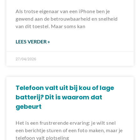
Als trotse eigenaar van een iPhone ben je
gewend aan de betrouwbaarheid en snelheid
van dit toestel. Maar soms kan
LEES VERDER »
27/04/2026
Telefoon valt uit bij kou of lage
batterij? Dit is waarom dat
gebeurt
Het is een frustrerende ervaring: je wilt snel
een berichtje sturen of een foto maken, maar je
telefoon valt plotseling