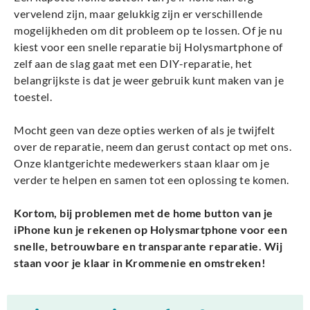
vervelend zijn, maar gelukkig zijn er verschillende
mogelijkheden om dit probleem op te lossen. Of je nu
kiest voor een snelle reparatie bij Holysmartphone of
zelf aan de slag gaat met een DIY-reparatie, het
belangrijkste is dat je weer gebruik kunt maken van je
toestel.
Mocht geen van deze opties werken of als je twijfelt
over de reparatie, neem dan gerust contact op met ons.
Onze klantgerichte medewerkers staan klaar om je
verder te helpen en samen tot een oplossing te komen.
Kortom, bij problemen met de home button van je
iPhone kun je rekenen op Holysmartphone voor een
snelle, betrouwbare en transparante reparatie. Wij
staan voor je klaar in Krommenie en omstreken!