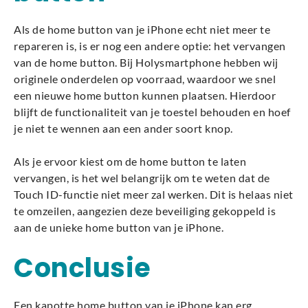
Als de home button van je iPhone echt niet meer te
repareren is, is er nog een andere optie: het vervangen
van de home button. Bij Holysmartphone hebben wij
originele onderdelen op voorraad, waardoor we snel
een nieuwe home button kunnen plaatsen. Hierdoor
blijft de functionaliteit van je toestel behouden en hoef
je niet te wennen aan een ander soort knop.
Als je ervoor kiest om de home button te laten
vervangen, is het wel belangrijk om te weten dat de
Touch ID-functie niet meer zal werken. Dit is helaas niet
te omzeilen, aangezien deze beveiliging gekoppeld is
aan de unieke home button van je iPhone.
Conclusie
Een kapotte home button van je iPhone kan erg