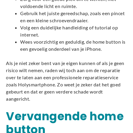
voldoende licht en ruimte.
Gebruik het juiste gereedschap, zoals een pincet
en een kleine schroevendraaier.
Volg een duidelijke handleiding of tutorial op
internet.
Wees voorzichtig en geduldig, de home button is
een gevoelig onderdeel van je iPhone.
Als je niet zeker bent van je eigen kunnen of als je geen
risico wilt nemen, raden wij toch aan om de reparatie
over te laten aan een professionele reparatieservice
zoals Holysmartphone. Zo weet je zeker dat het goed
gebeurt en dat er geen verdere schade wordt
aangericht.
Vervangende home
button