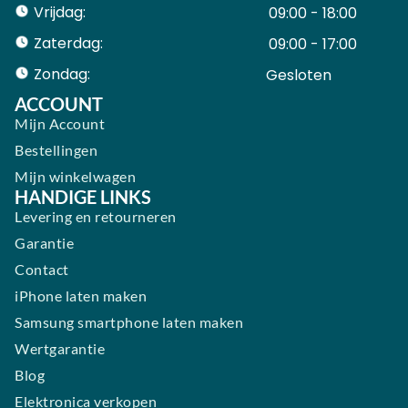
Vrijdag:
09:00 - 18:00
Zaterdag:
09:00 - 17:00
Zondag:
Gesloten ​ ​ ​ ​ ​ ​ ​
ACCOUNT
Mijn Account
Bestellingen
Mijn winkelwagen
HANDIGE LINKS
Levering en retourneren
Garantie
Contact
iPhone laten maken
Samsung smartphone laten maken
Wertgarantie
Blog
Elektronica verkopen