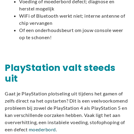
Voeding of moederbord defect; diagnose en
herstel mogelijk
WiFi of Bluetooth werkt niet; interne antenne of
chip vervangen
Of een onderhoudsbeurt om jouw console weer
op te schonen!
PlayStation valt steeds
uit
Gaat je PlayStation plotseling uit tijdens het gamen of
zelfs direct na het opstarten? Dit is een veelvoorkomend
probleem bij zowel de PlayStation 4 als PlayStation 5 en
kan verschillende oorzaken hebben. Vaak ligt het aan
oververhitting, een instabiele voeding, stofophoping of
een defect
moederbord
.