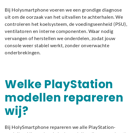
Bij Holysmartphone voeren we een grondige diagnose
uit om de oorzaak van het uitvallen te achterhalen. We
controleren het koelsysteem, de voedingseenheid (PSU),
ventilatoren en interne componenten. Waar nodig
vervangen of herstellen we onderdelen, zodat jouw
console weer stabiel werkt, zonder onverwachte
onderbrekingen.
Welke PlayStation
modellen repareren
wij?
Bij HolySmartphone repareren we alle PlayStation-