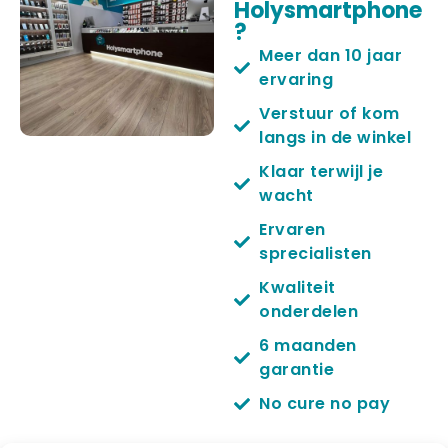
Holysmartphone
?
Meer dan 10 jaar
ervaring
Verstuur of kom
langs in de winkel
Klaar terwijl je
wacht
Ervaren
sprecialisten
Kwaliteit
onderdelen
6 maanden
garantie
No cure no pay