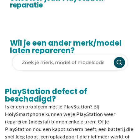
reparatie
Wil je een ander merk/model
laten repareren?
Laden van modellen..
PlayStation defect of
beschadigd?
Is er een probleem met je PlayStation? Bij
HolySmartphone kunnen we je PlayStation weer
repareren (meestal) binnen enkele uren! Of je
PlayStation nou een kapot scherm heeft, een batterij die
snel leeg loopt, een oplaadpoort die niet meer werkt of