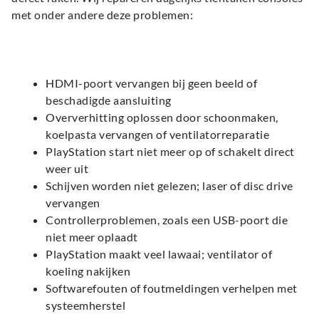
met onder andere deze problemen:
HDMI-poort vervangen bij geen beeld of
beschadigde aansluiting
Oververhitting oplossen door schoonmaken,
koelpasta vervangen of ventilatorreparatie
PlayStation start niet meer op of schakelt direct
weer uit
Schijven worden niet gelezen; laser of disc drive
vervangen
Controllerproblemen, zoals een USB-poort die
niet meer oplaadt
PlayStation maakt veel lawaai; ventilator of
koeling nakijken
Softwarefouten of foutmeldingen verhelpen met
systeemherstel