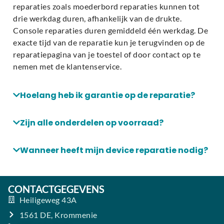
reparaties zoals moederbord reparaties kunnen tot
drie werkdag duren, afhankelijk van de drukte.
Console reparaties duren gemiddeld één werkdag. De
exacte tijd van de reparatie kun je terugvinden op de
reparatiepagina van je toestel of door contact op te
nemen met de klantenservice.
Hoelang heb ik garantie op de reparatie?
Zijn alle onderdelen op voorraad?
Wanneer heeft mijn device reparatie nodig?
CONTACTGEGEVENS
Heiligeweg 43A
1561 DE, Krommenie