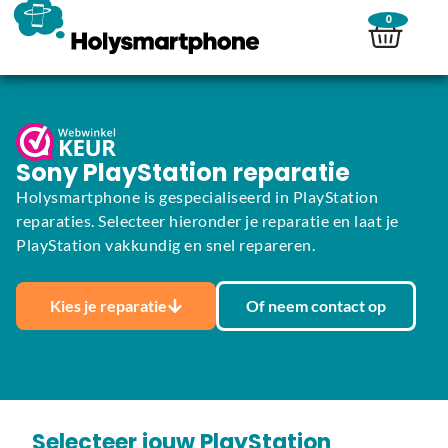
0
Sony PlayStation reparatie
Holysmartphone is gespecialiseerd in PlayStation
reparaties. Selecteer hieronder je reparatie en laat je
PlayStation vakkundig en snel repareren.
Kies je reparatie
Of neem contact op
Selecteer jouw PlayStation