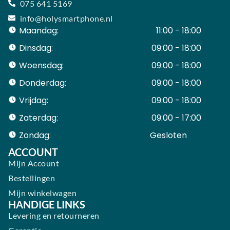
075 641 5169
info@holysmartphone.nl
Maandag:
11:00 - 18:00
Dinsdag:
09:00 - 18:00
Woensdag:
09:00 - 18:00
Donderdag:
09:00 - 18:00
Vrijdag:
09:00 - 18:00
Zaterdag:
09:00 - 17:00
Zondag:
Gesloten ​ ​ ​ ​ ​ ​ ​
ACCOUNT
Mijn Account
Bestellingen
Mijn winkelwagen
HANDIGE LINKS
Levering en retourneren