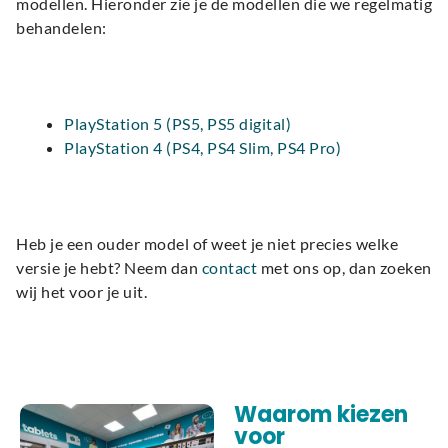
modellen. Hieronder zie je de modellen die we regelmatig
behandelen:
PlayStation 5 (PS5, PS5 digital)
PlayStation 4 (PS4, PS4 Slim, PS4 Pro)
Heb je een ouder model of weet je niet precies welke
versie je hebt? Neem dan
contact
met ons op, dan zoeken
wij het voor je uit.
Waarom kiezen
voor