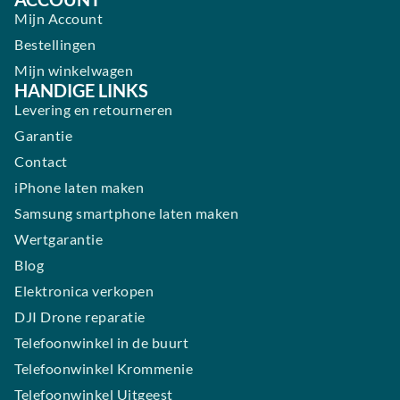
Mijn Account
Bestellingen
Mijn winkelwagen
HANDIGE LINKS
Levering en retourneren
Garantie
Contact
iPhone laten maken
Samsung smartphone laten maken
Wertgarantie
Blog
Elektronica verkopen
DJI Drone reparatie
Telefoonwinkel in de buurt
Telefoonwinkel Krommenie
Telefoonwinkel Uitgeest