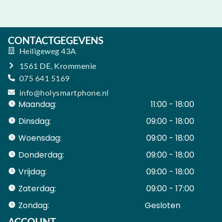
CONTACTGEGEVENS
Heiligeweg 43A
1561 DE, Krommenie
075 641 5169
info@holysmartphone.nl
Maandag:
11:00 - 18:00
Dinsdag:
09:00 - 18:00
Woensdag:
09:00 - 18:00
Donderdag:
09:00 - 18:00
Vrijdag:
09:00 - 18:00
Zaterdag:
09:00 - 17:00
Zondag:
Gesloten ​ ​ ​ ​ ​ ​ ​
ACCOUNT