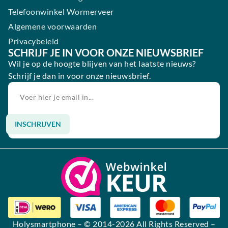
Telefoonwinkel Wormerveer
Algemene voorwaarden
Privacybeleid
SCHRIJF JE IN VOOR ONZE NIEUWSBRIEF
Wil je op de hoogte blijven van het laatste nieuws?
Schrijf je dan in voor onze nieuwsbrief.
INSCHRIJVEN
Alternative:
Holysmartphone
– © 2014-2026 All Rights Reserved –