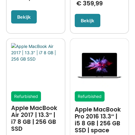
€
359,99
Bekijk
Bekijk
Refurbished
Refurbished
Apple MacBook
Apple MacBook
Air 2017 | 13.3″ |
Pro 2016 13.3″ |
i7 8 GB | 256 GB
i5 8 GB | 256 GB
SSD
SSD | space