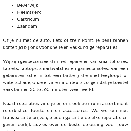
Beverwijk
Heemskerk
Castricum
Zaandam
Of je nu met de auto, fiets of trein komt, je bent binnen
korte tijd bij ons voor snelle en vakkundige reparaties.
Wij zijn gespecialiseerd in het repareren van smartphones,
tablets, laptops, smartwatches en gameconsoles. Van een
gebarsten scherm tot een batterij die snel leegloopt of
waterschade, onze ervaren monteurs zorgen dat je toestel
vaak binnen 30 tot 60 minuten weer werkt.
Naast reparaties vind je bij ons ook een ruim assortiment
refurbished toestellen en accessoires. We werken met
transparante prijzen, bieden garantie op elke reparatie en
geven eerlijk advies over de beste oplossing voor jouw