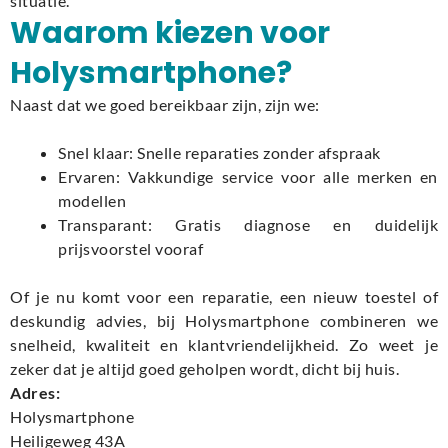
situatie.
Waarom kiezen voor
Holysmartphone?
Naast dat we goed bereikbaar zijn, zijn we:
Snel klaar: Snelle reparaties zonder afspraak
Ervaren: Vakkundige service voor alle merken en
modellen
Transparant: Gratis diagnose en duidelijk
prijsvoorstel vooraf
Of je nu komt voor een reparatie, een nieuw toestel of
deskundig advies, bij Holysmartphone combineren we
snelheid, kwaliteit en klantvriendelijkheid. Zo weet je
zeker dat je altijd goed geholpen wordt, dicht bij huis.
Adres:
Holysmartphone
Heiligeweg 43A