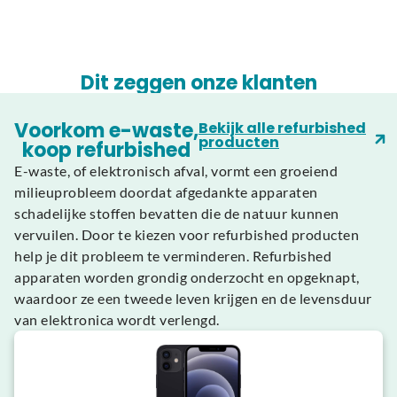
Dit zeggen onze klanten
Voorkom e-waste,
Bekijk alle refurbished
producten
koop refurbished
E-waste, of elektronisch afval, vormt een groeiend
milieuprobleem doordat afgedankte apparaten
schadelijke stoffen bevatten die de natuur kunnen
vervuilen. Door te kiezen voor refurbished producten
help je dit probleem te verminderen. Refurbished
apparaten worden grondig onderzocht en opgeknapt,
waardoor ze een tweede leven krijgen en de levensduur
van elektronica wordt verlengd.