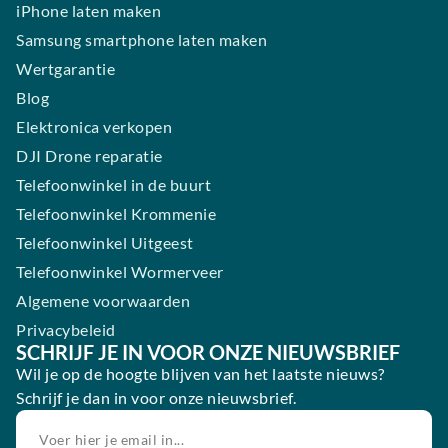
iPhone laten maken
Samsung smartphone laten maken
Wertgarantie
Blog
Elektronica verkopen
DJI Drone reparatie
Telefoonwinkel in de buurt
Telefoonwinkel Krommenie
Telefoonwinkel Uitgeest
Telefoonwinkel Wormerveer
Algemene voorwaarden
Privacybeleid
SCHRIJF JE IN VOOR ONZE NIEUWSBRIEF
Wil je op de hoogte blijven van het laatste nieuws?
Schrijf je dan in voor onze nieuwsbrief.