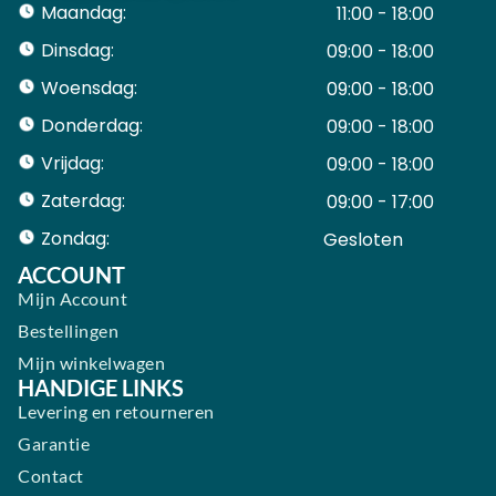
Maandag:
11:00 - 18:00
Dinsdag:
09:00 - 18:00
Woensdag:
09:00 - 18:00
Donderdag:
09:00 - 18:00
Vrijdag:
09:00 - 18:00
Zaterdag:
09:00 - 17:00
Zondag:
Gesloten ​ ​ ​ ​ ​ ​ ​
ACCOUNT
Mijn Account
Bestellingen
Mijn winkelwagen
HANDIGE LINKS
Levering en retourneren
Garantie
Contact