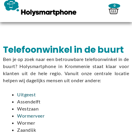
0
Telefoonwinkel in de buurt
Ben je op zoek naar een betrouwbare telefoonwinkel in de
buurt? Holysmartphone in Krommenie staat klaar voor
klanten uit de hele regio. Vanuit onze centrale locatie
helpen wij dagelijks mensen uit onder andere:
Uitgeest
Assendelft
Westzaan
Wormerveer
Wormer
Zaandijk