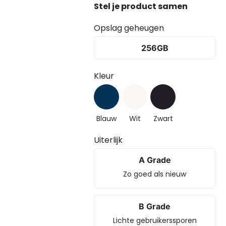
Opslag geheugen
256GB
Kleur
Blauw
Wit
Zwart
Uiterlijk
A Grade
Zo goed als nieuw
B Grade
Lichte gebruikerssporen