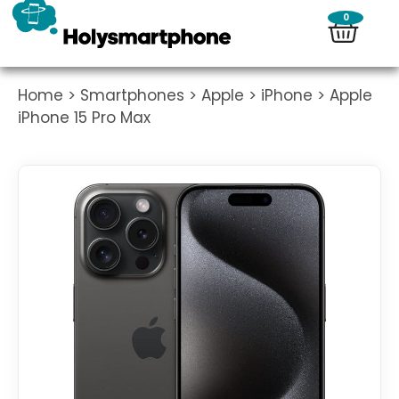
0
Home
>
Smartphones
>
Apple
>
iPhone
> Apple
iPhone 15 Pro Max