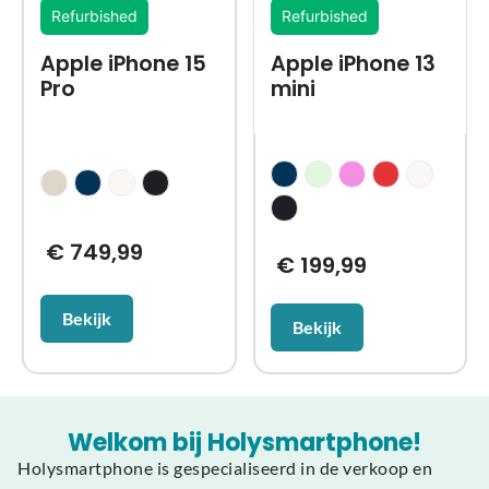
Refurbished
Refurbished
Apple iPhone 15
Apple iPhone 13
Pro
mini
€
749,99
€
199,99
Bekijk
Bekijk
Welkom bij Holysmartphone!
Holysmartphone is gespecialiseerd in de verkoop en