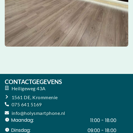
CONTACTGEGEVENS
Heiligeweg 43A
1561 DE, Krommenie
075 641 5169
info@holysmartphone.nl
Maandag:
11:00 - 18:00
Dinsdag:
09:00 - 18:00