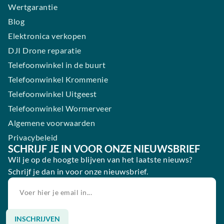
Wertgarantie
Blog
Elektronica verkopen
DJI Drone reparatie
Telefoonwinkel in de buurt
Telefoonwinkel Krommenie
Telefoonwinkel Uitgeest
Telefoonwinkel Wormerveer
Algemene voorwaarden
Privacybeleid
SCHRIJF JE IN VOOR ONZE NIEUWSBRIEF
Wil je op de hoogte blijven van het laatste nieuws?
Schrijf je dan in voor onze nieuwsbrief.
INSCHRIJVEN