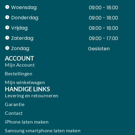
Woensdag:
09:00 - 18:00
Donderdag:
09:00 - 18:00
Vrijdag:
09:00 - 18:00
Zaterdag:
09:00 - 17:00
Zondag:
Gesloten ​ ​ ​ ​ ​ ​ ​
ACCOUNT
Mijn Account
Bestellingen
Mijn winkelwagen
HANDIGE LINKS
Levering en retourneren
Garantie
Contact
iPhone laten maken
Samsung smartphone laten maken