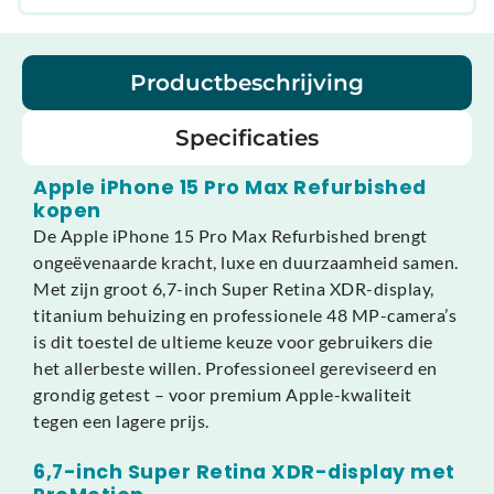
Productbeschrijving
Specificaties
Apple iPhone 15 Pro Max Refurbished
kopen
De Apple iPhone 15 Pro Max Refurbished brengt
ongeëvenaarde kracht, luxe en duurzaamheid samen.
Met zijn groot 6,7-inch Super Retina XDR-display,
titanium behuizing en professionele 48 MP-camera’s
is dit toestel de ultieme keuze voor gebruikers die
het allerbeste willen. Professioneel gereviseerd en
grondig getest – voor premium Apple-kwaliteit
tegen een lagere prijs.
6,7-inch Super Retina XDR-display met