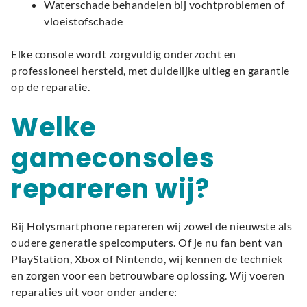
Waterschade behandelen bij vochtproblemen of
vloeistofschade
Elke console wordt zorgvuldig onderzocht en
professioneel hersteld, met duidelijke uitleg en garantie
op de reparatie.
Welke
gameconsoles
repareren wij?
Bij Holysmartphone repareren wij zowel de nieuwste als
oudere generatie spelcomputers. Of je nu fan bent van
PlayStation, Xbox of Nintendo, wij kennen de techniek
en zorgen voor een betrouwbare oplossing. Wij voeren
reparaties uit voor onder andere: