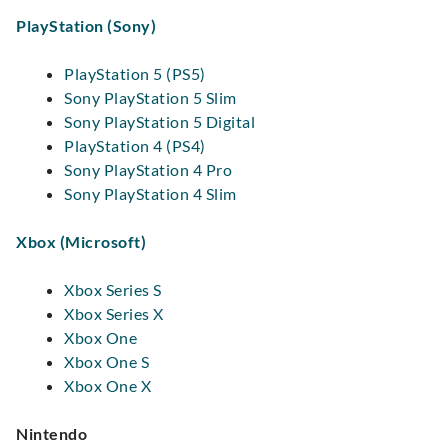
PlayStation (Sony)
PlayStation 5 (PS5)
Sony PlayStation 5 Slim
Sony PlayStation 5 Digital
PlayStation 4 (PS4)
Sony PlayStation 4 Pro
Sony PlayStation 4 Slim
Xbox (Microsoft)
Xbox Series S
Xbox Series X
Xbox One
Xbox One S
Xbox One X
Nintendo