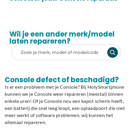
Wil je een ander merk/model
laten repareren?
Laden van modellen..
Console defect of beschadigd?
Is er een probleem met je Console? Bij HolySmartphone
kunnen we je Console weer repareren (meestal) binnen
enkele uren! Of je Console nou een kapot scherm heeft,
een batterij die snel leeg loopt, een oplaadpoort die niet
meer werkt of software problemen, wij kunnen het
allemaal repareren.