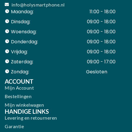
info@holysmartphone.nl
Maandag:
11:00 - 18:00
Dinsdag:
09:00 - 18:00
Woensdag:
09:00 - 18:00
Donderdag:
09:00 - 18:00
Vrijdag:
09:00 - 18:00
Zaterdag:
09:00 - 17:00
Zondag:
Gesloten ​ ​ ​ ​ ​ ​ ​
ACCOUNT
Mijn Account
Bestellingen
Mijn winkelwagen
HANDIGE LINKS
Levering en retourneren
Garantie