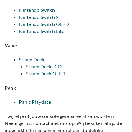
Nintendo Switch
Nintendo Switch 2
Nintendo Switch OLED
Nintendo Switch Lite
Valve
Steam Deck
Steam Deck LCD
Steam Deck OLED
Panic
Panic Playdate
Twijfel je of jouw console gerepareerd kan worden?
Neem gerust contact met ons op. Wij bekijken altijd de
mogelijkheden en geven vooraf een duidelijke