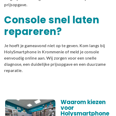
prijsopgave.
Console snel laten
repareren?
Je hoeft je gameavond niet op te geven. Kom langs bij
HolySmartphone in Krommenie of meld je console
eenvoudig online aan. Wij zorgen voor een snelle
diagnose, een duidelijke prijsopgave en een duurzame
reparatie.
Waarom kiezen
voor
Holysmartphone