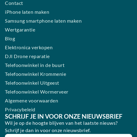
Contact
iPhone laten maken
Samsung smartphone laten maken
Wertgarantie
Blog
Elektronica verkopen
DJI Drone reparatie
Telefoonwinkel in de buurt
Telefoonwinkel Krommenie
Telefoonwinkel Uitgeest
Telefoonwinkel Wormerveer
Algemene voorwaarden
Privacybeleid
SCHRIJF JE IN VOOR ONZE NIEUWSBRIEF
Wil je op de hoogte blijven van het laatste nieuws?
Schrijf je dan in voor onze nieuwsbrief.