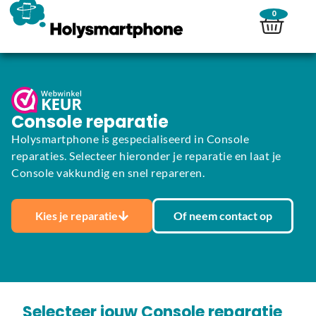
0
Console reparatie
Holysmartphone is gespecialiseerd in Console
reparaties. Selecteer hieronder je reparatie en laat je
Console vakkundig en snel repareren.
Kies je reparatie
Of neem contact op
Selecteer jouw Console reparatie