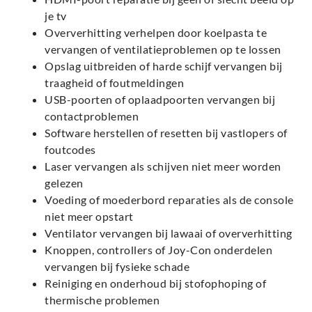
je tv
Oververhitting verhelpen door koelpasta te
vervangen of ventilatieproblemen op te lossen
Opslag uitbreiden of harde schijf vervangen bij
traagheid of foutmeldingen
USB-poorten of oplaadpoorten vervangen bij
contactproblemen
Software herstellen of resetten bij vastlopers of
foutcodes
Laser vervangen als schijven niet meer worden
gelezen
Voeding of moederbord reparaties als de console
niet meer opstart
Ventilator vervangen bij lawaai of oververhitting
Knoppen, controllers of Joy-Con onderdelen
vervangen bij fysieke schade
Reiniging en onderhoud bij stofophoping of
thermische problemen