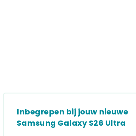
Inbegrepen bij jouw nieuwe
Samsung Galaxy S26 Ultra