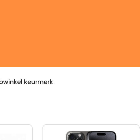
winkel keurmerk