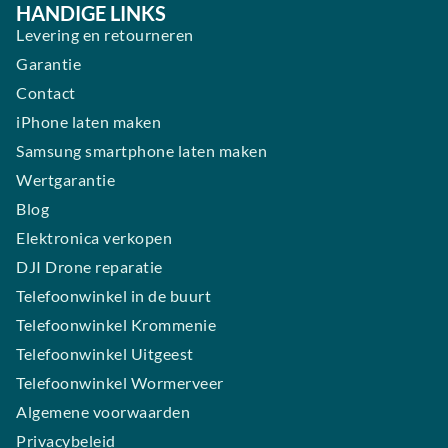
HANDIGE LINKS
Levering en retourneren
Garantie
Contact
iPhone laten maken
Samsung smartphone laten maken
Wertgarantie
Blog
Elektronica verkopen
DJI Drone reparatie
Telefoonwinkel in de buurt
Telefoonwinkel Krommenie
Telefoonwinkel Uitgeest
Telefoonwinkel Wormerveer
Algemene voorwaarden
Privacybeleid