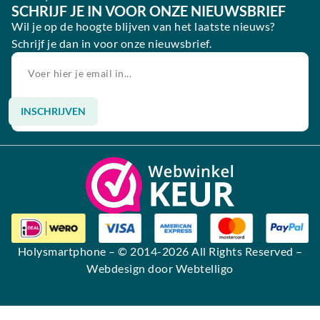
SCHRIJF JE IN VOOR ONZE NIEUWSBRIEF
Wil je op de hoogte blijven van het laatste nieuws?
Schrijf je dan in voor onze nieuwsbrief.
INSCHRIJVEN
Alternative:
Holysmartphone
– © 2014-2026 All Rights Reserved –
Webdesign door Webtelligo