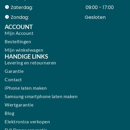
Zaterdag:
09:00 - 17:00
Zondag:
Gesloten ​ ​ ​ ​ ​ ​ ​
ACCOUNT
Mijn Account
Bestellingen
Mijn winkelwagen
HANDIGE LINKS
Levering en retourneren
Garantie
Contact
iPhone laten maken
Samsung smartphone laten maken
Wertgarantie
Blog
Elektronica verkopen
DJI Drone reparatie