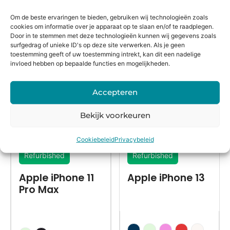
in huis*
Om de beste ervaringen te bieden, gebruiken wij technologieën zoals
cookies om informatie over je apparaat op te slaan en/of te raadplegen.
Door in te stemmen met deze technologieën kunnen wij gegevens zoals
Alternatieven
surfgedrag of unieke ID's op deze site verwerken. Als je geen
toestemming geeft of uw toestemming intrekt, kan dit een nadelige
invloed hebben op bepaalde functies en mogelijkheden.
Accepteren
Bekijk voorkeuren
Cookiebeleid
Privacybeleid
Refurbished
Refurbished
Apple iPhone 11
Apple iPhone 13
Pro Max