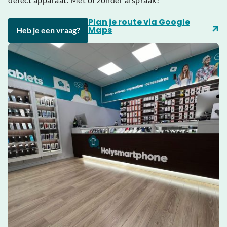
Plan je route via Google
Maps
Heb je een vraag?