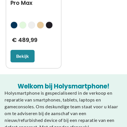
Pro Max
€
489,99
Bekijk
Welkom bij Holysmartphone!
Holysmartphone is gespecialiseerd in de verkoop en
reparatie van smartphones, tablets, laptops en
gameconsoles. Ons deskundige team staat voor u klaar
om te adviseren bij de aanschaf van een
nieuw/refurbished device of bij een reparatie van een
defect apparaat. Met of zonder afspraak!