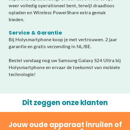
weer volledig operationeel bent, terwijl draadloos
opladen en Wireless PowerShare extra gemak
bieden.
Service & Garantie
Bij Holysmartphone koop je met vertrouwen. 2 jaar
garantie en gratis verzending in NL/BE.
Bestel vandaag nog uw Samsung Galaxy S24 Ultra bij
Holysmartphone en ervaar de toekomst van mobiele
technologie!
Dit zeggen onze klanten
Jouw oude apparaat inruilen of