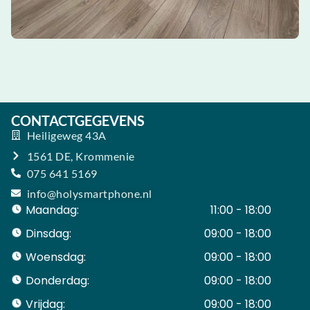
CONTACTGEGEVENS
Heiligeweg 43A
1561 DE, Krommenie
075 641 5169
info@holysmartphone.nl
Maandag:
11:00 - 18:00
Dinsdag:
09:00 - 18:00
Woensdag:
09:00 - 18:00
Donderdag:
09:00 - 18:00
Vrijdag:
09:00 - 18:00