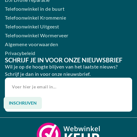
Telefoonwinkel in de buurt
Telefoonwinkel Krommenie
Telefoonwinkel Uitgeest
Telefoonwinkel Wormerveer
Algemene voorwaarden
Privacybeleid
SCHRIJF JE IN VOOR ONZE NIEUWSBRIEF
Wil je op de hoogte blijven van het laatste nieuws?
Schrijf je dan in voor onze nieuwsbrief.
INSCHRIJVEN
Alternative: