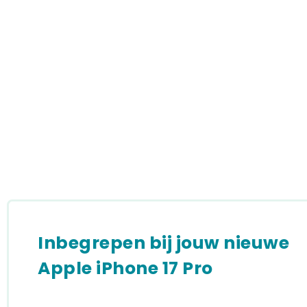
Inbegrepen bij jouw nieuwe
Apple iPhone 17 Pro