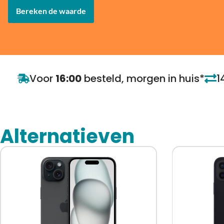
Bereken de waarde
Voor
16:00
besteld, morgen in huis*
1
Alternatieven