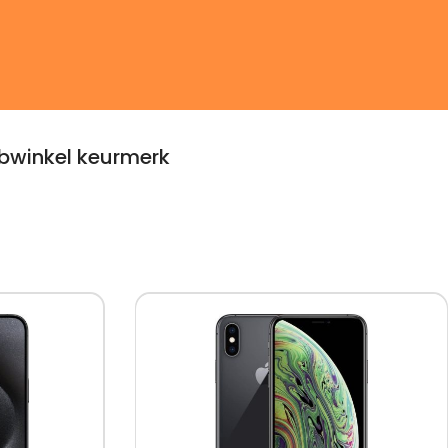
winkel keurmerk