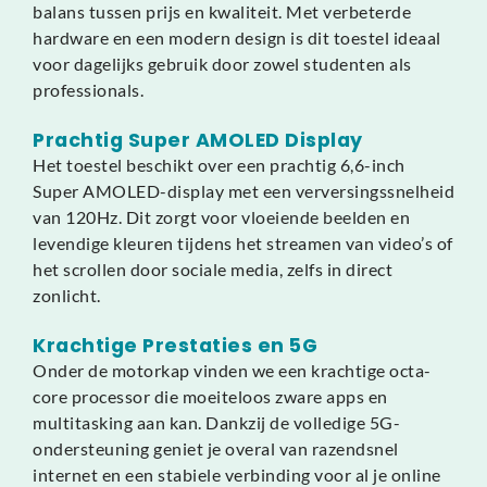
balans tussen prijs en kwaliteit. Met verbeterde
hardware en een modern design is dit toestel ideaal
voor dagelijks gebruik door zowel studenten als
professionals.
Prachtig Super AMOLED Display
Het toestel beschikt over een prachtig 6,6-inch
Super AMOLED-display met een verversingssnelheid
van 120Hz. Dit zorgt voor vloeiende beelden en
levendige kleuren tijdens het streamen van video’s of
het scrollen door sociale media, zelfs in direct
zonlicht.
Krachtige Prestaties en 5G
Onder de motorkap vinden we een krachtige octa-
core processor die moeiteloos zware apps en
multitasking aan kan. Dankzij de volledige 5G-
ondersteuning geniet je overal van razendsnel
internet en een stabiele verbinding voor al je online