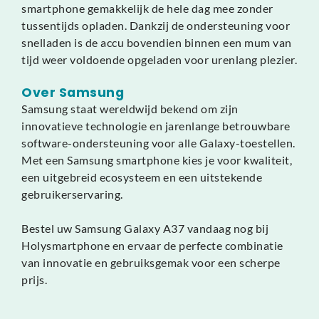
smartphone gemakkelijk de hele dag mee zonder
tussentijds opladen. Dankzij de ondersteuning voor
snelladen is de accu bovendien binnen een mum van
tijd weer voldoende opgeladen voor urenlang plezier.
Over Samsung
Samsung staat wereldwijd bekend om zijn
innovatieve technologie en jarenlange betrouwbare
software-ondersteuning voor alle Galaxy-toestellen.
Met een Samsung smartphone kies je voor kwaliteit,
een uitgebreid ecosysteem en een uitstekende
gebruikerservaring.
Bestel uw Samsung Galaxy A37 vandaag nog bij
Holysmartphone en ervaar de perfecte combinatie
van innovatie en gebruiksgemak voor een scherpe
prijs.