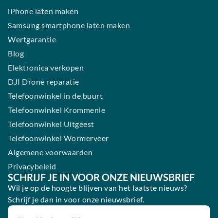
iPhone laten maken
Samsung smartphone laten maken
Wertgarantie
Blog
Elektronica verkopen
DJI Drone reparatie
Telefoonwinkel in de buurt
Telefoonwinkel Krommenie
Telefoonwinkel Uitgeest
Telefoonwinkel Wormerveer
Algemene voorwaarden
Privacybeleid
SCHRIJF JE IN VOOR ONZE NIEUWSBRIEF
Wil je op de hoogte blijven van het laatste nieuws?
Schrijf je dan in voor onze nieuwsbrief.