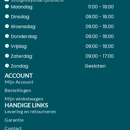
Maandag:
11:00 - 18:00
Dinsdag:
09:00 - 18:00
Woensdag:
09:00 - 18:00
Donderdag:
09:00 - 18:00
Vrijdag:
09:00 - 18:00
Zaterdag:
09:00 - 17:00
Zondag:
Gesloten ​ ​ ​ ​ ​ ​ ​
ACCOUNT
Mijn Account
Bestellingen
Mijn winkelwagen
HANDIGE LINKS
Levering en retourneren
Garantie
Contact