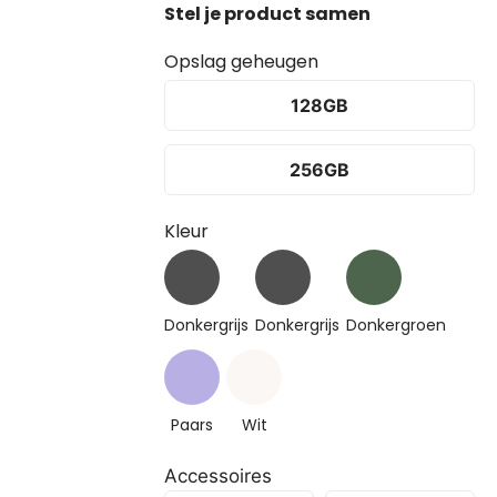
Opslag geheugen
128GB
256GB
Kleur
Donkergrijs
Donkergrijs
Donkergroen
Paars
Wit
Accessoires