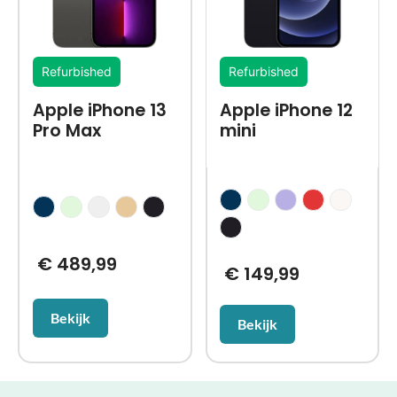
Refurbished
Refurbished
Apple iPhone 13
Apple iPhone 12
Pro Max
mini
€
489,99
€
149,99
Bekijk
Bekijk