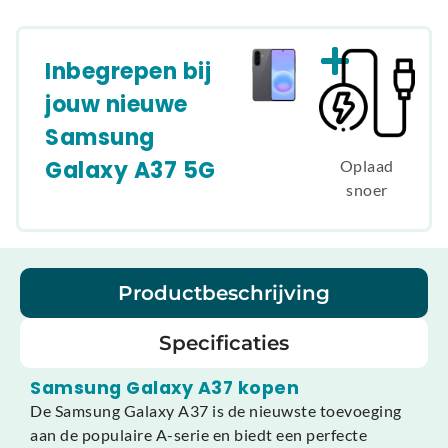
Inbegrepen bij
jouw nieuwe
Samsung
Galaxy A37 5G
Oplaad
snoer
Productbeschrijving
Specificaties
Samsung Galaxy A37 kopen
De Samsung Galaxy A37 is de nieuwste toevoeging
aan de populaire A-serie en biedt een perfecte