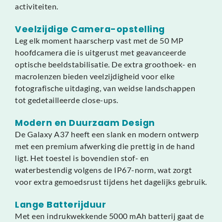
activiteiten.
Veelzijdige Camera-opstelling
Leg elk moment haarscherp vast met de 50 MP
hoofdcamera die is uitgerust met geavanceerde
optische beeldstabilisatie. De extra groothoek- en
macrolenzen bieden veelzijdigheid voor elke
fotografische uitdaging, van weidse landschappen
tot gedetailleerde close-ups.
Modern en Duurzaam Design
De Galaxy A37 heeft een slank en modern ontwerp
met een premium afwerking die prettig in de hand
ligt. Het toestel is bovendien stof- en
waterbestendig volgens de IP67-norm, wat zorgt
voor extra gemoedsrust tijdens het dagelijks gebruik.
Lange Batterijduur
Met een indrukwekkende 5000 mAh batterij gaat de