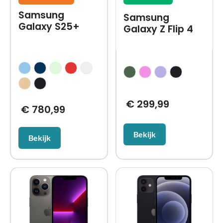
Samsung
Samsung
Galaxy S25+
Galaxy Z Flip 4
€
299,99
€
780,99
Bekijk
Bekijk