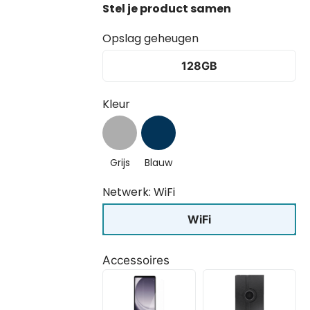
Opslag geheugen
128GB
Kleur
Grijs
Blauw
Netwerk: WiFi
WiFi
Accessoires