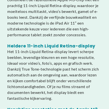
prachtig 11-inch Liquid Retina-display, waardoor je
moeiteloos multitaskt, video’s bewerkt, gamet of e-
books leest. Dankzij de verfijnde bouwkwaliteit en
moderne technologie is de iPad Air 11″ een
uitstekende keuze voor iedereen die een high-
performance tablet zoekt zonder concessies.
Heldere 11-inch Liquid Retina-display
Het 11-inch Liquid Retina-display levert scherpe
beelden, levendige kleuren en een hoge resolutie,
ideaal voor video’s, foto’s, apps en grafisch werk.
Dankzij True Tone-technologie past het scherm zich
automatisch aan de omgeving aan, waardoor lezen
en kijken comfortabel blijft onder verschillende
lichtomstandigheden. Of je nu films streamt of
documenten bewerkt, het display biedt een
fantastische kijkervaring.