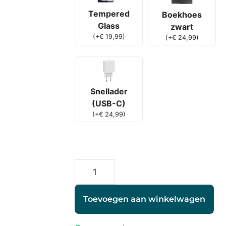
Tempered
Boekhoes
Glass
zwart
(
+
€
19,99
)
(
+
€
24,99
)
Snellader
(USB-C)
(
+
€
24,99
)
Toevoegen aan winkelwagen