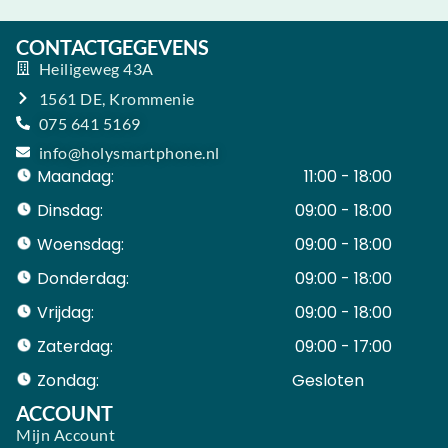
CONTACTGEGEVENS
Heiligeweg 43A
1561 DE, Krommenie
075 641 5169
info@holysmartphone.nl
Maandag:
11:00 - 18:00
Dinsdag:
09:00 - 18:00
Woensdag:
09:00 - 18:00
Donderdag:
09:00 - 18:00
Vrijdag:
09:00 - 18:00
Zaterdag:
09:00 - 17:00
Zondag:
Gesloten ​ ​ ​ ​ ​ ​ ​
ACCOUNT
Mijn Account