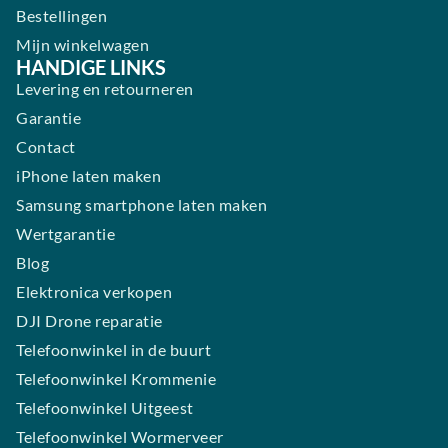
Bestellingen
Mijn winkelwagen
HANDIGE LINKS
Levering en retourneren
Garantie
Contact
iPhone laten maken
Samsung smartphone laten maken
Wertgarantie
Blog
Elektronica verkopen
DJI Drone reparatie
Telefoonwinkel in de buurt
Telefoonwinkel Krommenie
Telefoonwinkel Uitgeest
Telefoonwinkel Wormerveer