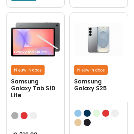
Nieuw in doos
Nieuw in doos
Samsung
Samsung
Galaxy Tab S10
Galaxy S25
Lite