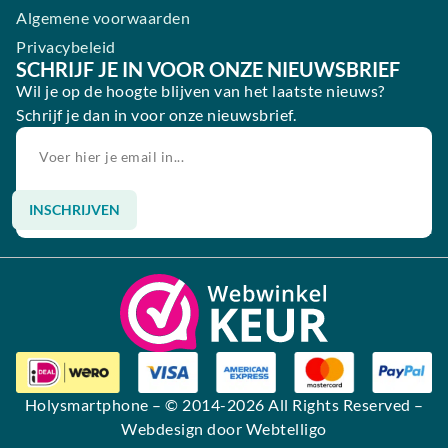
Algemene voorwaarden
Privacybeleid
SCHRIJF JE IN VOOR ONZE NIEUWSBRIEF
Wil je op de hoogte blijven van het laatste nieuws?
Schrijf je dan in voor onze nieuwsbrief.
INSCHRIJVEN
Alternative:
Holysmartphone
– © 2014-2026 All Rights Reserved –
Webdesign door Webtelligo