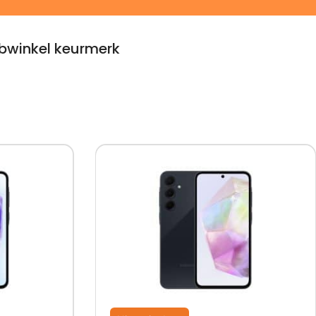
winkel keurmerk