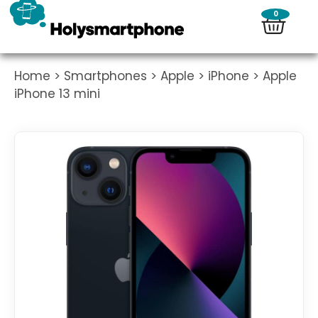
0
Home
>
Smartphones
>
Apple
>
iPhone
> Apple
iPhone 13 mini