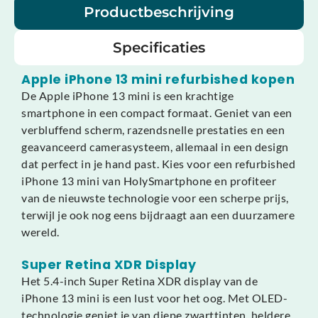
Productbeschrijving
Specificaties
Apple iPhone 13 mini refurbished kopen
De Apple iPhone 13 mini is een krachtige
smartphone in een compact formaat. Geniet van een
verbluffend scherm, razendsnelle prestaties en een
geavanceerd camerasysteem, allemaal in een design
dat perfect in je hand past. Kies voor een refurbished
iPhone 13 mini van HolySmartphone en profiteer
van de nieuwste technologie voor een scherpe prijs,
terwijl je ook nog eens bijdraagt aan een duurzamere
wereld.
Super Retina XDR Display
Het 5.4-inch Super Retina XDR display van de
iPhone 13 mini is een lust voor het oog. Met OLED-
technologie geniet je van diepe zwarttinten, heldere