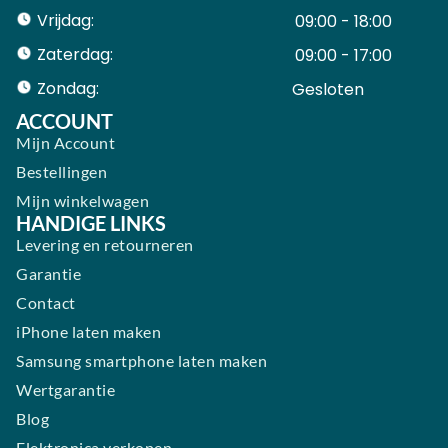
Vrijdag:
09:00 - 18:00
Zaterdag:
09:00 - 17:00
Zondag:
Gesloten ​ ​ ​ ​ ​ ​ ​
ACCOUNT
Mijn Account
Bestellingen
Mijn winkelwagen
HANDIGE LINKS
Levering en retourneren
Garantie
Contact
iPhone laten maken
Samsung smartphone laten maken
Wertgarantie
Blog
Elektronica verkopen