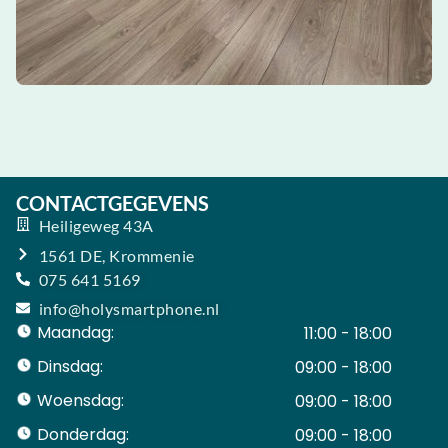
CONTACTGEGEVENS
Heiligeweg 43A
1561 DE, Krommenie
075 641 5169
info@holysmartphone.nl
Maandag:
11:00 - 18:00
Dinsdag:
09:00 - 18:00
Woensdag:
09:00 - 18:00
Donderdag:
09:00 - 18:00