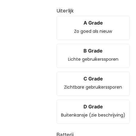
Uiterlijk
A Grade
Zo goed als nieuw
B Grade
Lichte gebruikerssporen
C Grade
Zichtbare gebruikerssporen
D Grade
Buitenkansje (zie beschrijving)
Batterij