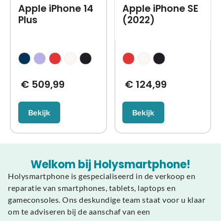
Apple iPhone 14
Apple iPhone SE
Plus
(2022)
€
509,99
€
124,99
Bekijk
Bekijk
Welkom bij Holysmartphone!
Holysmartphone is gespecialiseerd in de verkoop en
reparatie van smartphones, tablets, laptops en
gameconsoles. Ons deskundige team staat voor u klaar
om te adviseren bij de aanschaf van een