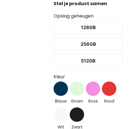
Opslag geheugen
128GB
256GB
512GB
Kleur
Blauw
Groen
Roze
Rood
Wit
Zwart