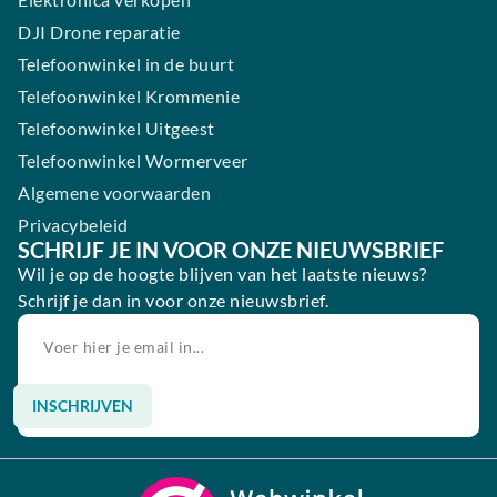
DJI Drone reparatie
Telefoonwinkel in de buurt
Telefoonwinkel Krommenie
Telefoonwinkel Uitgeest
Telefoonwinkel Wormerveer
Algemene voorwaarden
Privacybeleid
SCHRIJF JE IN VOOR ONZE NIEUWSBRIEF
Wil je op de hoogte blijven van het laatste nieuws?
Schrijf je dan in voor onze nieuwsbrief.
INSCHRIJVEN
Alternative: