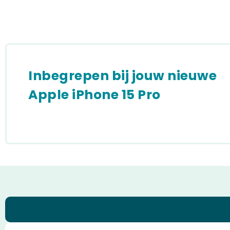
Inbegrepen bij jouw nieuwe
Apple iPhone 15 Pro