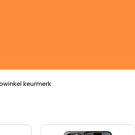
winkel keurmerk