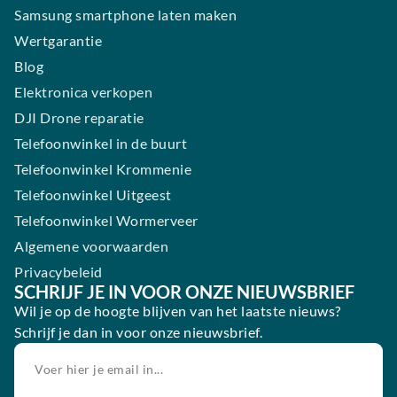
Samsung smartphone laten maken
Wertgarantie
Blog
Elektronica verkopen
DJI Drone reparatie
Telefoonwinkel in de buurt
Telefoonwinkel Krommenie
Telefoonwinkel Uitgeest
Telefoonwinkel Wormerveer
Algemene voorwaarden
Privacybeleid
SCHRIJF JE IN VOOR ONZE NIEUWSBRIEF
Wil je op de hoogte blijven van het laatste nieuws?
Schrijf je dan in voor onze nieuwsbrief.