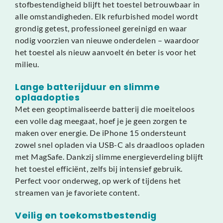
stofbestendigheid blijft het toestel betrouwbaar in
alle omstandigheden. Elk refurbished model wordt
grondig getest, professioneel gereinigd en waar
nodig voorzien van nieuwe onderdelen – waardoor
het toestel als nieuw aanvoelt én beter is voor het
milieu.
Lange batterijduur en slimme
oplaadopties
Met een geoptimaliseerde batterij die moeiteloos
een volle dag meegaat, hoef je je geen zorgen te
maken over energie. De iPhone 15 ondersteunt
zowel snel opladen via USB-C als draadloos opladen
met MagSafe. Dankzij slimme energieverdeling blijft
het toestel efficiënt, zelfs bij intensief gebruik.
Perfect voor onderweg, op werk of tijdens het
streamen van je favoriete content.
Veilig en toekomstbestendig