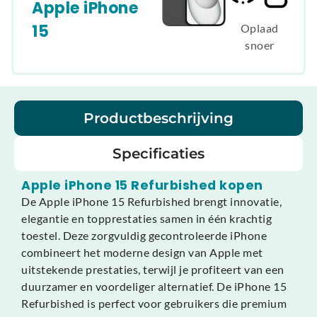
Apple iPhone
15
Oplaad
snoer
Productbeschrijving
Specificaties
Apple iPhone 15 Refurbished kopen
De Apple iPhone 15 Refurbished brengt innovatie,
elegantie en topprestaties samen in één krachtig
toestel. Deze zorgvuldig gecontroleerde iPhone
combineert het moderne design van Apple met
uitstekende prestaties, terwijl je profiteert van een
duurzamer en voordeliger alternatief. De iPhone 15
Refurbished is perfect voor gebruikers die premium