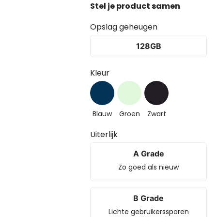
Opslag geheugen
128GB
Kleur
Blauw
Groen
Zwart
Uiterlijk
A Grade
Zo goed als nieuw
B Grade
Lichte gebruikerssporen