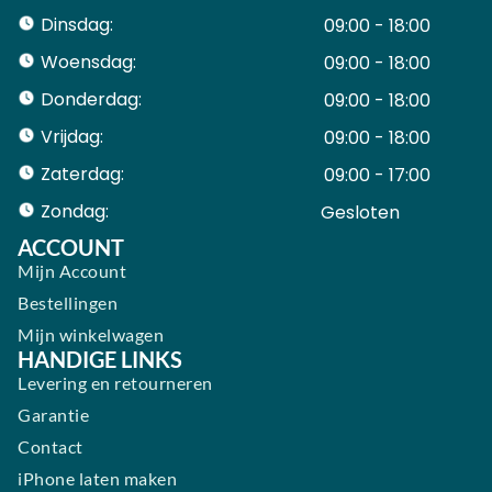
Dinsdag:
09:00 - 18:00
Woensdag:
09:00 - 18:00
Donderdag:
09:00 - 18:00
Vrijdag:
09:00 - 18:00
Zaterdag:
09:00 - 17:00
Zondag:
Gesloten ​ ​ ​ ​ ​ ​ ​
ACCOUNT
Mijn Account
Bestellingen
Mijn winkelwagen
HANDIGE LINKS
Levering en retourneren
Garantie
Contact
iPhone laten maken