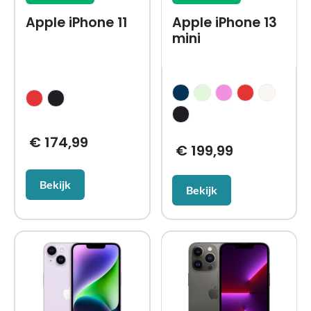
Apple iPhone 11
Apple iPhone 13
mini
€
174,99
€
199,99
Bekijk
Bekijk