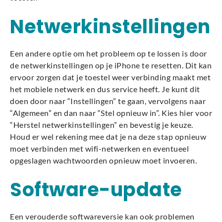
Netwerkinstellingen
Een andere optie om het probleem op te lossen is door
de netwerkinstellingen op je iPhone te resetten. Dit kan
ervoor zorgen dat je toestel weer verbinding maakt met
het mobiele netwerk en dus service heeft. Je kunt dit
doen door naar “Instellingen” te gaan, vervolgens naar
“Algemeen” en dan naar “Stel opnieuw in”. Kies hier voor
“Herstel netwerkinstellingen” en bevestig je keuze.
Houd er wel rekening mee dat je na deze stap opnieuw
moet verbinden met wifi-netwerken en eventueel
opgeslagen wachtwoorden opnieuw moet invoeren.
Software-update
Een verouderde softwareversie kan ook problemen