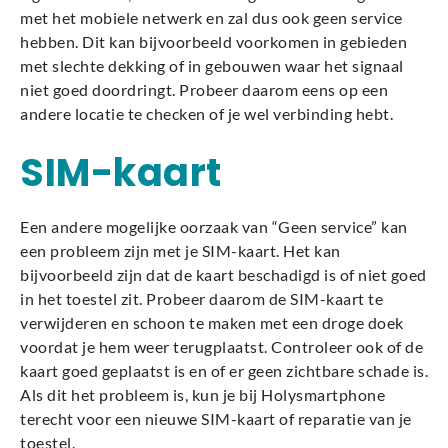
met het mobiele netwerk en zal dus ook geen service
hebben. Dit kan bijvoorbeeld voorkomen in gebieden
met slechte dekking of in gebouwen waar het signaal
niet goed doordringt. Probeer daarom eens op een
andere locatie te checken of je wel verbinding hebt.
SIM-kaart
Een andere mogelijke oorzaak van “Geen service” kan
een probleem zijn met je SIM-kaart. Het kan
bijvoorbeeld zijn dat de kaart beschadigd is of niet goed
in het toestel zit. Probeer daarom de SIM-kaart te
verwijderen en schoon te maken met een droge doek
voordat je hem weer terugplaatst. Controleer ook of de
kaart goed geplaatst is en of er geen zichtbare schade is.
Als dit het probleem is, kun je bij Holysmartphone
terecht voor een nieuwe SIM-kaart of reparatie van je
toestel.