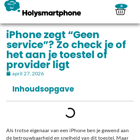
0
iPhone zegt “Geen
service”? Zo check je of
het aan je toestel of
provider ligt
april 27, 2026
Inhoudsopgave
Als trotse eigenaar van een iPhone ben je gewend aan
de betrouwbaarheid en snelheid van dit toestel. Maar