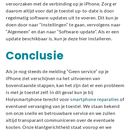
veroorzaken met de verbinding op je iPhone. Zorg er
daarom altijd voor dat je toestel up-to-date is door
regelmatig software-updates uit te voeren. Dit kun je
doen door naar “Instellingen” te gaan, vervolgens naar
“Algemeen” en dan naar “Software-update”. Als er een
update beschikbaar is, kun je deze hier installeren.
Conclusie
Als je nog steeds de melding “Geen service” op je
iPhone ziet verschijnen na het uitvoeren van
bovenstaande stappen, kan het zijn dat er een probleem
is met je toestel zelf. In dit geval kun je bij
Holysmartphone terecht voor
smartphone reparaties
of
eventueel vervanging van je toestel. We staan bekend
om onze snelle en betrouwbare service en we zullen
altijd transparant communiceren over de eventuele
kosten. Onze klantgerichtheid staat voorop en we