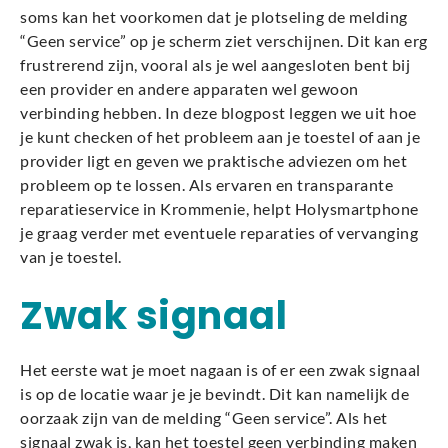
soms kan het voorkomen dat je plotseling de melding
“Geen service” op je scherm ziet verschijnen. Dit kan erg
frustrerend zijn, vooral als je wel aangesloten bent bij
een provider en andere apparaten wel gewoon
verbinding hebben. In deze blogpost leggen we uit hoe
je kunt checken of het probleem aan je toestel of aan je
provider ligt en geven we praktische adviezen om het
probleem op te lossen. Als ervaren en transparante
reparatieservice in Krommenie, helpt Holysmartphone
je graag verder met eventuele reparaties of vervanging
van je toestel.
Zwak signaal
Het eerste wat je moet nagaan is of er een zwak signaal
is op de locatie waar je je bevindt. Dit kan namelijk de
oorzaak zijn van de melding “Geen service”. Als het
signaal zwak is, kan het toestel geen verbinding maken