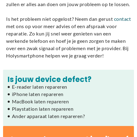
zullen er alles aan doen om jouw probleem op te lossen.
Is het probleem niet opgelost? Neem dan gerust
contact
met ons op voor meer advies of een afspraak voor
reparatie. Zo kun jij snel weer genieten van een
werkende telefoon en hoef je je geen zorgen te maken
over een zwak signaal of problemen met je provider. Bij
Holysmartphone helpen we je graag verder!
Is jouw device defect?
E-reader laten repareren
iPhone laten repareren
MacBook laten repareren
Playstation laten repareren
Ander apparaat laten repareren?