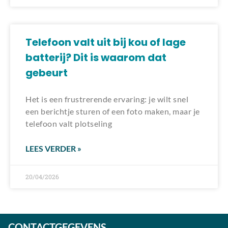
Telefoon valt uit bij kou of lage
batterij? Dit is waarom dat
gebeurt
Het is een frustrerende ervaring: je wilt snel
een berichtje sturen of een foto maken, maar je
telefoon valt plotseling
LEES VERDER »
20/04/2026
CONTACTGEGEVENS