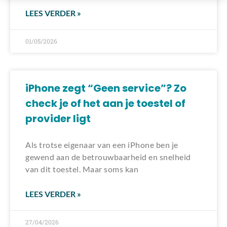
LEES VERDER »
01/05/2026
iPhone zegt “Geen service”? Zo
check je of het aan je toestel of
provider ligt
Als trotse eigenaar van een iPhone ben je
gewend aan de betrouwbaarheid en snelheid
van dit toestel. Maar soms kan
LEES VERDER »
27/04/2026