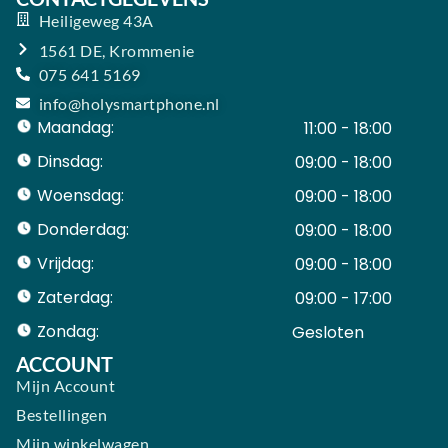
Heiligeweg 43A
1561 DE, Krommenie
075 641 5169
info@holysmartphone.nl
Maandag:
11:00 - 18:00
Dinsdag:
09:00 - 18:00
Woensdag:
09:00 - 18:00
Donderdag:
09:00 - 18:00
Vrijdag:
09:00 - 18:00
Zaterdag:
09:00 - 17:00
Zondag:
Gesloten ​ ​ ​ ​ ​ ​ ​
ACCOUNT
Mijn Account
Bestellingen
Mijn winkelwagen