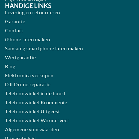
HANDIGE LINKS
Levering en retourneren
Garantie
Contact
iPhone laten maken
Samsung smartphone laten maken
Wertgarantie
Blog
Elektronica verkopen
DJI Drone reparatie
Telefoonwinkel in de buurt
Telefoonwinkel Krommenie
Telefoonwinkel Uitgeest
Telefoonwinkel Wormerveer
Algemene voorwaarden
Privacybeleid