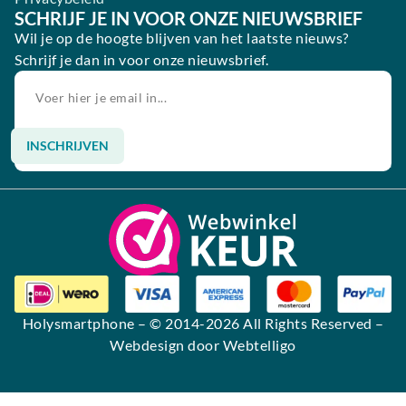
SCHRIJF JE IN VOOR ONZE NIEUWSBRIEF
Wil je op de hoogte blijven van het laatste nieuws?
Schrijf je dan in voor onze nieuwsbrief.
INSCHRIJVEN
Alternative:
Holysmartphone
– © 2014-2026 All Rights Reserved –
Webdesign door Webtelligo