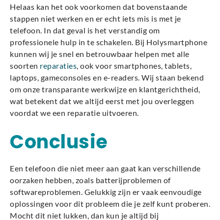
Helaas kan het ook voorkomen dat bovenstaande
stappen niet werken en er echt iets mis is met je
telefoon. In dat geval is het verstandig om
professionele hulp in te schakelen. Bij Holysmartphone
kunnen wij je snel en betrouwbaar helpen met alle
soorten
reparaties
, ook voor smartphones, tablets,
laptops, gameconsoles en e-readers. Wij staan bekend
om onze transparante werkwijze en klantgerichtheid,
wat betekent dat we altijd eerst met jou overleggen
voordat we een reparatie uitvoeren.
Conclusie
Een telefoon die niet meer aan gaat kan verschillende
oorzaken hebben, zoals batterijproblemen of
softwareproblemen. Gelukkig zijn er vaak eenvoudige
oplossingen voor dit probleem die je zelf kunt proberen.
Mocht dit niet lukken, dan kun je altijd bij