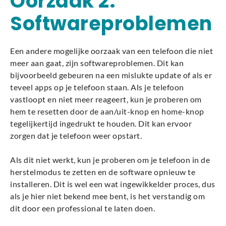
Oorzaak 2:
Softwareproblemen
Een andere mogelijke oorzaak van een telefoon die niet
meer aan gaat, zijn softwareproblemen. Dit kan
bijvoorbeeld gebeuren na een mislukte update of als er
teveel apps op je telefoon staan. Als je telefoon
vastloopt en niet meer reageert, kun je proberen om
hem te resetten door de aan/uit-knop en home-knop
tegelijkertijd ingedrukt te houden. Dit kan ervoor
zorgen dat je telefoon weer opstart.
Als dit niet werkt, kun je proberen om je telefoon in de
herstelmodus te zetten en de software opnieuw te
installeren. Dit is wel een wat ingewikkelder proces, dus
als je hier niet bekend mee bent, is het verstandig om
dit door een professional te laten doen.