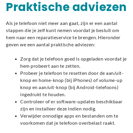
Praktische adviezen
Als je telefoon niet meer aan gaat, zijn er een aantal
stappen die je zelf kunt nemen voordat je besluit om
hem naar een reparatieservice te brengen. Hieronder
geven we een aantal praktische adviezen:
Zorg dat je telefoon goed is opgeladen voordat je
hem probeert aan te zetten.
Probeer je telefoon te resetten door de aan/uit-
knop en home-knop (bij iPhones) of volume-up
knop en aan/uit-knop (bij Android-telefoons)
ingedrukt te houden.
Controleer of er software-updates beschikbaar
zijn en installeer deze indien nodig.
Verwijder onnodige apps en bestanden om te
voorkomen dat je telefoon overbelast raakt.