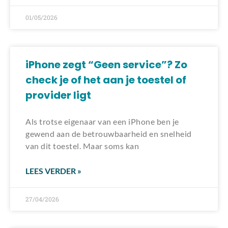
01/05/2026
iPhone zegt “Geen service”? Zo
check je of het aan je toestel of
provider ligt
Als trotse eigenaar van een iPhone ben je
gewend aan de betrouwbaarheid en snelheid
van dit toestel. Maar soms kan
LEES VERDER »
27/04/2026