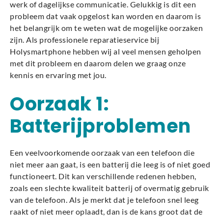
werk of dagelijkse communicatie. Gelukkig is dit een
probleem dat vaak opgelost kan worden en daarom is
het belangrijk om te weten wat de mogelijke oorzaken
zijn. Als professionele reparatieservice bij
Holysmartphone hebben wij al veel mensen geholpen
met dit probleem en daarom delen we graag onze
kennis en ervaring met jou.
Oorzaak 1:
Batterijproblemen
Een veelvoorkomende oorzaak van een telefoon die
niet meer aan gaat, is een batterij die leeg is of niet goed
functioneert. Dit kan verschillende redenen hebben,
zoals een slechte kwaliteit batterij of overmatig gebruik
van de telefoon. Als je merkt dat je telefoon snel leeg
raakt of niet meer oplaadt, dan is de kans groot dat de