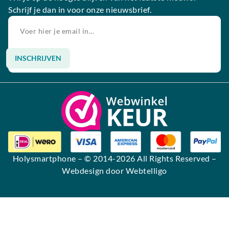
Schrijf je dan in voor onze nieuwsbrief.
INSCHRIJVEN
Alternative:
Holysmartphone
– © 2014-2026 All Rights Reserved –
Webdesign door Webtelligo