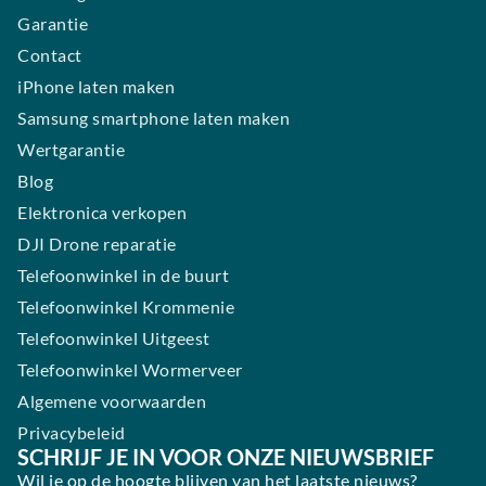
Garantie
Contact
iPhone laten maken
Samsung smartphone laten maken
Wertgarantie
Blog
Elektronica verkopen
DJI Drone reparatie
Telefoonwinkel in de buurt
Telefoonwinkel Krommenie
Telefoonwinkel Uitgeest
Telefoonwinkel Wormerveer
Algemene voorwaarden
Privacybeleid
SCHRIJF JE IN VOOR ONZE NIEUWSBRIEF
Wil je op de hoogte blijven van het laatste nieuws?