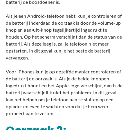
batterij de boosdoener is.
Als je een Android-telefoon hebt, kun je controleren of
de batterij inderdaad de oorzaak is door de volume-up
knop en aan/uit-knop tegelijkertijd ingedrukt te
houden. Op het scherm verschijnt dan de status van de
batterij. Als deze leeg is, zal je telefoon niet meer
opstarten. In dit geval kun je het beste de batterij
vervangen.
Voor iPhones kun je op dezelfde manier controleren of
de batterij de oorzaak is. Als je de beide knoppen
ingedrukt houdt en het Apple-logo verschijnt, dan is de
batterij waarschijnlijk niet het probleem. In dit geval
kan het helpen om je telefoon aan te sluiten op een
oplader en even te wachten voordat je hem weer
probeert aan te zetten.