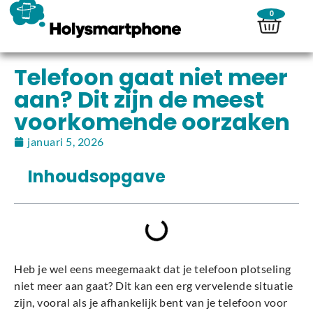
0
Telefoon gaat niet meer
aan? Dit zijn de meest
voorkomende oorzaken
januari 5, 2026
Inhoudsopgave
Heb je wel eens meegemaakt dat je telefoon plotseling
niet meer aan gaat? Dit kan een erg vervelende situatie
zijn, vooral als je afhankelijk bent van je telefoon voor