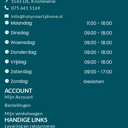
1561 DE, Krommenie
075 641 5169
info@holysmartphone.nl
Maandag:
11:00 - 18:00
Dinsdag:
09:00 - 18:00
Woensdag:
09:00 - 18:00
Donderdag:
09:00 - 18:00
Vrijdag:
09:00 - 18:00
Zaterdag:
09:00 - 17:00
Zondag:
Gesloten ​ ​ ​ ​ ​ ​ ​
ACCOUNT
Mijn Account
Bestellingen
Mijn winkelwagen
HANDIGE LINKS
Levering en retourneren