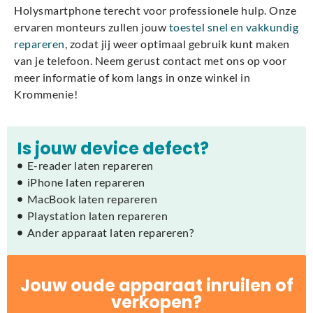
Holysmartphone terecht voor professionele hulp. Onze
ervaren monteurs zullen jouw
toestel snel en vakkundig
repareren
, zodat jij weer optimaal gebruik kunt maken
van je telefoon. Neem gerust contact met ons op voor
meer informatie of kom langs in onze winkel in
Krommenie!
Is jouw device defect?
E-reader laten repareren
iPhone laten repareren
MacBook laten repareren
Playstation laten repareren
Ander apparaat laten repareren?
Jouw oude apparaat inruilen of
verkopen?