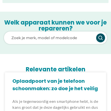
Welk apparaat kunnen we voor je
repareren?
Laden van modellen..
Relevante artikelen
Oplaadpoort van je telefoon
schoonmaken: zo doe je het veilig
Als je tegenwoordig een smartphone hebt, is de
kans groot dat je deze dagelijks gebruikt en dus