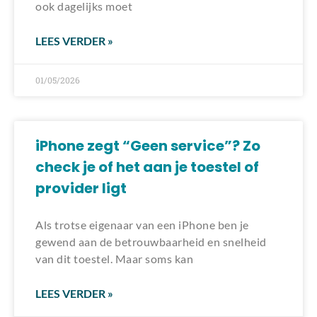
ook dagelijks moet
LEES VERDER »
01/05/2026
iPhone zegt “Geen service”? Zo
check je of het aan je toestel of
provider ligt
Als trotse eigenaar van een iPhone ben je
gewend aan de betrouwbaarheid en snelheid
van dit toestel. Maar soms kan
LEES VERDER »