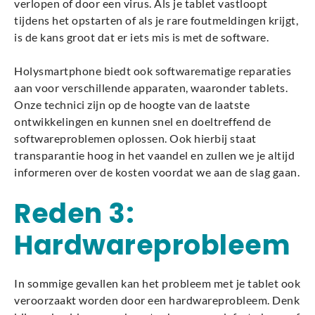
verlopen of door een virus. Als je tablet vastloopt
tijdens het opstarten of als je rare foutmeldingen krijgt,
is de kans groot dat er iets mis is met de software.
Holysmartphone biedt ook softwarematige reparaties
aan voor verschillende apparaten, waaronder tablets.
Onze technici zijn op de hoogte van de laatste
ontwikkelingen en kunnen snel en doeltreffend de
softwareproblemen oplossen. Ook hierbij staat
transparantie hoog in het vaandel en zullen we je altijd
informeren over de kosten voordat we aan de slag gaan.
Reden 3:
Hardwareprobleem
In sommige gevallen kan het probleem met je tablet ook
veroorzaakt worden door een hardwareprobleem. Denk