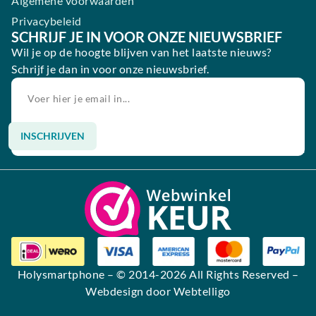
Algemene voorwaarden
Privacybeleid
SCHRIJF JE IN VOOR ONZE NIEUWSBRIEF
Wil je op de hoogte blijven van het laatste nieuws?
Schrijf je dan in voor onze nieuwsbrief.
INSCHRIJVEN
Alternative:
Holysmartphone
– © 2014-2026 All Rights Reserved –
Webdesign door Webtelligo