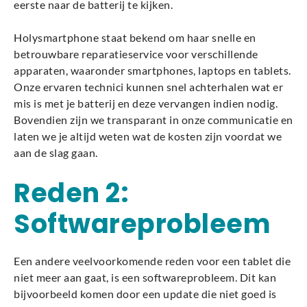
eerste naar de batterij te kijken.
Holysmartphone staat bekend om haar snelle en
betrouwbare reparatieservice voor verschillende
apparaten, waaronder smartphones, laptops en tablets.
Onze ervaren technici kunnen snel achterhalen wat er
mis is met je batterij en deze vervangen indien nodig.
Bovendien zijn we transparant in onze communicatie en
laten we je altijd weten wat de kosten zijn voordat we
aan de slag gaan.
Reden 2:
Softwareprobleem
Een andere veelvoorkomende reden voor een tablet die
niet meer aan gaat, is een softwareprobleem. Dit kan
bijvoorbeeld komen door een update die niet goed is