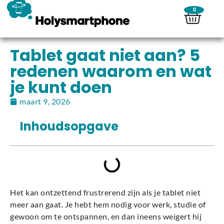
0
Tablet gaat niet aan? 5
redenen waarom en wat
je kunt doen
maart 9, 2026
Inhoudsopgave
Het kan ontzettend frustrerend zijn als je tablet niet
meer aan gaat. Je hebt hem nodig voor werk, studie of
gewoon om te ontspannen, en dan ineens weigert hij