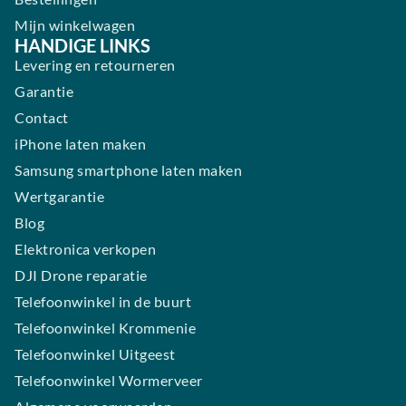
Mijn winkelwagen
HANDIGE LINKS
Levering en retourneren
Garantie
Contact
iPhone laten maken
Samsung smartphone laten maken
Wertgarantie
Blog
Elektronica verkopen
DJI Drone reparatie
Telefoonwinkel in de buurt
Telefoonwinkel Krommenie
Telefoonwinkel Uitgeest
Telefoonwinkel Wormerveer