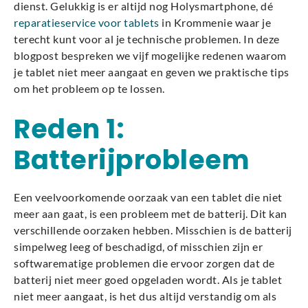
dienst. Gelukkig is er altijd nog Holysmartphone, dé
reparatieservice voor tablets
in Krommenie waar je
terecht kunt voor al je technische problemen. In deze
blogpost bespreken we vijf mogelijke redenen waarom
je tablet niet meer aangaat en geven we praktische tips
om het probleem op te lossen.
Reden 1:
Batterijprobleem
Een veelvoorkomende oorzaak van een tablet die niet
meer aan gaat, is een probleem met de batterij. Dit kan
verschillende oorzaken hebben. Misschien is de batterij
simpelweg leeg of beschadigd, of misschien zijn er
softwarematige problemen die ervoor zorgen dat de
batterij niet meer goed opgeladen wordt. Als je tablet
niet meer aangaat, is het dus altijd verstandig om als