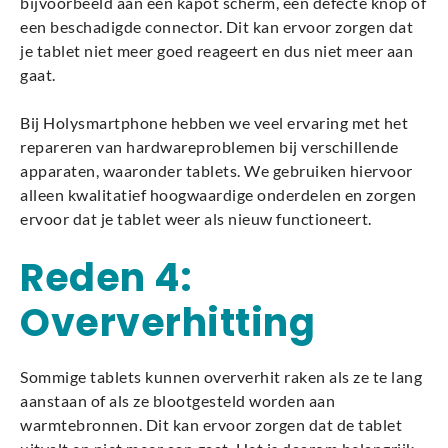
bijvoorbeeld aan een kapot scherm, een defecte knop of
een beschadigde connector. Dit kan ervoor zorgen dat
je tablet niet meer goed reageert en dus niet meer aan
gaat.
Bij Holysmartphone hebben we veel ervaring met het
repareren van hardwareproblemen bij verschillende
apparaten, waaronder tablets. We gebruiken hiervoor
alleen kwalitatief hoogwaardige onderdelen en zorgen
ervoor dat je tablet weer als nieuw functioneert.
Reden 4:
Oververhitting
Sommige tablets kunnen oververhit raken als ze te lang
aanstaan of als ze blootgesteld worden aan
warmtebronnen. Dit kan ervoor zorgen dat de tablet