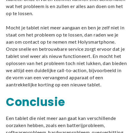
wat het probleem is en zullen er alles aan doen om het
op te lossen.
Mocht je tablet niet meer aangaan en ben je zelf niet in
staat om het probleem op te lossen, dan raden we je
aan om contact op te nemen met Holysmartphone.
Onze snelle en betrouwbare service zorgt ervoor dat je
tablet snel weer als nieuw functioneert. En mocht het
oplossen van het probleem toch niet lukken, dan bieden
we altijd een duidelijke call-to-action, bijvoorbeeld in
de vorm van een vervangend apparaat of een
aantrekkelijke korting op een nieuwe tablet.
Conclusie
Een tablet die niet meer aan gaat kan verschillende
oorzaken hebben, zoals een batterijprobleem,
softwareprobleem, hardwareprobleem, oververhitting