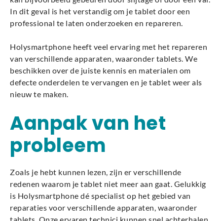
In dit geval is het verstandig om je tablet door een
professional te laten onderzoeken en repareren.
Holysmartphone heeft veel ervaring met het repareren
van verschillende apparaten, waaronder tablets. We
beschikken over de juiste kennis en materialen om
defecte onderdelen te vervangen en je tablet weer als
nieuw te maken.
Aanpak van het
probleem
Zoals je hebt kunnen lezen, zijn er verschillende
redenen waarom je tablet niet meer aan gaat. Gelukkig
is Holysmartphone dé specialist op het gebied van
reparaties voor verschillende apparaten, waaronder
tablets. Onze ervaren technici kunnen snel achterhalen