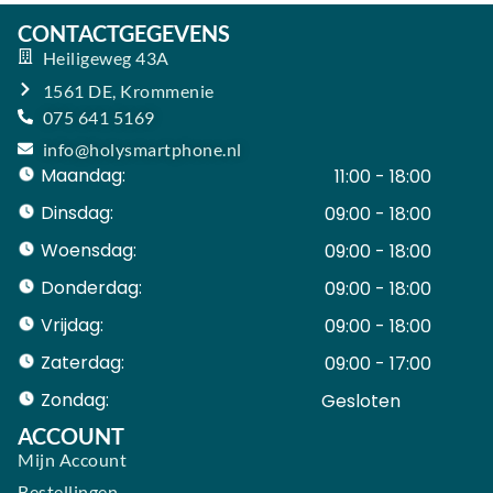
CONTACTGEGEVENS
Heiligeweg 43A
1561 DE, Krommenie
075 641 5169
info@holysmartphone.nl
Maandag:
11:00 - 18:00
Dinsdag:
09:00 - 18:00
Woensdag:
09:00 - 18:00
Donderdag:
09:00 - 18:00
Vrijdag:
09:00 - 18:00
Zaterdag:
09:00 - 17:00
Zondag:
Gesloten ​ ​ ​ ​ ​ ​ ​
ACCOUNT
Mijn Account
Bestellingen