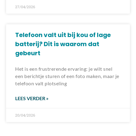
27/04/2026
Telefoon valt uit bij kou of lage
batterij? Dit is waarom dat
gebeurt
Het is een frustrerende ervaring: je wilt snel
een berichtje sturen of een foto maken, maar je
telefoon valt plotseling
LEES VERDER »
20/04/2026