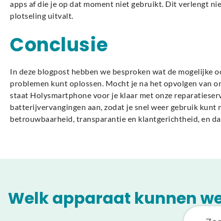
apps af die je op dat moment niet gebruikt. Dit verlengt n
plotseling uitvalt.
Conclusie
In deze blogpost hebben we besproken wat de mogelijke oor
problemen kunt oplossen. Mocht je na het opvolgen van o
staat Holysmartphone voor je klaar met onze reparatieser
batterijvervangingen aan, zodat je snel weer gebruik kunt
betrouwbaarheid, transparantie en klantgerichtheid, en dat
Welk apparaat kunnen we 