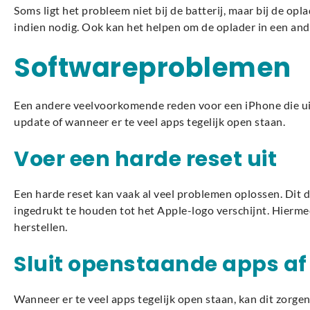
Soms ligt het probleem niet bij de batterij, maar bij de op
indien nodig. Ook kan het helpen om de oplader in een and
Softwareproblemen
Een andere veelvoorkomende reden voor een iPhone die uitv
update of wanneer er te veel apps tegelijk open staan.
Voer een harde reset uit
Een harde reset kan vaak al veel problemen oplossen. Dit 
ingedrukt te houden tot het Apple-logo verschijnt. Hierme
herstellen.
Sluit openstaande apps af
Wanneer er te veel apps tegelijk open staan, kan dit zorge