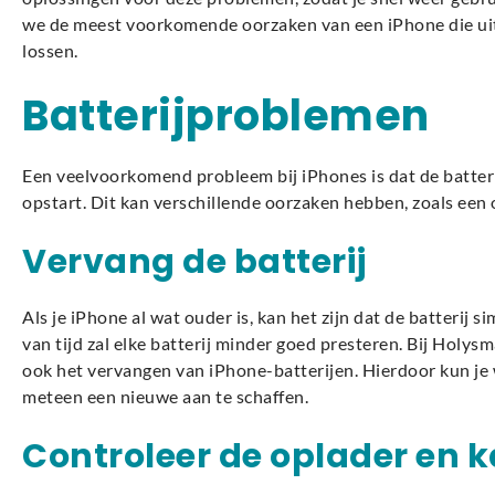
we de meest voorkomende oorzaken van een iPhone die uit
lossen.
Batterijproblemen
Een veelvoorkomend probleem bij iPhones is dat de batterij
opstart. Dit kan verschillende oorzaken hebben, zoals een 
Vervang de batterij
Als je iPhone al wat ouder is, kan het zijn dat de batterij s
van tijd zal elke batterij minder goed presteren. Bij Hol
ook het vervangen van iPhone-batterijen. Hierdoor kun je 
meteen een nieuwe aan te schaffen.
Controleer de oplader en k