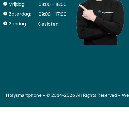
Vrijdag:
09:00 - 18:00
Zaterdag:
09:00 - 17:00
Zondag:
Gesloten ​ ​ ​ ​ ​ ​ ​
Holysmartphone
– © 2014-2026 All Rights Reserved – We