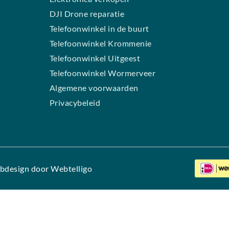
DJI Drone reparatie
Telefoonwinkel in de buurt
Telefoonwinkel Krommenie
Telefoonwinkel Uitgeest
Telefoonwinkel Wormerveer
Algemene voorwaarden
Privacybeleid
bdesign door Webtelligo