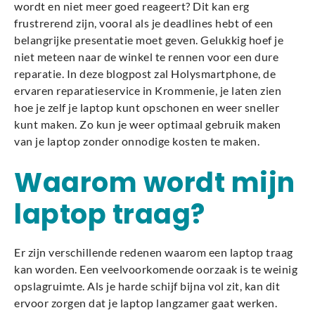
wordt en niet meer goed reageert? Dit kan erg
frustrerend zijn, vooral als je deadlines hebt of een
belangrijke presentatie moet geven. Gelukkig hoef je
niet meteen naar de winkel te rennen voor een dure
reparatie. In deze blogpost zal Holysmartphone, de
ervaren reparatieservice in Krommenie, je laten zien
hoe je zelf je laptop kunt opschonen en weer sneller
kunt maken. Zo kun je weer optimaal gebruik maken
van je laptop zonder onnodige kosten te maken.
Waarom wordt mijn
laptop traag?
Er zijn verschillende redenen waarom een laptop traag
kan worden. Een veelvoorkomende oorzaak is te weinig
opslagruimte. Als je harde schijf bijna vol zit, kan dit
ervoor zorgen dat je laptop langzamer gaat werken.