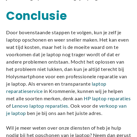
Conclusie
Door bovenstaande stappen te volgen, kun je zelf je
laptop opschonen en weer sneller maken. Het kan even
wat tijd kosten, maar het is de moeite waard om te
voorkomen dat je laptop nog trager wordt of dat er
andere problemen ontstaan. Mocht het oplossen van
het probleem niet lukken, dan kun je altijd terecht bij
Holysmartphone voor een professionele reparatie van
je laptop. Als ervaren en transparante
laptop
reparatieservice
in Krommenie, kunnen wij je helpen
met alle soorten merken, denk aan
HP laptop reparaties
of
Lenovo laptop reparaties.
Ook voor de
verkoop van
je laptop
ben je bij ons aan het juiste adres.
Wil je meer weten over onze diensten of heb je hulp
nodig bij het opschonen van je laptop? Neem dan gerust