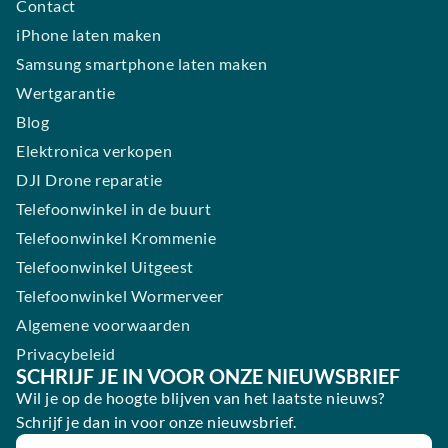
Contact
iPhone laten maken
Samsung smartphone laten maken
Wertgarantie
Blog
Elektronica verkopen
DJI Drone reparatie
Telefoonwinkel in de buurt
Telefoonwinkel Krommenie
Telefoonwinkel Uitgeest
Telefoonwinkel Wormerveer
Algemene voorwaarden
Privacybeleid
SCHRIJF JE IN VOOR ONZE NIEUWSBRIEF
Wil je op de hoogte blijven van het laatste nieuws?
Schrijf je dan in voor onze nieuwsbrief.