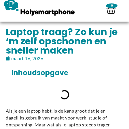
0
Laptop traag? Zo kun je
‘m zelf opschonen en
sneller maken
maart 16, 2026
Inhoudsopgave
Als je een laptop hebt, is de kans groot dat je er
dagelijks gebruik van maakt voor werk, studie of
ontspanning. Maar wat als je laptop steeds trager