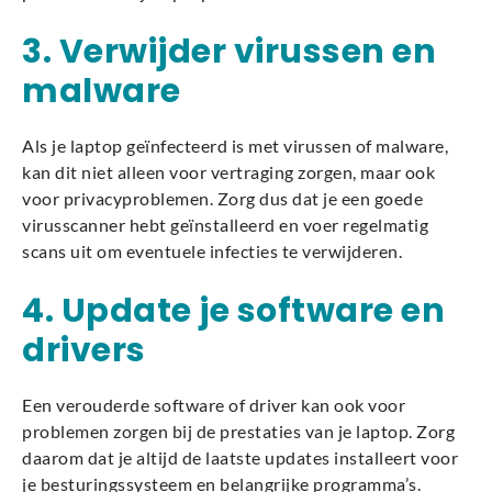
3. Verwijder virussen en
malware
Als je laptop geïnfecteerd is met virussen of malware,
kan dit niet alleen voor vertraging zorgen, maar ook
voor privacyproblemen. Zorg dus dat je een goede
virusscanner hebt geïnstalleerd en voer regelmatig
scans uit om eventuele infecties te verwijderen.
4. Update je software en
drivers
Een verouderde software of driver kan ook voor
problemen zorgen bij de prestaties van je laptop. Zorg
daarom dat je altijd de laatste updates installeert voor
je besturingssysteem en belangrijke programma’s.