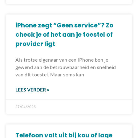
iPhone zegt “Geen service”? Zo
check je of het aan je toestel of
provider ligt
Als trotse eigenaar van een iPhone ben je
gewend aan de betrouwbaarheid en snelheid
van dit toestel. Maar soms kan
LEES VERDER »
27/04/2026
Telefoon valt uit bij kou of lage