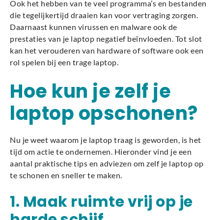
Ook het hebben van te veel programma’s en bestanden
die tegelijkertijd draaien kan voor vertraging zorgen.
Daarnaast kunnen virussen en malware ook de
prestaties van je laptop negatief beïnvloeden. Tot slot
kan het verouderen van hardware of software ook een
rol spelen bij een trage laptop.
Hoe kun je zelf je
laptop opschonen?
Nu je weet waarom je laptop traag is geworden, is het
tijd om actie te ondernemen. Hieronder vind je een
aantal praktische tips en adviezen om zelf je laptop op
te schonen en sneller te maken.
1. Maak ruimte vrij op je
harde schijf