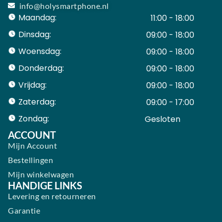
info@holysmartphone.nl
Maandag:
11:00 - 18:00
Dinsdag:
09:00 - 18:00
Woensdag:
09:00 - 18:00
Donderdag:
09:00 - 18:00
Vrijdag:
09:00 - 18:00
Zaterdag:
09:00 - 17:00
Zondag:
Gesloten ​ ​ ​ ​ ​ ​ ​
ACCOUNT
Mijn Account
Bestellingen
Mijn winkelwagen
HANDIGE LINKS
Levering en retourneren
Garantie