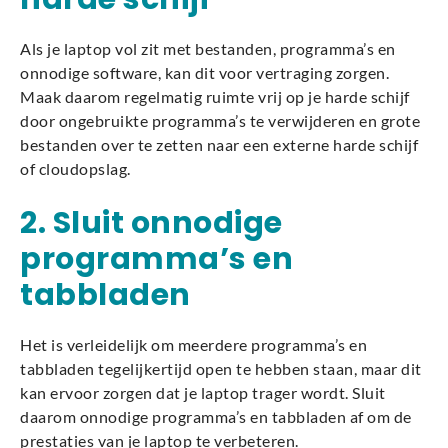
Als je laptop vol zit met bestanden, programma’s en
onnodige software, kan dit voor vertraging zorgen.
Maak daarom regelmatig ruimte vrij op je harde schijf
door ongebruikte programma’s te verwijderen en grote
bestanden over te zetten naar een externe harde schijf
of cloudopslag.
2. Sluit onnodige
programma’s en
tabbladen
Het is verleidelijk om meerdere programma’s en
tabbladen tegelijkertijd open te hebben staan, maar dit
kan ervoor zorgen dat je laptop trager wordt. Sluit
daarom onnodige programma’s en tabbladen af om de
prestaties van je laptop te verbeteren.