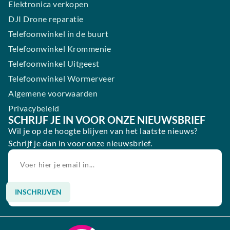
Elektronica verkopen
DJI Drone reparatie
Telefoonwinkel in de buurt
Telefoonwinkel Krommenie
Telefoonwinkel Uitgeest
Telefoonwinkel Wormerveer
Algemene voorwaarden
Privacybeleid
SCHRIJF JE IN VOOR ONZE NIEUWSBRIEF
Wil je op de hoogte blijven van het laatste nieuws?
Schrijf je dan in voor onze nieuwsbrief.
INSCHRIJVEN
Alternative: