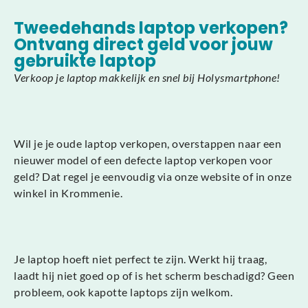
Tweedehands laptop verkopen?
Ontvang direct geld voor jouw
gebruikte laptop
Verkoop je laptop makkelijk en snel bij Holysmartphone!
Wil je je oude laptop verkopen, overstappen naar een
nieuwer model of een defecte laptop verkopen voor
geld? Dat regel je eenvoudig via onze website of in onze
winkel in Krommenie.
Je laptop hoeft niet perfect te zijn. Werkt hij traag,
laadt hij niet goed op of is het scherm beschadigd? Geen
probleem, ook kapotte laptops zijn welkom.