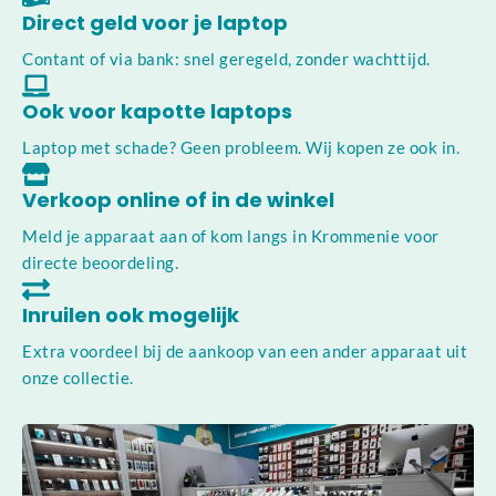
Direct geld voor je laptop
Contant of via bank: snel geregeld, zonder wachttijd.
Ook voor kapotte laptops
Laptop met schade? Geen probleem. Wij kopen ze ook in.
Verkoop online of in de winkel
Meld je apparaat aan of kom langs in Krommenie voor
directe beoordeling.
Inruilen ook mogelijk
Extra voordeel bij de aankoop van een ander apparaat uit
onze collectie.