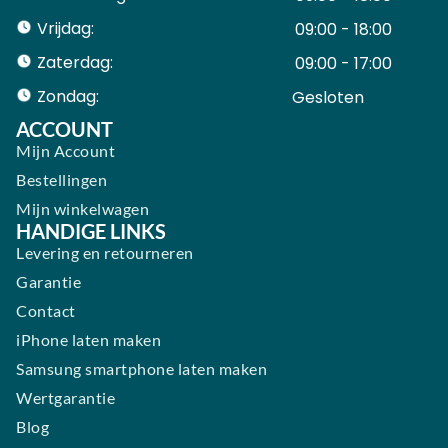
Vrijdag:
09:00 - 18:00
Zaterdag:
09:00 - 17:00
Zondag:
Gesloten ​ ​ ​ ​ ​ ​ ​
ACCOUNT
Mijn Account
Bestellingen
Mijn winkelwagen
HANDIGE LINKS
Levering en retourneren
Garantie
Contact
iPhone laten maken
Samsung smartphone laten maken
Wertgarantie
Blog