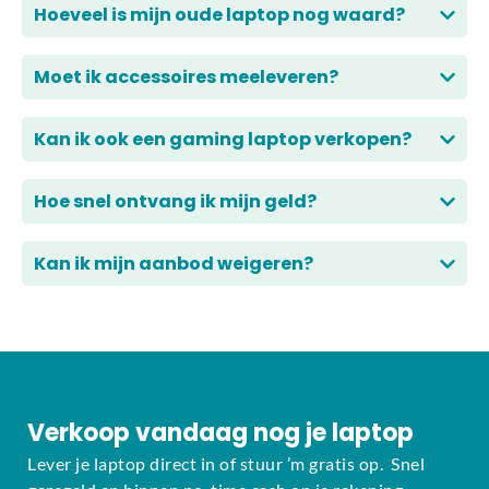
Hoeveel is mijn oude laptop nog waard?
Moet ik accessoires meeleveren?
Kan ik ook een gaming laptop verkopen?
Hoe snel ontvang ik mijn geld?
Kan ik mijn aanbod weigeren?
Verkoop vandaag nog je laptop
Lever je laptop direct in of stuur ’m gratis op. Snel