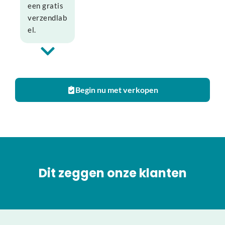
een gratis
verzendlab
el.
Begin nu met verkopen
Dit zeggen onze klanten