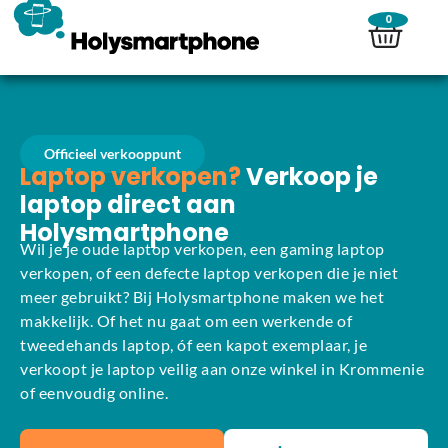
0
Officieel verkooppunt
Laptop verkopen?
Verkoop je
laptop direct aan
Holysmartphone
Wil je je oude laptop verkopen, een gaming laptop
verkopen, of een defecte laptop verkopen die je niet
meer gebruikt? Bij Holysmartphone maken we het
makkelijk. Of het nu gaat om een werkende of
tweedehands laptop, óf een kapot exemplaar, je
verkoopt je laptop veilig aan onze winkel in Krommenie
of eenvoudig online.