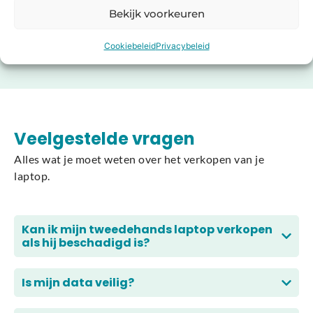
Bekijk voorkeuren
Cookiebeleid
Privacybeleid
Veelgestelde vragen
Alles wat je moet weten over het verkopen van je
laptop.
Kan ik mijn tweedehands laptop verkopen
als hij beschadigd is?
Is mijn data veilig?